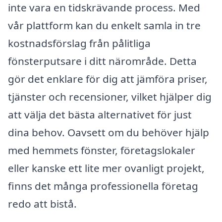
inte vara en tidskrävande process. Med
vår plattform kan du enkelt samla in tre
kostnadsförslag från pålitliga
fönsterputsare i ditt närområde. Detta
gör det enklare för dig att jämföra priser,
tjänster och recensioner, vilket hjälper dig
att välja det bästa alternativet för just
dina behov. Oavsett om du behöver hjälp
med hemmets fönster, företagslokaler
eller kanske ett lite mer ovanligt projekt,
finns det många professionella företag
redo att bistå.