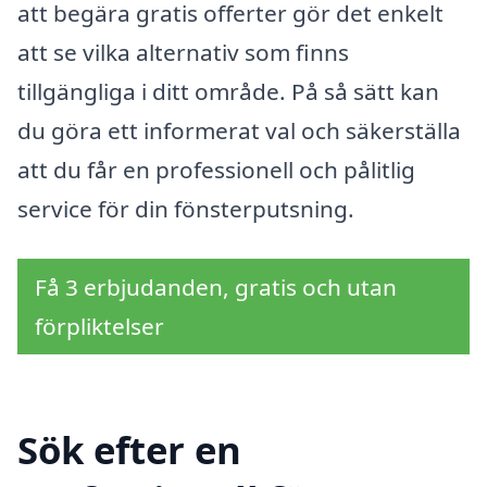
att begära gratis offerter gör det enkelt
att se vilka alternativ som finns
tillgängliga i ditt område. På så sätt kan
du göra ett informerat val och säkerställa
att du får en professionell och pålitlig
service för din fönsterputsning.
Få 3 erbjudanden, gratis och utan
förpliktelser
Sök efter en