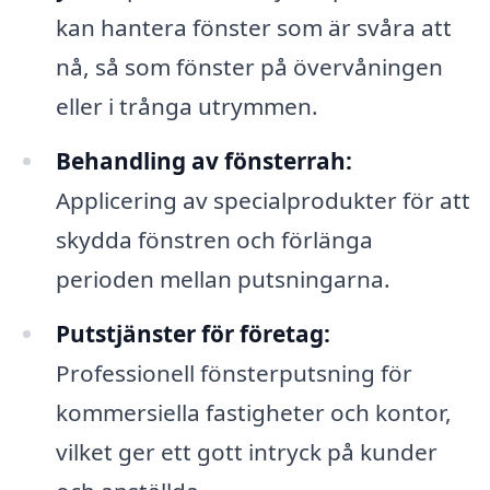
kan hantera fönster som är svåra att
nå, så som fönster på övervåningen
eller i trånga utrymmen.
Behandling av fönsterrah:
Applicering av specialprodukter för att
skydda fönstren och förlänga
perioden mellan putsningarna.
Putstjänster för företag:
Professionell fönsterputsning för
kommersiella fastigheter och kontor,
vilket ger ett gott intryck på kunder