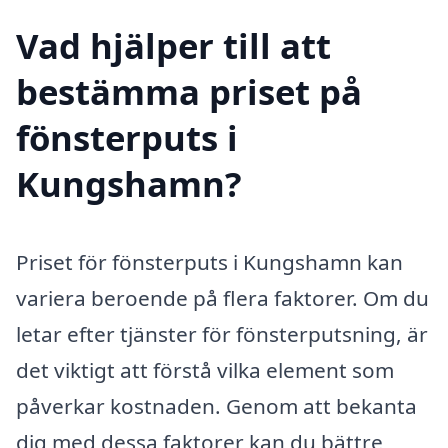
Vad hjälper till att
bestämma priset på
fönsterputs i
Kungshamn?
Priset för fönsterputs i Kungshamn kan
variera beroende på flera faktorer. Om du
letar efter tjänster för fönsterputsning, är
det viktigt att förstå vilka element som
påverkar kostnaden. Genom att bekanta
dig med dessa faktorer kan du bättre