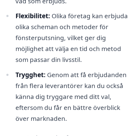
vad som erbjuds.
Flexibilitet:
Olika företag kan erbjuda
olika scheman och metoder för
fönsterputsning, vilket ger dig
möjlighet att välja en tid och metod
som passar din livsstil.
Trygghet:
Genom att få erbjudanden
från flera leverantörer kan du också
känna dig tryggare med ditt val,
eftersom du får en bättre överblick
över marknaden.