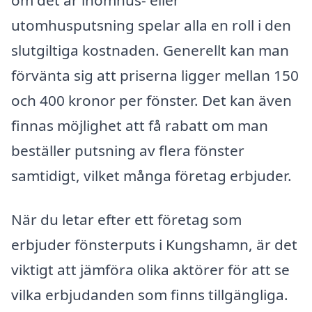
utomhusputsning spelar alla en roll i den
slutgiltiga kostnaden. Generellt kan man
förvänta sig att priserna ligger mellan 150
och 400 kronor per fönster. Det kan även
finnas möjlighet att få rabatt om man
beställer putsning av flera fönster
samtidigt, vilket många företag erbjuder.
När du letar efter ett företag som
erbjuder fönsterputs i Kungshamn, är det
viktigt att jämföra olika aktörer för att se
vilka erbjudanden som finns tillgängliga.