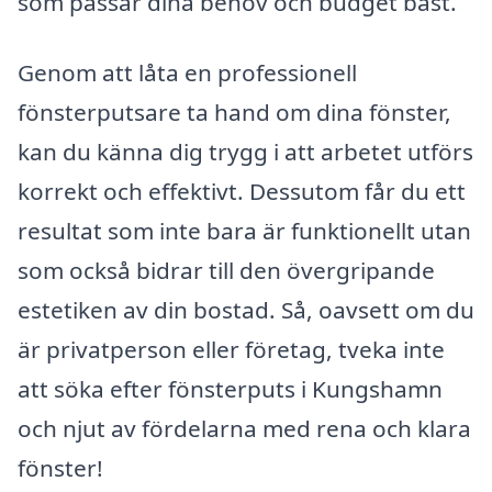
som passar dina behov och budget bäst.
Genom att låta en professionell
fönsterputsare ta hand om dina fönster,
kan du känna dig trygg i att arbetet utförs
korrekt och effektivt. Dessutom får du ett
resultat som inte bara är funktionellt utan
som också bidrar till den övergripande
estetiken av din bostad. Så, oavsett om du
är privatperson eller företag, tveka inte
att söka efter fönsterputs i Kungshamn
och njut av fördelarna med rena och klara
fönster!