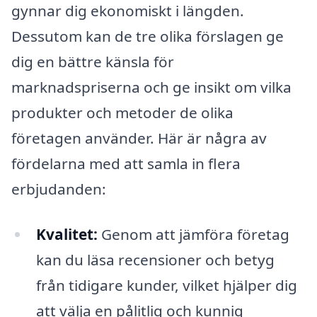
gynnar dig ekonomiskt i längden.
Dessutom kan de tre olika förslagen ge
dig en bättre känsla för
marknadspriserna och ge insikt om vilka
produkter och metoder de olika
företagen använder. Här är några av
fördelarna med att samla in flera
erbjudanden:
Kvalitet:
Genom att jämföra företag
kan du läsa recensioner och betyg
från tidigare kunder, vilket hjälper dig
att välja en pålitlig och kunnig