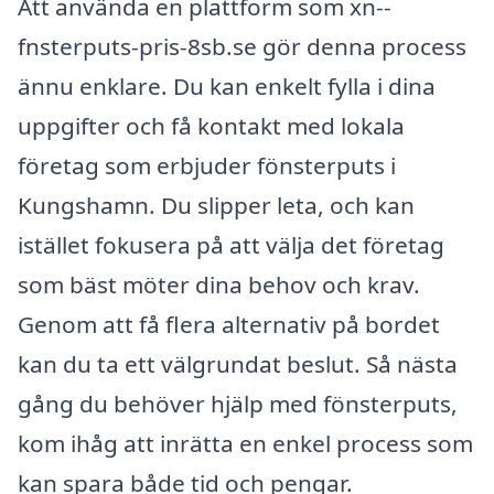
Att använda en plattform som xn--
fnsterputs-pris-8sb.se gör denna process
ännu enklare. Du kan enkelt fylla i dina
uppgifter och få kontakt med lokala
företag som erbjuder fönsterputs i
Kungshamn. Du slipper leta, och kan
istället fokusera på att välja det företag
som bäst möter dina behov och krav.
Genom att få flera alternativ på bordet
kan du ta ett välgrundat beslut. Så nästa
gång du behöver hjälp med fönsterputs,
kom ihåg att inrätta en enkel process som
kan spara både tid och pengar.