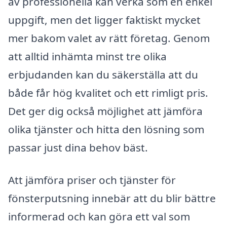
av professionella kan verka som en enkel
uppgift, men det ligger faktiskt mycket
mer bakom valet av rätt företag. Genom
att alltid inhämta minst tre olika
erbjudanden kan du säkerställa att du
både får hög kvalitet och ett rimligt pris.
Det ger dig också möjlighet att jämföra
olika tjänster och hitta den lösning som
passar just dina behov bäst.
Att jämföra priser och tjänster för
fönsterputsning innebär att du blir bättre
informerad och kan göra ett val som