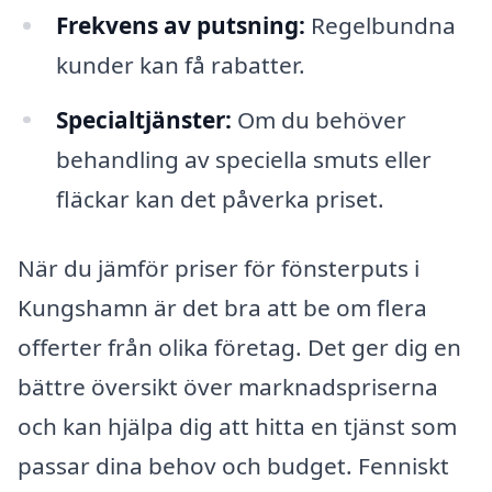
Frekvens av putsning:
Regelbundna
kunder kan få rabatter.
Specialtjänster:
Om du behöver
behandling av speciella smuts eller
fläckar kan det påverka priset.
När du jämför priser för fönsterputs i
Kungshamn är det bra att be om flera
offerter från olika företag. Det ger dig en
bättre översikt över marknadspriserna
och kan hjälpa dig att hitta en tjänst som
passar dina behov och budget. Fenniskt