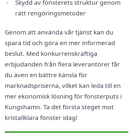
Skydd av fönsterets struktur genom
rätt rengöringsmetoder
Genom att använda vår tjänst kan du
spara tid och göra en mer informerad
beslut. Med konkurrenskraftiga
erbjudanden från flera leverantörer får
du även en bättre känsla för
marknadspriserna, vilket kan leda till en
mer ekonomisk lösning för fönsterputs i
Kungshamn. Ta det första steget mot
kristallklara fönster idag!