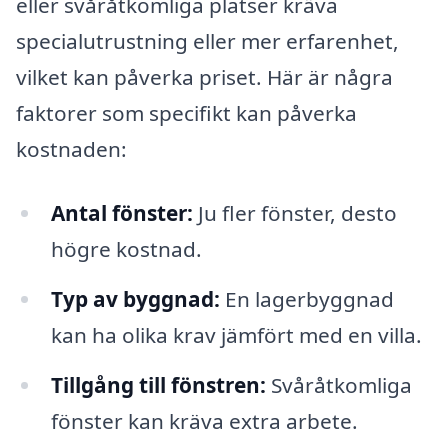
eller svåråtkomliga platser kräva
specialutrustning eller mer erfarenhet,
vilket kan påverka priset. Här är några
faktorer som specifikt kan påverka
kostnaden:
Antal fönster:
Ju fler fönster, desto
högre kostnad.
Typ av byggnad:
En lagerbyggnad
kan ha olika krav jämfört med en villa.
Tillgång till fönstren:
Svåråtkomliga
fönster kan kräva extra arbete.