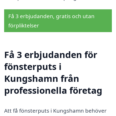
Få 3 erbjudanden, gratis och utan
förpliktelser
Få 3 erbjudanden för
fönsterputs i
Kungshamn från
professionella företag
Att få fönsterputs i Kungshamn behöver