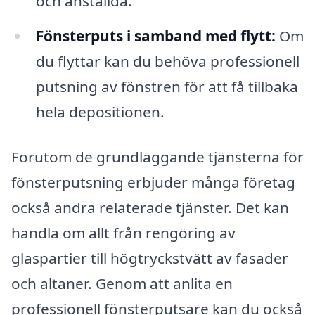
och anställda.
Fönsterputs i samband med flytt:
Om
du flyttar kan du behöva professionell
putsning av fönstren för att få tillbaka
hela depositionen.
Förutom de grundläggande tjänsterna för
fönsterputsning erbjuder många företag
också andra relaterade tjänster. Det kan
handla om allt från rengöring av
glaspartier till högtryckstvätt av fasader
och altaner. Genom att anlita en
professionell fönsterputsare kan du också