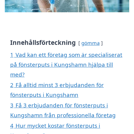
Innehållsförteckning
gömma
1
Vad kan ett företag som är specialiserat
på fönsterputs i Kungshamn hjälpa till
med?
2
Få alltid minst 3 erbjudanden för
fönsterputs i Kungshamn
3
Få 3 erbjudanden för fönsterputs i
Kungshamn från professionella företag
4
Hur mycket kostar fönsterputs i