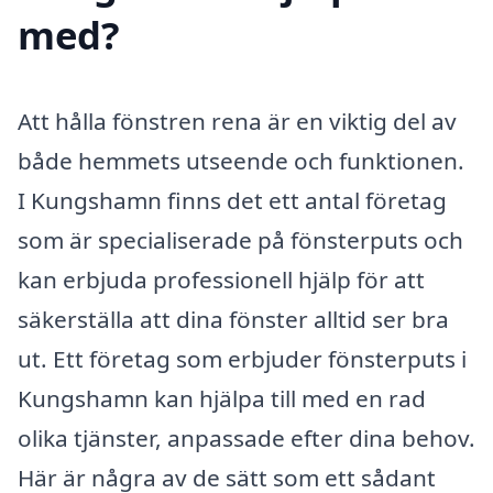
med?
Att hålla fönstren rena är en viktig del av
både hemmets utseende och funktionen.
I Kungshamn finns det ett antal företag
som är specialiserade på fönsterputs och
kan erbjuda professionell hjälp för att
säkerställa att dina fönster alltid ser bra
ut. Ett företag som erbjuder fönsterputs i
Kungshamn kan hjälpa till med en rad
olika tjänster, anpassade efter dina behov.
Här är några av de sätt som ett sådant