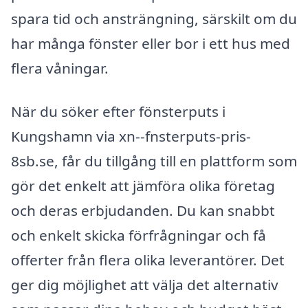
spara tid och ansträngning, särskilt om du
har många fönster eller bor i ett hus med
flera våningar.
När du söker efter fönsterputs i
Kungshamn via xn--fnsterputs-pris-
8sb.se, får du tillgång till en plattform som
gör det enkelt att jämföra olika företag
och deras erbjudanden. Du kan snabbt
och enkelt skicka förfrågningar och få
offerter från flera olika leverantörer. Det
ger dig möjlighet att välja det alternativ