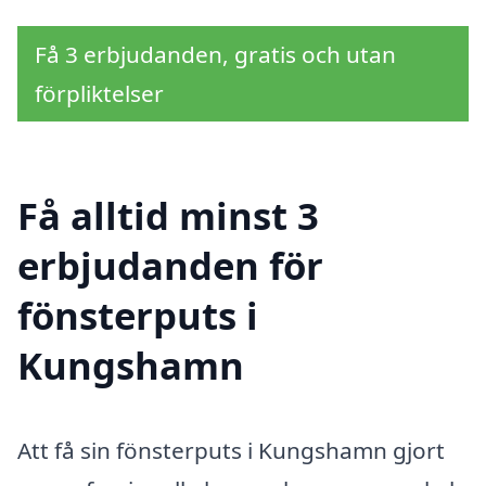
Få 3 erbjudanden, gratis och utan
förpliktelser
Få alltid minst 3
erbjudanden för
fönsterputs i
Kungshamn
Att få sin fönsterputs i Kungshamn gjort