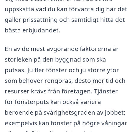
uppskatta vad du kan förvänta dig när det
gäller prissättning och samtidigt hitta det
bästa erbjudandet.
En av de mest avgörande faktorerna är
storleken på den byggnad som ska
putsas. Ju fler fönster och ju större ytor
som behöver rengöras, desto mer tid och
resurser krävs från företagen. Tjänster
för fönsterputs kan också variera
beroende på svårighetsgraden av jobbet;
exempelvis kan fönster på högre våningar