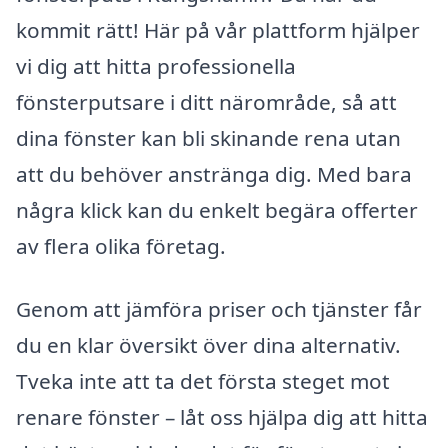
kommit rätt! Här på vår plattform hjälper
vi dig att hitta professionella
fönsterputsare i ditt närområde, så att
dina fönster kan bli skinande rena utan
att du behöver anstränga dig. Med bara
några klick kan du enkelt begära offerter
av flera olika företag.
Genom att jämföra priser och tjänster får
du en klar översikt över dina alternativ.
Tveka inte att ta det första steget mot
renare fönster – låt oss hjälpa dig att hitta