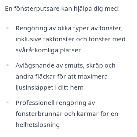
En fönsterputsare kan hjälpa dig med:
Rengöring av olika typer av fönster,
inklusive takfönster och fönster med
svåråtkomliga platser
Avlägsnande av smuts, skräp och
andra fläckar för att maximera
ljusinsläppet i ditt hem
Professionell rengöring av
fönsterbrunnar och karmar för en
helhetslösning