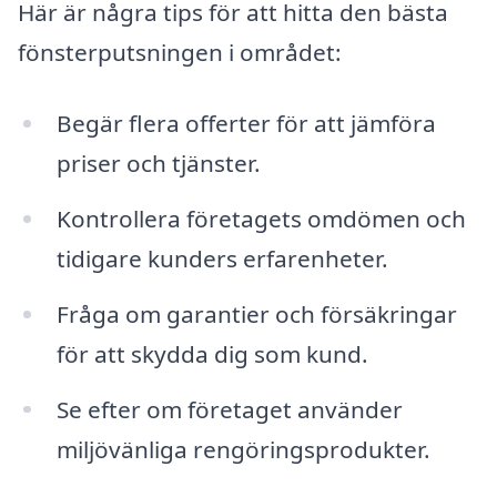
Här är några tips för att hitta den bästa
fönsterputsningen i området:
Begär flera offerter för att jämföra
priser och tjänster.
Kontrollera företagets omdömen och
tidigare kunders erfarenheter.
Fråga om garantier och försäkringar
för att skydda dig som kund.
Se efter om företaget använder
miljövänliga rengöringsprodukter.