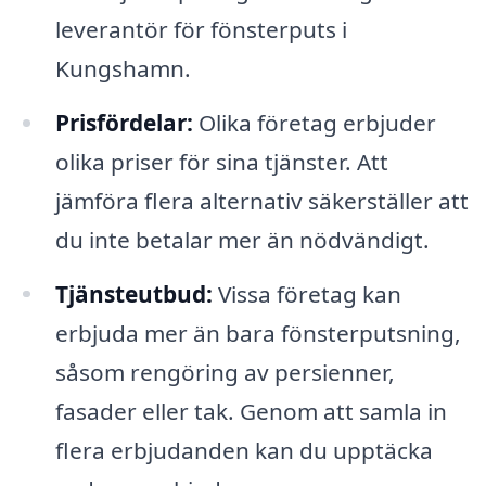
leverantör för fönsterputs i
Kungshamn.
Prisfördelar:
Olika företag erbjuder
olika priser för sina tjänster. Att
jämföra flera alternativ säkerställer att
du inte betalar mer än nödvändigt.
Tjänsteutbud:
Vissa företag kan
erbjuda mer än bara fönsterputsning,
såsom rengöring av persienner,
fasader eller tak. Genom att samla in
flera erbjudanden kan du upptäcka