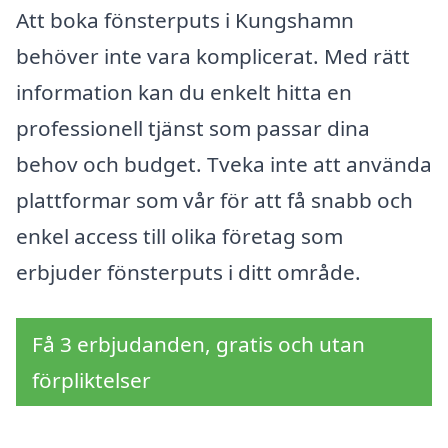
Att boka fönsterputs i Kungshamn
behöver inte vara komplicerat. Med rätt
information kan du enkelt hitta en
professionell tjänst som passar dina
behov och budget. Tveka inte att använda
plattformar som vår för att få snabb och
enkel access till olika företag som
erbjuder fönsterputs i ditt område.
Få 3 erbjudanden, gratis och utan
förpliktelser