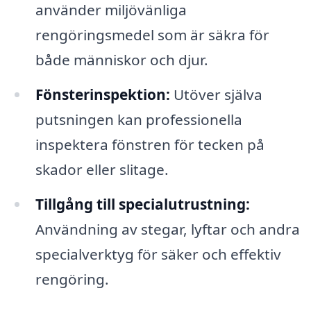
använder miljövänliga
rengöringsmedel som är säkra för
både människor och djur.
Fönsterinspektion:
Utöver själva
putsningen kan professionella
inspektera fönstren för tecken på
skador eller slitage.
Tillgång till specialutrustning:
Användning av stegar, lyftar och andra
specialverktyg för säker och effektiv
rengöring.