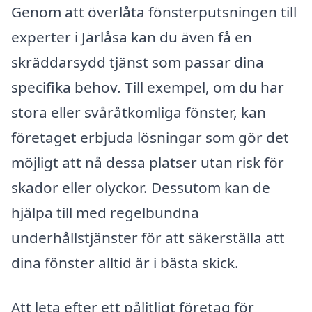
Genom att överlåta fönsterputsningen till
experter i Järlåsa kan du även få en
skräddarsydd tjänst som passar dina
specifika behov. Till exempel, om du har
stora eller svåråtkomliga fönster, kan
företaget erbjuda lösningar som gör det
möjligt att nå dessa platser utan risk för
skador eller olyckor. Dessutom kan de
hjälpa till med regelbundna
underhållstjänster för att säkerställa att
dina fönster alltid är i bästa skick.
Att leta efter ett pålitligt företag för