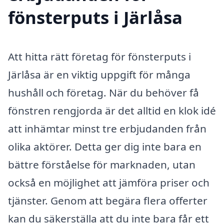
fönsterputs i Järlåsa
Att hitta rätt företag för fönsterputs i
Järlåsa är en viktig uppgift för många
hushåll och företag. När du behöver få
fönstren rengjorda är det alltid en klok idé
att inhämtar minst tre erbjudanden från
olika aktörer. Detta ger dig inte bara en
bättre förståelse för marknaden, utan
också en möjlighet att jämföra priser och
tjänster. Genom att begära flera offerter
kan du säkerställa att du inte bara får ett