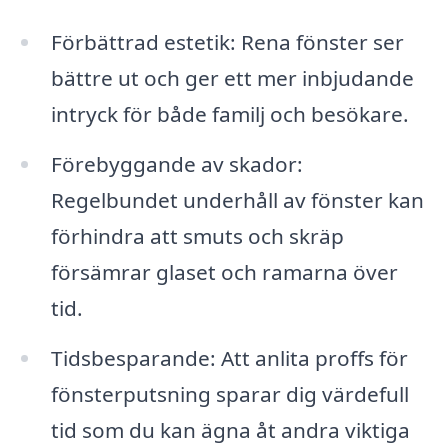
Förbättrad estetik: Rena fönster ser
bättre ut och ger ett mer inbjudande
intryck för både familj och besökare.
Förebyggande av skador:
Regelbundet underhåll av fönster kan
förhindra att smuts och skräp
försämrar glaset och ramarna över
tid.
Tidsbesparande: Att anlita proffs för
fönsterputsning sparar dig värdefull
tid som du kan ägna åt andra viktiga