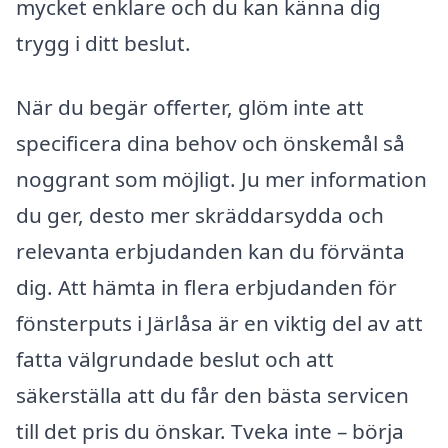
mycket enklare och du kan känna dig
trygg i ditt beslut.
När du begär offerter, glöm inte att
specificera dina behov och önskemål så
noggrant som möjligt. Ju mer information
du ger, desto mer skräddarsydda och
relevanta erbjudanden kan du förvänta
dig. Att hämta in flera erbjudanden för
fönsterputs i Järlåsa är en viktig del av att
fatta välgrundade beslut och att
säkerställa att du får den bästa servicen
till det pris du önskar. Tveka inte – börja