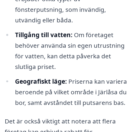
fönsterputsning, som invändig,
utvändig eller båda.
Tillgång till vatten:
Om företaget
behöver använda sin egen utrustning
för vatten, kan detta påverka det
slutliga priset.
Geografiskt läge:
Priserna kan variera
beroende på vilket område i Järlåsa du
bor, samt avståndet till putsarens bas.
Det är också viktigt att notera att flera
företag kan erbjuda rabatt för