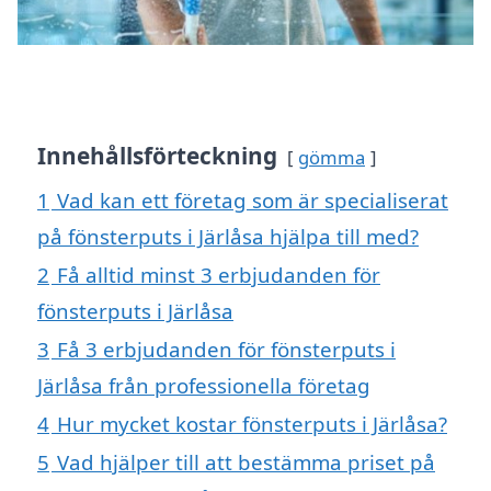
Innehållsförteckning
gömma
1
Vad kan ett företag som är specialiserat
på fönsterputs i Järlåsa hjälpa till med?
2
Få alltid minst 3 erbjudanden för
fönsterputs i Järlåsa
3
Få 3 erbjudanden för fönsterputs i
Järlåsa från professionella företag
4
Hur mycket kostar fönsterputs i Järlåsa?
5
Vad hjälper till att bestämma priset på