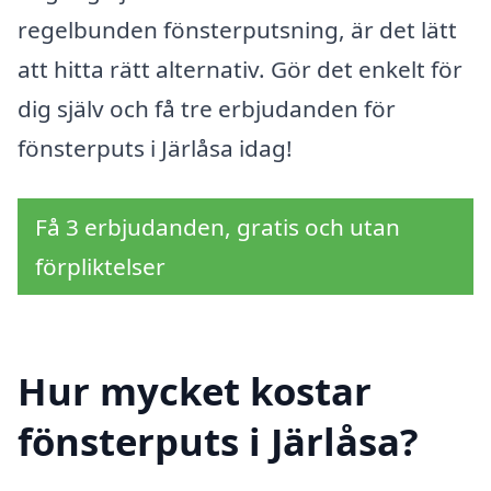
regelbunden fönsterputsning, är det lätt
att hitta rätt alternativ. Gör det enkelt för
dig själv och få tre erbjudanden för
fönsterputs i Järlåsa idag!
Få 3 erbjudanden, gratis och utan
förpliktelser
Hur mycket kostar
fönsterputs i Järlåsa?