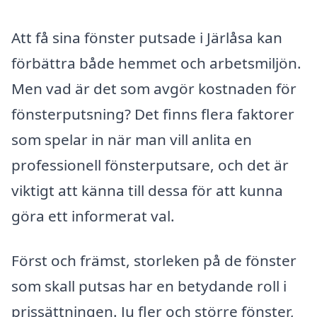
Att få sina fönster putsade i Järlåsa kan
förbättra både hemmet och arbetsmiljön.
Men vad är det som avgör kostnaden för
fönsterputsning? Det finns flera faktorer
som spelar in när man vill anlita en
professionell fönsterputsare, och det är
viktigt att känna till dessa för att kunna
göra ett informerat val.
Först och främst, storleken på de fönster
som skall putsas har en betydande roll i
prissättningen. Ju fler och större fönster,