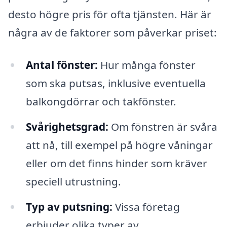
desto högre pris för ofta tjänsten. Här är
några av de faktorer som påverkar priset:
Antal fönster:
Hur många fönster
som ska putsas, inklusive eventuella
balkongdörrar och takfönster.
Svårighetsgrad:
Om fönstren är svåra
att nå, till exempel på högre våningar
eller om det finns hinder som kräver
speciell utrustning.
Typ av putsning:
Vissa företag
erbjuder olika typer av