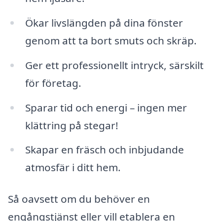
Ökar livslängden på dina fönster
genom att ta bort smuts och skräp.
Ger ett professionellt intryck, särskilt
för företag.
Sparar tid och energi – ingen mer
klättring på stegar!
Skapar en fräsch och inbjudande
atmosfär i ditt hem.
Så oavsett om du behöver en
engångstjänst eller vill etablera en