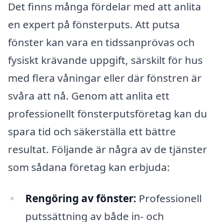
Det finns många fördelar med att anlita
en expert på fönsterputs. Att putsa
fönster kan vara en tidssanprövas och
fysiskt krävande uppgift, särskilt för hus
med flera våningar eller där fönstren är
svåra att nå. Genom att anlita ett
professionellt fönsterputsföretag kan du
spara tid och säkerställa ett bättre
resultat. Följande är några av de tjänster
som sådana företag kan erbjuda:
Rengöring av fönster:
Professionell
putssättning av både in- och