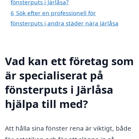
fönsterputs i Järlåsa?
6
Sök efter en professionell för
fönsterputs i andra städer nära Järlåsa
Vad kan ett företag som
är specialiserat på
fönsterputs i Järlåsa
hjälpa till med?
Att hålla sina fönster rena är viktigt, både