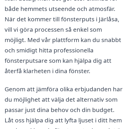
både hemmets utseende och atmosfär.
När det kommer till fönsterputs i Järlåsa,
vill vi göra processen så enkel som
möjligt. Med vår plattform kan du snabbt
och smidigt hitta professionella
fönsterputsare som kan hjälpa dig att
återfå klarheten i dina fönster.
Genom att jämföra olika erbjudanden har
du möjlighet att välja det alternativ som
passar just dina behov och din budget.
Låt oss hjälpa dig att lyfta ljuset i ditt hem