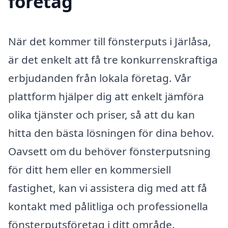
företag
När det kommer till fönsterputs i Järlåsa,
är det enkelt att få tre konkurrenskraftiga
erbjudanden från lokala företag. Vår
plattform hjälper dig att enkelt jämföra
olika tjänster och priser, så att du kan
hitta den bästa lösningen för dina behov.
Oavsett om du behöver fönsterputsning
för ditt hem eller en kommersiell
fastighet, kan vi assistera dig med att få
kontakt med pålitliga och professionella
fönsterputsföretag i ditt område.