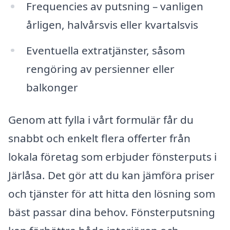
Frequencies av putsning – vanligen
årligen, halvårsvis eller kvartalsvis
Eventuella extratjänster, såsom
rengöring av persienner eller
balkonger
Genom att fylla i vårt formulär får du
snabbt och enkelt flera offerter från
lokala företag som erbjuder fönsterputs i
Järlåsa. Det gör att du kan jämföra priser
och tjänster för att hitta den lösning som
bäst passar dina behov. Fönsterputsning