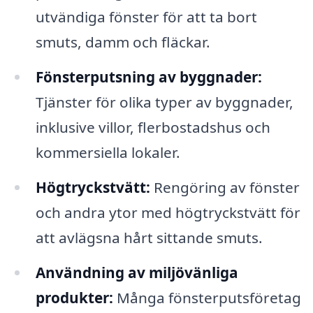
utvändiga fönster för att ta bort
smuts, damm och fläckar.
Fönsterputsning av byggnader:
Tjänster för olika typer av byggnader,
inklusive villor, flerbostadshus och
kommersiella lokaler.
Högtryckstvätt:
Rengöring av fönster
och andra ytor med högtryckstvätt för
att avlägsna hårt sittande smuts.
Användning av miljövänliga
produkter:
Många fönsterputsföretag