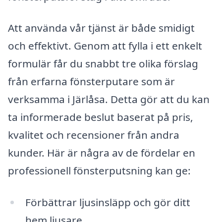
Att använda vår tjänst är både smidigt
och effektivt. Genom att fylla i ett enkelt
formulär får du snabbt tre olika förslag
från erfarna fönsterputare som är
verksamma i Järlåsa. Detta gör att du kan
ta informerade beslut baserat på pris,
kvalitet och recensioner från andra
kunder. Här är några av de fördelar en
professionell fönsterputsning kan ge:
Förbättrar ljusinsläpp och gör ditt
hem ljusare.