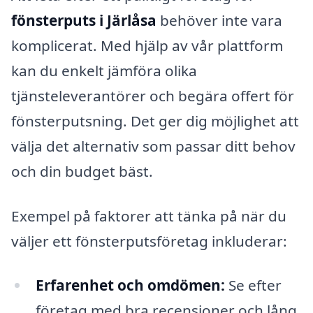
fönsterputs i Järlåsa
behöver inte vara
komplicerat. Med hjälp av vår plattform
kan du enkelt jämföra olika
tjänsteleverantörer och begära offert för
fönsterputsning. Det ger dig möjlighet att
välja det alternativ som passar ditt behov
och din budget bäst.
Exempel på faktorer att tänka på när du
väljer ett fönsterputsföretag inkluderar:
Erfarenhet och omdömen:
Se efter
företag med bra recensioner och lång