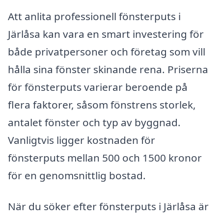
Att anlita professionell fönsterputs i
Järlåsa kan vara en smart investering för
både privatpersoner och företag som vill
hålla sina fönster skinande rena. Priserna
för fönsterputs varierar beroende på
flera faktorer, såsom fönstrens storlek,
antalet fönster och typ av byggnad.
Vanligtvis ligger kostnaden för
fönsterputs mellan 500 och 1500 kronor
för en genomsnittlig bostad.
När du söker efter fönsterputs i Järlåsa är