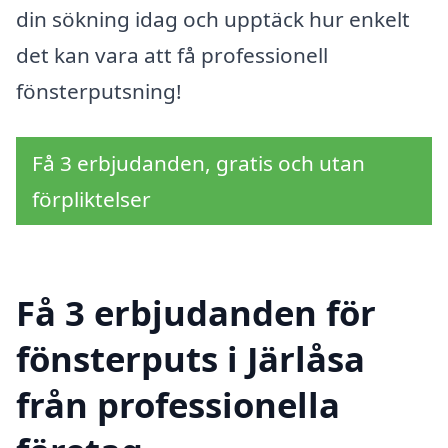
din sökning idag och upptäck hur enkelt
det kan vara att få professionell
fönsterputsning!
Få 3 erbjudanden, gratis och utan
förpliktelser
Få 3 erbjudanden för
fönsterputs i Järlåsa
från professionella