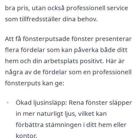
bra pris, utan också professionell service
som tillfredsställer dina behov.
Att få fönsterputsade fönster presenterar
flera fördelar som kan påverka både ditt
hem och din arbetsplats positivt. Här är
några av de fördelar som en professionell
fönsterputs kan ge:
Ökad ljusinsläpp: Rena fönster släpper
in mer naturligt ljus, vilket kan
förbättra stämningen i ditt hem eller
kontor.