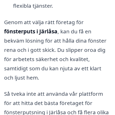
flexibla tjänster.
Genom att välja rätt företag för
fönsterputs i Järlåsa
, kan du få en
bekväm lösning för att hålla dina fönster
rena och i gott skick. Du slipper oroa dig
för arbetets säkerhet och kvalitet,
samtidigt som du kan njuta av ett klart
och ljust hem.
Så tveka inte att använda vår plattform
för att hitta det bästa företaget för
fönsterputsning i Järlåsa och få flera olika