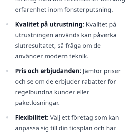
erfarenhet inom fönsterputsning.
Kvalitet på utrustning:
Kvalitet på
utrustningen används kan påverka
slutresultatet, så fråga om de
använder modern teknik.
Pris och erbjudanden:
Jämför priser
och se om de erbjuder rabatter för
regelbundna kunder eller
paketlösningar.
Flexibilitet:
Välj ett företag som kan
anpassa sig till din tidsplan och har