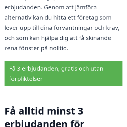
erbjudanden. Genom att jämföra
alternativ kan du hitta ett företag som
lever upp till dina förväntningar och krav,
och som kan hjälpa dig att få skinande
rena fönster på nolltid.
Få 3 erbjudanden, gratis och utan
förpliktelser
Få alltid minst 3
erbjudanden för