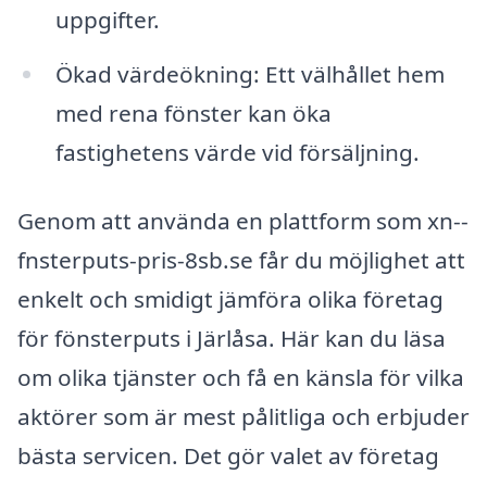
uppgifter.
Ökad värdeökning: Ett välhållet hem
med rena fönster kan öka
fastighetens värde vid försäljning.
Genom att använda en plattform som xn--
fnsterputs-pris-8sb.se får du möjlighet att
enkelt och smidigt jämföra olika företag
för fönsterputs i Järlåsa. Här kan du läsa
om olika tjänster och få en känsla för vilka
aktörer som är mest pålitliga och erbjuder
bästa servicen. Det gör valet av företag