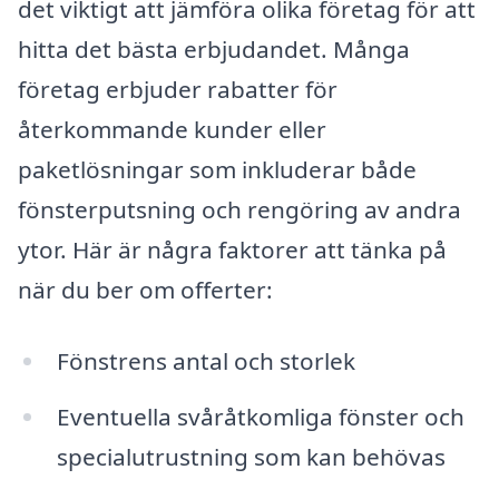
det viktigt att jämföra olika företag för att
hitta det bästa erbjudandet. Många
företag erbjuder rabatter för
återkommande kunder eller
paketlösningar som inkluderar både
fönsterputsning och rengöring av andra
ytor. Här är några faktorer att tänka på
när du ber om offerter:
Fönstrens antal och storlek
Eventuella svåråtkomliga fönster och
specialutrustning som kan behövas