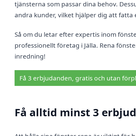
tjänsterna som passar dina behov. Dessut
andra kunder, vilket hjälper dig att fatta
Så om du letar efter expertis inom fönste
professionellt företag i Jälla. Rena fönster
inredning!
Få 3 erbjudanden, gratis och utan förpl
Få alltid minst 3 erbju