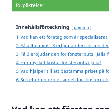
förpliktelser
Innehållsförteckning
gömma
1
Vad kan ett företag som är specialiserat p
2
Få alltid minst 3 erbjudanden för fönsterp
3
Få 3 erbjudanden för fönsterputs i Jälla 
4
Hur mycket kostar fönsterputs i Jälla?
5
Vad hjälper till att bestämma priset på fö
6
Sök efter en professionell för fönsterputs