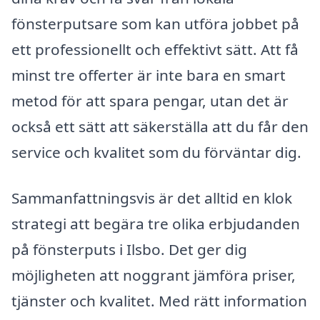
fönsterputsare som kan utföra jobbet på
ett professionellt och effektivt sätt. Att få
minst tre offerter är inte bara en smart
metod för att spara pengar, utan det är
också ett sätt att säkerställa att du får den
service och kvalitet som du förväntar dig.
Sammanfattningsvis är det alltid en klok
strategi att begära tre olika erbjudanden
på fönsterputs i Ilsbo. Det ger dig
möjligheten att noggrant jämföra priser,
tjänster och kvalitet. Med rätt information