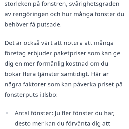
storleken på fönstren, svårighetsgraden
av rengöringen och hur många fönster du
behöver få putsade.
Det är också värt att notera att många
företag erbjuder paketpriser som kan ge
dig en mer förmånlig kostnad om du
bokar flera tjänster samtidigt. Här är
några faktorer som kan påverka priset på
fönsterputs i Ilsbo:
Antal fönster: Ju fler fönster du har,
desto mer kan du förvänta dig att