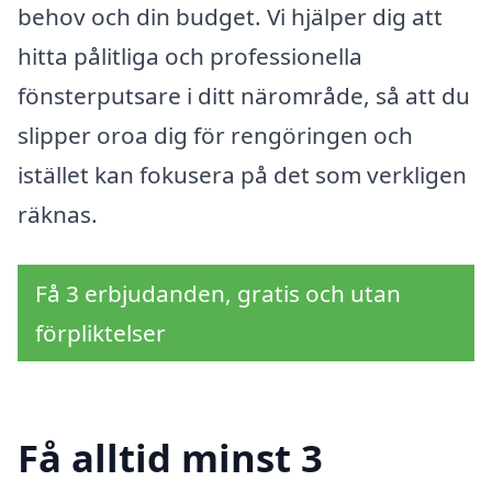
behov och din budget. Vi hjälper dig att
hitta pålitliga och professionella
fönsterputsare i ditt närområde, så att du
slipper oroa dig för rengöringen och
istället kan fokusera på det som verkligen
räknas.
Få 3 erbjudanden, gratis och utan
förpliktelser
Få alltid minst 3