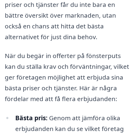
priser och tjänster får du inte bara en
bättre översikt över marknaden, utan
också en chans att hitta det bästa
alternativet för just dina behov.
När du begär in offerter på fönsterputs
kan du ställa krav och förväntningar, vilket
ger företagen möjlighet att erbjuda sina
bästa priser och tjänster. Här är några
fördelar med att få flera erbjudanden:
Bästa pris:
Genom att jämföra olika
erbjudanden kan du se vilket företag