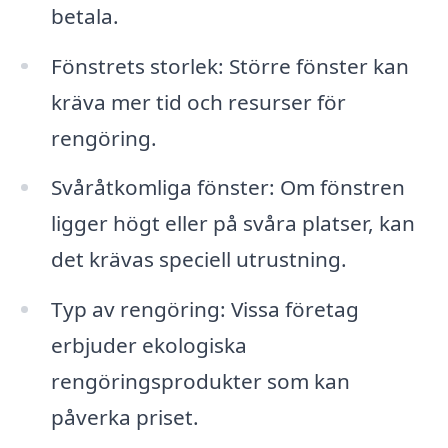
betala.
Fönstrets storlek: Större fönster kan
kräva mer tid och resurser för
rengöring.
Svåråtkomliga fönster: Om fönstren
ligger högt eller på svåra platser, kan
det krävas speciell utrustning.
Typ av rengöring: Vissa företag
erbjuder ekologiska
rengöringsprodukter som kan
påverka priset.