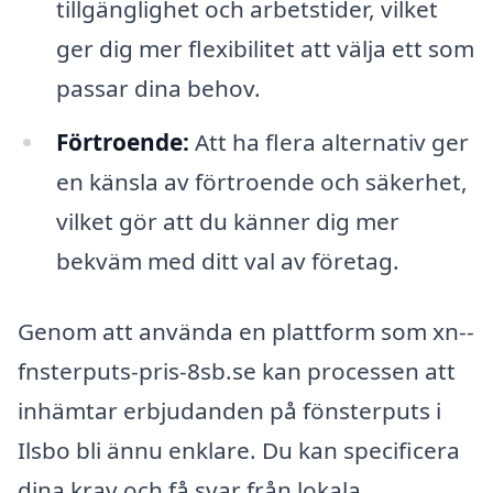
tillgänglighet och arbetstider, vilket
ger dig mer flexibilitet att välja ett som
passar dina behov.
Förtroende:
Att ha flera alternativ ger
en känsla av förtroende och säkerhet,
vilket gör att du känner dig mer
bekväm med ditt val av företag.
Genom att använda en plattform som xn--
fnsterputs-pris-8sb.se kan processen att
inhämtar erbjudanden på fönsterputs i
Ilsbo bli ännu enklare. Du kan specificera
dina krav och få svar från lokala