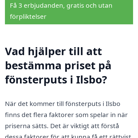
Få 3 erbjudanden, gratis och utan
förpliktelser
Vad hjälper till att
bestämma priset på
fönsterputs i Ilsbo?
När det kommer till fönsterputs i Ilsbo
finns det flera faktorer som spelar in när
priserna sätts. Det är viktigt att förstå
dessa faktorer för att kunna få ett rättvist