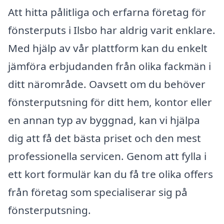
Att hitta pålitliga och erfarna företag för
fönsterputs i Ilsbo har aldrig varit enklare.
Med hjälp av vår plattform kan du enkelt
jämföra erbjudanden från olika fackmän i
ditt närområde. Oavsett om du behöver
fönsterputsning för ditt hem, kontor eller
en annan typ av byggnad, kan vi hjälpa
dig att få det bästa priset och den mest
professionella servicen. Genom att fylla i
ett kort formulär kan du få tre olika offers
från företag som specialiserar sig på
fönsterputsning.