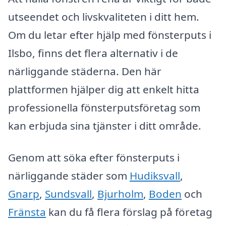
utseendet och livskvaliteten i ditt hem.
Om du letar efter hjälp med fönsterputs i
Ilsbo, finns det flera alternativ i de
närliggande städerna. Den här
plattformen hjälper dig att enkelt hitta
professionella fönsterputsföretag som
kan erbjuda sina tjänster i ditt område.
Genom att söka efter fönsterputs i
närliggande städer som
Hudiksvall
,
Gnarp
,
Sundsvall
,
Bjurholm
,
Boden
och
Fränsta
kan du få flera förslag på företag