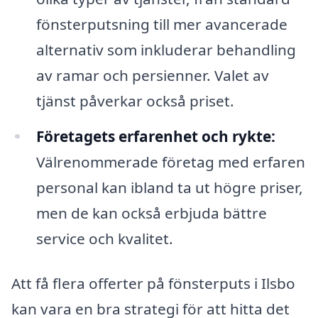
fönsterputsning till mer avancerade
alternativ som inkluderar behandling
av ramar och persienner. Valet av
tjänst påverkar också priset.
Företagets erfarenhet och rykte:
Välrenommerade företag med erfaren
personal kan ibland ta ut högre priser,
men de kan också erbjuda bättre
service och kvalitet.
Att få flera offerter på fönsterputs i Ilsbo
kan vara en bra strategi för att hitta det