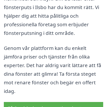
fönsterputs i Ilsbo har du kommit rätt. Vi
hjälper dig att hitta pålitliga och
professionella företag som erbjuder
fönsterputsning i ditt område.
Genom vår plattform kan du enkelt
jämföra priser och tjänster från olika
experter. Det har aldrig varit lättare att få
dina fönster att glimra! Ta första steget
mot renare fönster och begär en offert
idag.