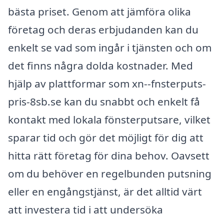
bästa priset. Genom att jämföra olika
företag och deras erbjudanden kan du
enkelt se vad som ingår i tjänsten och om
det finns några dolda kostnader. Med
hjälp av plattformar som xn--fnsterputs-
pris-8sb.se kan du snabbt och enkelt få
kontakt med lokala fönsterputsare, vilket
sparar tid och gör det möjligt för dig att
hitta rätt företag för dina behov. Oavsett
om du behöver en regelbunden putsning
eller en engångstjänst, är det alltid värt
att investera tid i att undersöka