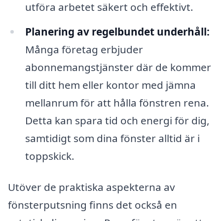
utföra arbetet säkert och effektivt.
Planering av regelbundet underhåll:
Många företag erbjuder
abonnemangstjänster där de kommer
till ditt hem eller kontor med jämna
mellanrum för att hålla fönstren rena.
Detta kan spara tid och energi för dig,
samtidigt som dina fönster alltid är i
toppskick.
Utöver de praktiska aspekterna av
fönsterputsning finns det också en