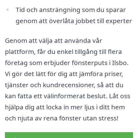
Tid och ansträngning som du sparar
genom att överlåta jobbet till experter
Genom att välja att använda vår
plattform, får du enkel tillgång till flera
företag som erbjuder fönsterputs i Ilsbo.
Vi gör det lätt för dig att jämföra priser,
tjänster och kundrecensioner, så att du
kan fatta ett välinformerat beslut. Låt oss
hjälpa dig att locka in mer ljus i ditt hem
och njuta av rena fönster utan stress!