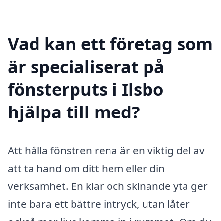
Vad kan ett företag som
är specialiserat på
fönsterputs i Ilsbo
hjälpa till med?
Att hålla fönstren rena är en viktig del av
att ta hand om ditt hem eller din
verksamhet. En klar och skinande yta ger
inte bara ett bättre intryck, utan låter