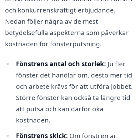
och konkurrenskraftigt erbjudande.
Nedan följer några av de mest
betydelsefulla aspekterna som påverkar
kostnaden för fönsterputsning.
Fönstrens antal och storlek:
Ju fler
fönster det handlar om, desto mer tid
och arbete krävs för att utföra jobbet.
Större fönster kan också ta längre tid
att putsa och kan därför öka
kostnaden.
Fönstrens skick:
Om fönstren är