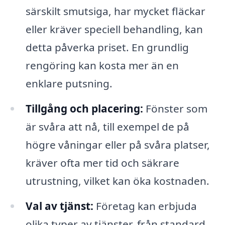
särskilt smutsiga, har mycket fläckar
eller kräver speciell behandling, kan
detta påverka priset. En grundlig
rengöring kan kosta mer än en
enklare putsning.
Tillgång och placering:
Fönster som
är svåra att nå, till exempel de på
högre våningar eller på svåra platser,
kräver ofta mer tid och säkrare
utrustning, vilket kan öka kostnaden.
Val av tjänst:
Företag kan erbjuda
olika typer av tjänster, från standard