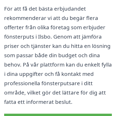
För att få det bästa erbjudandet
rekommenderar vi att du begär flera
offerter från olika företag som erbjuder
fönsterputs i Ilsbo. Genom att jämföra
priser och tjänster kan du hitta en lösning
som passar både din budget och dina
behov. På vår plattform kan du enkelt fylla
i dina uppgifter och få kontakt med
professionella fönsterputsare i ditt
område, vilket gör det lättare för dig att
fatta ett informerat beslut.