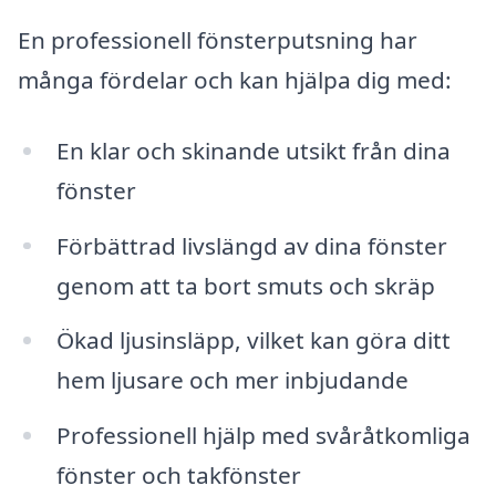
En professionell fönsterputsning har
många fördelar och kan hjälpa dig med:
En klar och skinande utsikt från dina
fönster
Förbättrad livslängd av dina fönster
genom att ta bort smuts och skräp
Ökad ljusinsläpp, vilket kan göra ditt
hem ljusare och mer inbjudande
Professionell hjälp med svåråtkomliga
fönster och takfönster