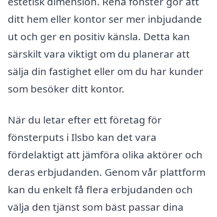
estetisk dimension. Rena fönster gör att
ditt hem eller kontor ser mer inbjudande
ut och ger en positiv känsla. Detta kan
särskilt vara viktigt om du planerar att
sälja din fastighet eller om du har kunder
som besöker ditt kontor.
När du letar efter ett företag för
fönsterputs i Ilsbo kan det vara
fördelaktigt att jämföra olika aktörer och
deras erbjudanden. Genom vår plattform
kan du enkelt få flera erbjudanden och
välja den tjänst som bäst passar dina