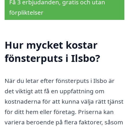
Få 3 erbjudanden, gratis och utan
förpliktelser
Hur mycket kostar
fönsterputs i Ilsbo?
När du letar efter fönsterputs i Ilsbo är
det viktigt att få en uppfattning om
kostnaderna för att kunna välja rätt tjänst
för ditt hem eller företag. Priserna kan
variera beroende på flera faktorer, såsom