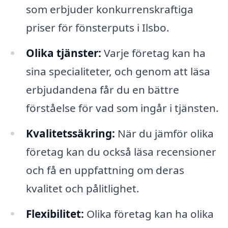
som erbjuder konkurrenskraftiga
priser för fönsterputs i Ilsbo.
Olika tjänster:
Varje företag kan ha
sina specialiteter, och genom att läsa
erbjudandena får du en bättre
förståelse för vad som ingår i tjänsten.
Kvalitetssäkring:
När du jämför olika
företag kan du också läsa recensioner
och få en uppfattning om deras
kvalitet och pålitlighet.
Flexibilitet:
Olika företag kan ha olika