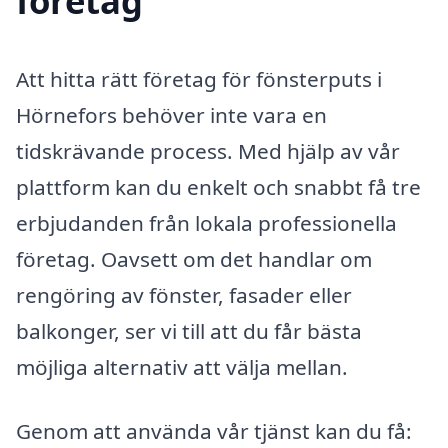
företag
Att hitta rätt företag för fönsterputs i
Hörnefors behöver inte vara en
tidskrävande process. Med hjälp av vår
plattform kan du enkelt och snabbt få tre
erbjudanden från lokala professionella
företag. Oavsett om det handlar om
rengöring av fönster, fasader eller
balkonger, ser vi till att du får bästa
möjliga alternativ att välja mellan.
Genom att använda vår tjänst kan du få: