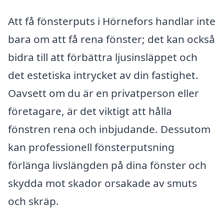
Att få fönsterputs i Hörnefors handlar inte
bara om att få rena fönster; det kan också
bidra till att förbättra ljusinsläppet och
det estetiska intrycket av din fastighet.
Oavsett om du är en privatperson eller
företagare, är det viktigt att hålla
fönstren rena och inbjudande. Dessutom
kan professionell fönsterputsning
förlänga livslängden på dina fönster och
skydda mot skador orsakade av smuts
och skräp.