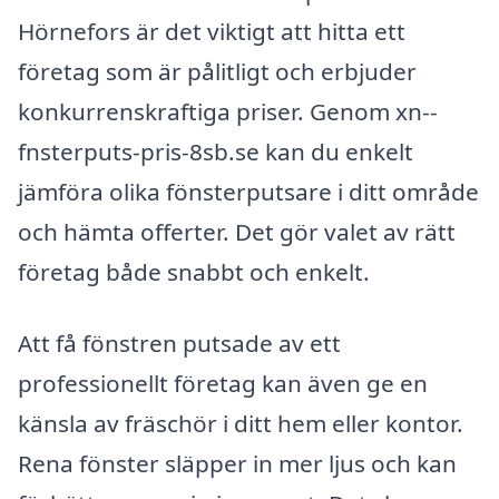
Hörnefors är det viktigt att hitta ett
företag som är pålitligt och erbjuder
konkurrenskraftiga priser. Genom xn--
fnsterputs-pris-8sb.se kan du enkelt
jämföra olika fönsterputsare i ditt område
och hämta offerter. Det gör valet av rätt
företag både snabbt och enkelt.
Att få fönstren putsade av ett
professionellt företag kan även ge en
känsla av fräschör i ditt hem eller kontor.
Rena fönster släpper in mer ljus och kan