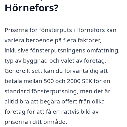
Hörnefors?
Priserna för fönsterputs i Hörnefors kan
variera beroende på flera faktorer,
inklusive fönsterputsningens omfattning,
typ av byggnad och valet av företag.
Generellt sett kan du förvänta dig att
betala mellan 500 och 2000 SEK för en
standard fönsterputsning, men det är
alltid bra att begära offert från olika
företag för att få en rättvis bild av
priserna i ditt område.