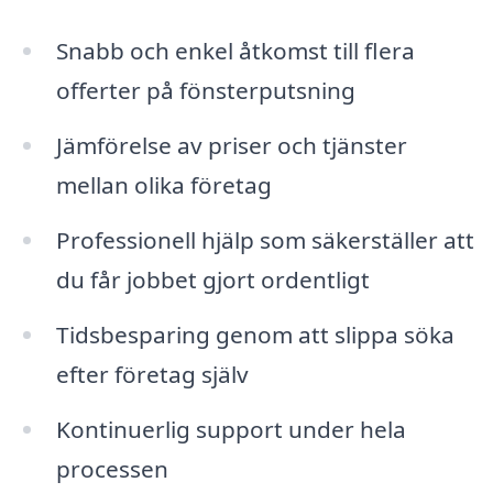
Snabb och enkel åtkomst till flera
offerter på fönsterputsning
Jämförelse av priser och tjänster
mellan olika företag
Professionell hjälp som säkerställer att
du får jobbet gjort ordentligt
Tidsbesparing genom att slippa söka
efter företag själv
Kontinuerlig support under hela
processen