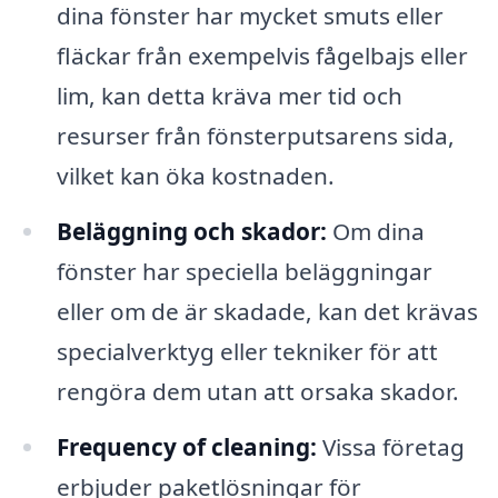
dina fönster har mycket smuts eller
fläckar från exempelvis fågelbajs eller
lim, kan detta kräva mer tid och
resurser från fönsterputsarens sida,
vilket kan öka kostnaden.
Beläggning och skador:
Om dina
fönster har speciella beläggningar
eller om de är skadade, kan det krävas
specialverktyg eller tekniker för att
rengöra dem utan att orsaka skador.
Frequency of cleaning:
Vissa företag
erbjuder paketlösningar för