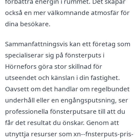
förbättra energin i rummet. Det skapar
också en mer välkomnande atmosfär för
dina besökare.
Sammanfattningsvis kan ett företag som
specialiserar sig på fönsterputs i
Hörnefors göra stor skillnad för
utseendet och känslan i din fastighet.
Oavsett om det handlar om regelbundet
underhåll eller en engångsputsning, ser
professionella fönsterputsare till att du
får det resultat du önskar. Genom att
utnyttja resurser som xn--fnsterputs-pris-