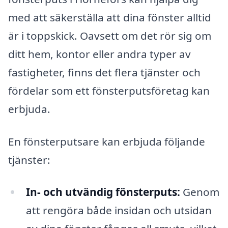
med att säkerställa att dina fönster alltid
är i toppskick. Oavsett om det rör sig om
ditt hem, kontor eller andra typer av
fastigheter, finns det flera tjänster och
fördelar som ett fönsterputsföretag kan
erbjuda.
En fönsterputsare kan erbjuda följande
tjänster:
In- och utvändig fönsterputs:
Genom
att rengöra både insidan och utsidan