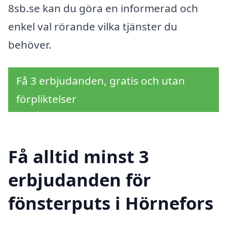
8sb.se kan du göra en informerad och
enkel val rörande vilka tjänster du
behöver.
Få 3 erbjudanden, gratis och utan
förpliktelser
Få alltid minst 3
erbjudanden för
fönsterputs i Hörnefors