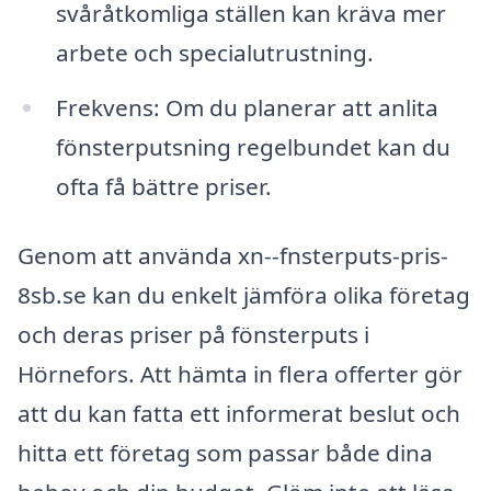
svåråtkomliga ställen kan kräva mer
arbete och specialutrustning.
Frekvens: Om du planerar att anlita
fönsterputsning regelbundet kan du
ofta få bättre priser.
Genom att använda xn--fnsterputs-pris-
8sb.se kan du enkelt jämföra olika företag
och deras priser på fönsterputs i
Hörnefors. Att hämta in flera offerter gör
att du kan fatta ett informerat beslut och
hitta ett företag som passar både dina