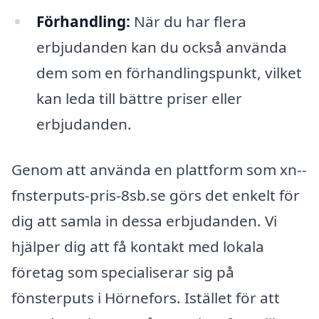
Förhandling:
När du har flera
erbjudanden kan du också använda
dem som en förhandlingspunkt, vilket
kan leda till bättre priser eller
erbjudanden.
Genom att använda en plattform som xn--
fnsterputs-pris-8sb.se görs det enkelt för
dig att samla in dessa erbjudanden. Vi
hjälper dig att få kontakt med lokala
företag som specialiserar sig på
fönsterputs i Hörnefors. Istället för att