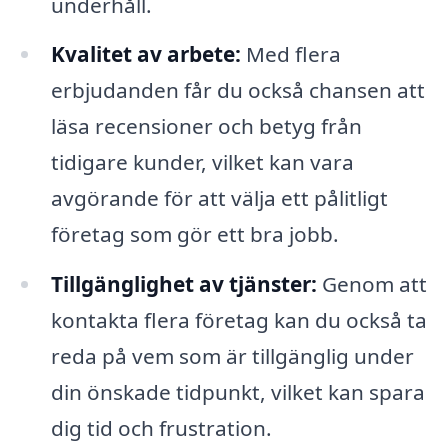
underhåll.
Kvalitet av arbete:
Med flera
erbjudanden får du också chansen att
läsa recensioner och betyg från
tidigare kunder, vilket kan vara
avgörande för att välja ett pålitligt
företag som gör ett bra jobb.
Tillgänglighet av tjänster:
Genom att
kontakta flera företag kan du också ta
reda på vem som är tillgänglig under
din önskade tidpunkt, vilket kan spara
dig tid och frustration.