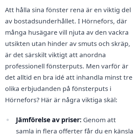
Att hålla sina fönster rena är en viktig del
av bostadsunderhållet. I Hörnefors, där
många husägare vill njuta av den vackra
utsikten utan hinder av smuts och skräp,
är det särskilt viktigt att anordna
professionell fönsterputs. Men varför är
det alltid en bra idé att inhandla minst tre
olika erbjudanden på fönsterputs i
Hörnefors? Här är några viktiga skäl:
Jämförelse av priser:
Genom att
samla in flera offerter får du en känsla