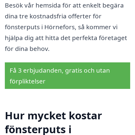
Besök vår hemsida för att enkelt begära
dina tre kostnadsfria offerter för
fönsterputs i Hörnefors, så kommer vi
hjälpa dig att hitta det perfekta företaget
för dina behov.
Få 3 erbjudanden, gratis och utan
förpliktelser
Hur mycket kostar
fönsterputs i