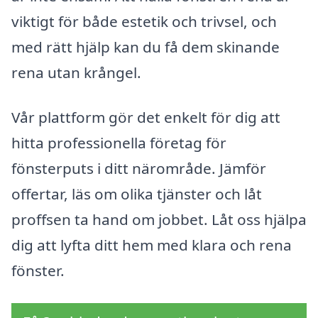
viktigt för både estetik och trivsel, och
med rätt hjälp kan du få dem skinande
rena utan krångel.
Vår plattform gör det enkelt för dig att
hitta professionella företag för
fönsterputs i ditt närområde. Jämför
offertar, läs om olika tjänster och låt
proffsen ta hand om jobbet. Låt oss hjälpa
dig att lyfta ditt hem med klara och rena
fönster.