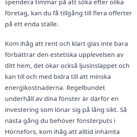
spendera timmar på att söka efter olika
företag, kan du få tillgång till flera offerter
på ett enda ställe.
Kom ihåg att rent och klart glas inte bara
förbättrar den estetiska upplevelsen av
ditt hem, det ökar också ljusinsläppet och
kan till och med bidra till att minska
energikostnaderna. Regelbundet
underhåll av dina fönster är därför en
investering som lönar sig på lång sikt. Så
nästa gång du behöver fönsterputs i
Hörnefors, kom ihåg att alltid inhämta