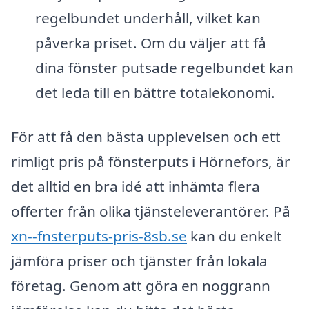
regelbundet underhåll, vilket kan
påverka priset. Om du väljer att få
dina fönster putsade regelbundet kan
det leda till en bättre totalekonomi.
För att få den bästa upplevelsen och ett
rimligt pris på fönsterputs i Hörnefors, är
det alltid en bra idé att inhämta flera
offerter från olika tjänsteleverantörer. På
xn--fnsterputs-pris-8sb.se
kan du enkelt
jämföra priser och tjänster från lokala
företag. Genom att göra en noggrann