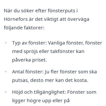
När du söker efter fönsterputs i
Hörnefors är det viktigt att överväga
följande faktorer:
Typ av fönster: Vanliga fönster, fönster
med spröjs eller takfönster kan
påverka priset.
Antal fönster: Ju fler fönster som ska
putsas, desto mer kan det kosta.
Höjd och tillgänglighet: Fönster som
ligger högre upp eller på