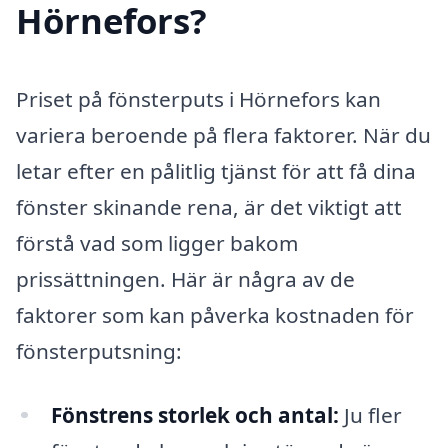
Hörnefors?
Priset på fönsterputs i Hörnefors kan
variera beroende på flera faktorer. När du
letar efter en pålitlig tjänst för att få dina
fönster skinande rena, är det viktigt att
förstå vad som ligger bakom
prissättningen. Här är några av de
faktorer som kan påverka kostnaden för
fönsterputsning:
Fönstrens storlek och antal:
Ju fler