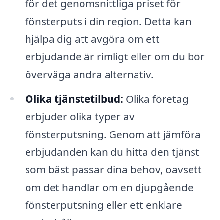
för det genomsnittliga priset för
fönsterputs i din region. Detta kan
hjälpa dig att avgöra om ett
erbjudande är rimligt eller om du bör
överväga andra alternativ.
Olika tjänstetilbud:
Olika företag
erbjuder olika typer av
fönsterputsning. Genom att jämföra
erbjudanden kan du hitta den tjänst
som bäst passar dina behov, oavsett
om det handlar om en djupgående
fönsterputsning eller ett enklare