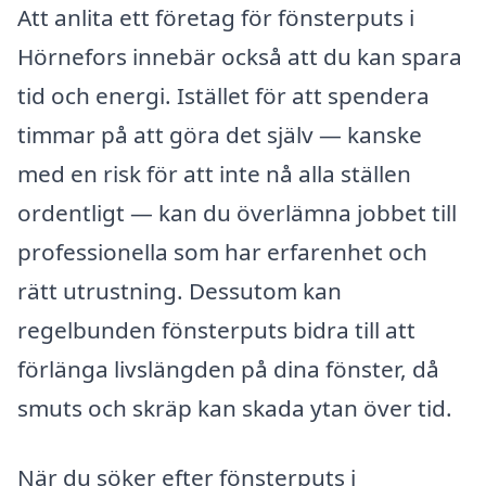
Att anlita ett företag för fönsterputs i
Hörnefors innebär också att du kan spara
tid och energi. Istället för att spendera
timmar på att göra det själv — kanske
med en risk för att inte nå alla ställen
ordentligt — kan du överlämna jobbet till
professionella som har erfarenhet och
rätt utrustning. Dessutom kan
regelbunden fönsterputs bidra till att
förlänga livslängden på dina fönster, då
smuts och skräp kan skada ytan över tid.
När du söker efter fönsterputs i