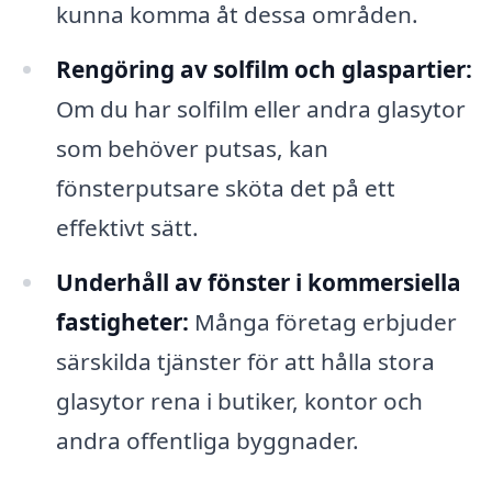
kunna komma åt dessa områden.
Rengöring av solfilm och glaspartier:
Om du har solfilm eller andra glasytor
som behöver putsas, kan
fönsterputsare sköta det på ett
effektivt sätt.
Underhåll av fönster i kommersiella
fastigheter:
Många företag erbjuder
särskilda tjänster för att hålla stora
glasytor rena i butiker, kontor och
andra offentliga byggnader.