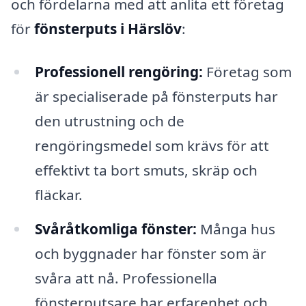
och fördelarna med att anlita ett företag
för
fönsterputs i Härslöv
:
Professionell rengöring:
Företag som
är specialiserade på fönsterputs har
den utrustning och de
rengöringsmedel som krävs för att
effektivt ta bort smuts, skräp och
fläckar.
Svåråtkomliga fönster:
Många hus
och byggnader har fönster som är
svåra att nå. Professionella
fönsterputsare har erfarenhet och