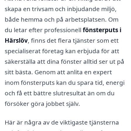
skapa en trivsam och inbjudande miljö,
både hemma och på arbetsplatsen. Om
du letar efter professionell
fönsterputs i
Härslöv
, finns det flera tjänster som ett
specialiserat företag kan erbjuda för att
säkerställa att dina fönster alltid ser ut på
sitt bästa. Genom att anlita en expert
inom fönsterputs kan du spara tid, energi
och få ett bättre slutresultat än om du
försöker göra jobbet själv.
Här är några av de viktigaste tjänsterna