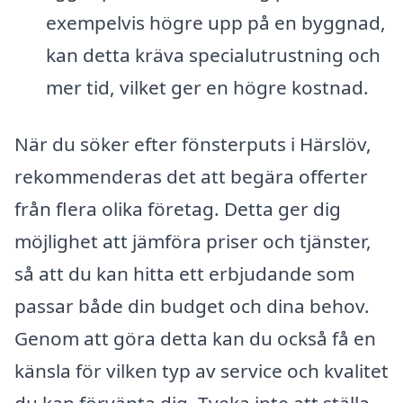
exempelvis högre upp på en byggnad,
kan detta kräva specialutrustning och
mer tid, vilket ger en högre kostnad.
När du söker efter fönsterputs i Härslöv,
rekommenderas det att begära offerter
från flera olika företag. Detta ger dig
möjlighet att jämföra priser och tjänster,
så att du kan hitta ett erbjudande som
passar både din budget och dina behov.
Genom att göra detta kan du också få en
känsla för vilken typ av service och kvalitet