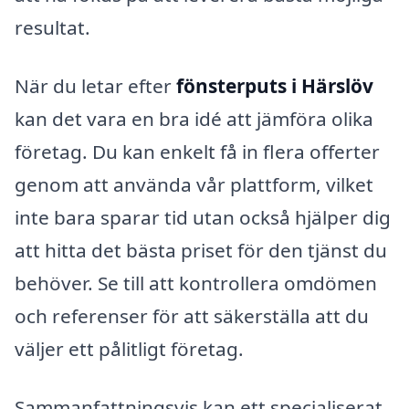
resultat.
När du letar efter
fönsterputs i Härslöv
kan det vara en bra idé att jämföra olika
företag. Du kan enkelt få in flera offerter
genom att använda vår plattform, vilket
inte bara sparar tid utan också hjälper dig
att hitta det bästa priset för den tjänst du
behöver. Se till att kontrollera omdömen
och referenser för att säkerställa att du
väljer ett pålitligt företag.
Sammanfattningsvis kan ett specialiserat