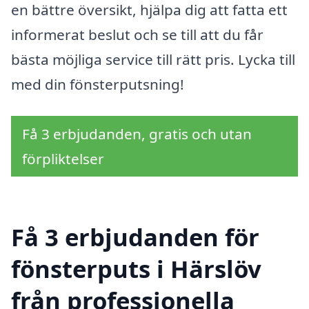
en bättre översikt, hjälpa dig att fatta ett
informerat beslut och se till att du får
bästa möjliga service till rätt pris. Lycka till
med din fönsterputsning!
Få 3 erbjudanden, gratis och utan
förpliktelser
Få 3 erbjudanden för
fönsterputs i Härslöv
från professionella