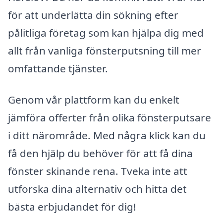
för att underlätta din sökning efter
pålitliga företag som kan hjälpa dig med
allt från vanliga fönsterputsning till mer
omfattande tjänster.
Genom vår plattform kan du enkelt
jämföra offerter från olika fönsterputsare
i ditt närområde. Med några klick kan du
få den hjälp du behöver för att få dina
fönster skinande rena. Tveka inte att
utforska dina alternativ och hitta det
bästa erbjudandet för dig!