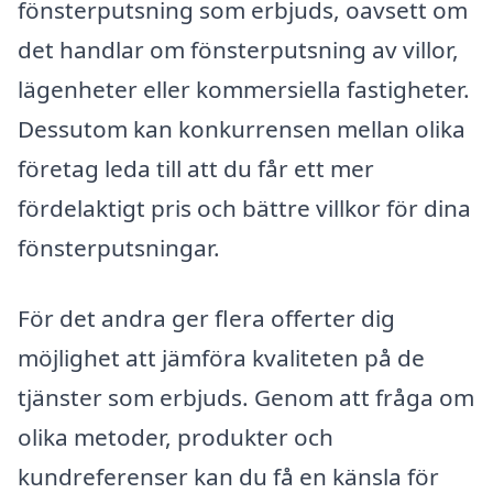
fönsterputsning som erbjuds, oavsett om
det handlar om fönsterputsning av villor,
lägenheter eller kommersiella fastigheter.
Dessutom kan konkurrensen mellan olika
företag leda till att du får ett mer
fördelaktigt pris och bättre villkor för dina
fönsterputsningar.
För det andra ger flera offerter dig
möjlighet att jämföra kvaliteten på de
tjänster som erbjuds. Genom att fråga om
olika metoder, produkter och
kundreferenser kan du få en känsla för