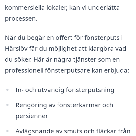
kommersiella lokaler, kan vi underlätta
processen.
När du begär en offert för fönsterputs i
Härslöv får du möjlighet att klargöra vad
du söker. Här är några tjänster som en
professionell fönsterputsare kan erbjuda:
In- och utvändig fönsterputsning
Rengöring av fönsterkarmar och
persienner
Avlägsnande av smuts och fläckar från