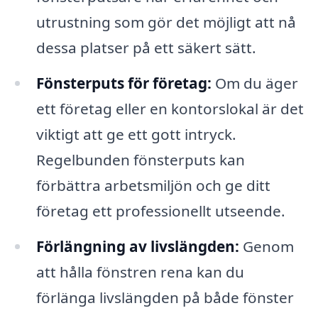
utrustning som gör det möjligt att nå
dessa platser på ett säkert sätt.
Fönsterputs för företag:
Om du äger
ett företag eller en kontorslokal är det
viktigt att ge ett gott intryck.
Regelbunden fönsterputs kan
förbättra arbetsmiljön och ge ditt
företag ett professionellt utseende.
Förlängning av livslängden:
Genom
att hålla fönstren rena kan du
förlänga livslängden på både fönster