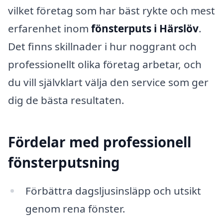
vilket företag som har bäst rykte och mest
erfarenhet inom
fönsterputs i Härslöv
.
Det finns skillnader i hur noggrant och
professionellt olika företag arbetar, och
du vill självklart välja den service som ger
dig de bästa resultaten.
Fördelar med professionell
fönsterputsning
Förbättra dagsljusinsläpp och utsikt
genom rena fönster.