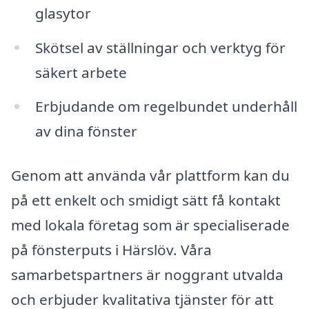
glasytor
Skötsel av ställningar och verktyg för
säkert arbete
Erbjudande om regelbundet underhåll
av dina fönster
Genom att använda vår plattform kan du
på ett enkelt och smidigt sätt få kontakt
med lokala företag som är specialiserade
på fönsterputs i Härslöv. Våra
samarbetspartners är noggrant utvalda
och erbjuder kvalitativa tjänster för att