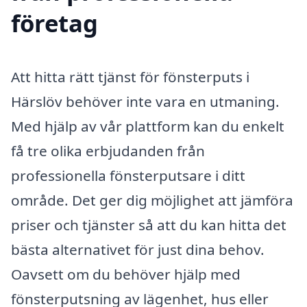
företag
Att hitta rätt tjänst för fönsterputs i
Härslöv behöver inte vara en utmaning.
Med hjälp av vår plattform kan du enkelt
få tre olika erbjudanden från
professionella fönsterputsare i ditt
område. Det ger dig möjlighet att jämföra
priser och tjänster så att du kan hitta det
bästa alternativet för just dina behov.
Oavsett om du behöver hjälp med
fönsterputsning av lägenhet, hus eller