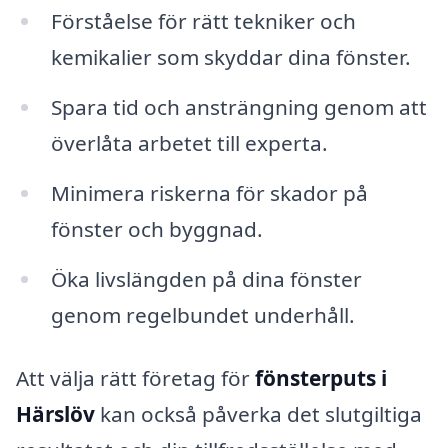
Förståelse för rätt tekniker och
kemikalier som skyddar dina fönster.
Spara tid och ansträngning genom att
överlåta arbetet till experta.
Minimera riskerna för skador på
fönster och byggnad.
Öka livslängden på dina fönster
genom regelbundet underhåll.
Att välja rätt företag för
fönsterputs i
Härslöv
kan också påverka det slutgiltiga