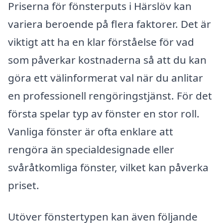
Priserna för fönsterputs i Härslöv kan
variera beroende på flera faktorer. Det är
viktigt att ha en klar förståelse för vad
som påverkar kostnaderna så att du kan
göra ett välinformerat val när du anlitar
en professionell rengöringstjänst. För det
första spelar typ av fönster en stor roll.
Vanliga fönster är ofta enklare att
rengöra än specialdesignade eller
svåråtkomliga fönster, vilket kan påverka
priset.
Utöver fönstertypen kan även följande