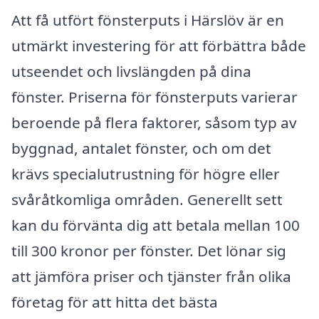
Att få utfört fönsterputs i Härslöv är en
utmärkt investering för att förbättra både
utseendet och livslängden på dina
fönster. Priserna för fönsterputs varierar
beroende på flera faktorer, såsom typ av
byggnad, antalet fönster, och om det
krävs specialutrustning för högre eller
svåråtkomliga områden. Generellt sett
kan du förvänta dig att betala mellan 100
till 300 kronor per fönster. Det lönar sig
att jämföra priser och tjänster från olika
företag för att hitta det bästa