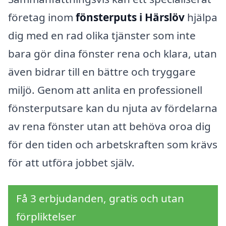
företag inom
fönsterputs i Härslöv
hjälpa
dig med en rad olika tjänster som inte
bara gör dina fönster rena och klara, utan
även bidrar till en bättre och tryggare
miljö. Genom att anlita en professionell
fönsterputsare kan du njuta av fördelarna
av rena fönster utan att behöva oroa dig
för den tiden och arbetskraften som krävs
för att utföra jobbet själv.
Få 3 erbjudanden, gratis och utan
förpliktelser