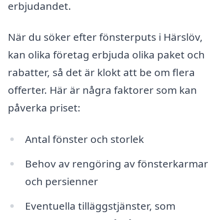
erbjudandet.
När du söker efter fönsterputs i Härslöv,
kan olika företag erbjuda olika paket och
rabatter, så det är klokt att be om flera
offerter. Här är några faktorer som kan
påverka priset:
Antal fönster och storlek
Behov av rengöring av fönsterkarmar
och persienner
Eventuella tilläggstjänster, som