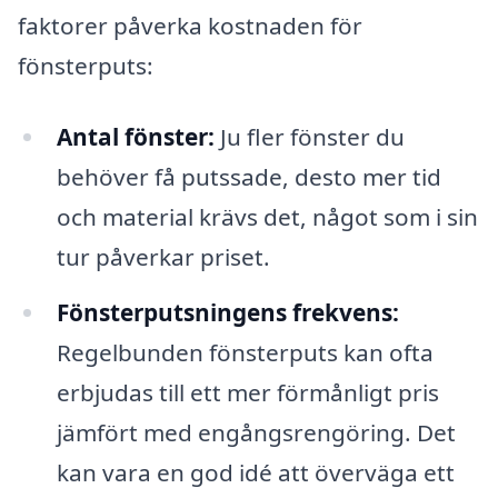
faktorer påverka kostnaden för
fönsterputs:
Antal fönster:
Ju fler fönster du
behöver få putssade, desto mer tid
och material krävs det, något som i sin
tur påverkar priset.
Fönsterputsningens frekvens:
Regelbunden fönsterputs kan ofta
erbjudas till ett mer förmånligt pris
jämfört med engångsrengöring. Det
kan vara en god idé att överväga ett