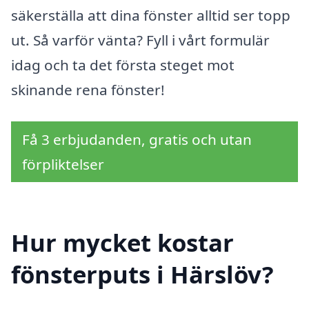
säkerställa att dina fönster alltid ser topp
ut. Så varför vänta? Fyll i vårt formulär
idag och ta det första steget mot
skinande rena fönster!
Få 3 erbjudanden, gratis och utan
förpliktelser
Hur mycket kostar
fönsterputs i Härslöv?