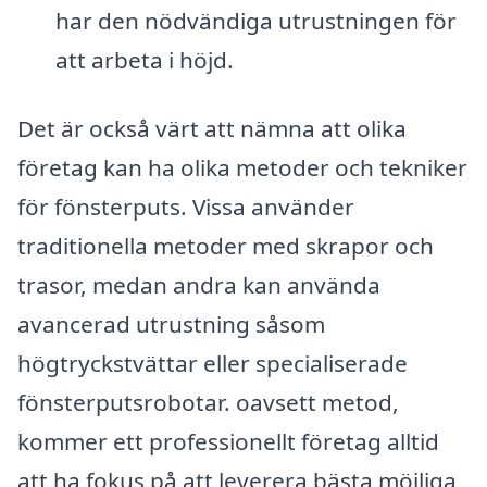
har den nödvändiga utrustningen för
att arbeta i höjd.
Det är också värt att nämna att olika
företag kan ha olika metoder och tekniker
för fönsterputs. Vissa använder
traditionella metoder med skrapor och
trasor, medan andra kan använda
avancerad utrustning såsom
högtryckstvättar eller specialiserade
fönsterputsrobotar. oavsett metod,
kommer ett professionellt företag alltid
att ha fokus på att leverera bästa möjliga