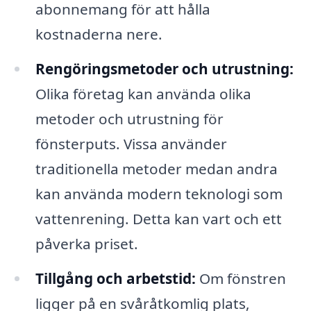
abonnemang för att hålla
kostnaderna nere.
Rengöringsmetoder och utrustning:
Olika företag kan använda olika
metoder och utrustning för
fönsterputs. Vissa använder
traditionella metoder medan andra
kan använda modern teknologi som
vattenrening. Detta kan vart och ett
påverka priset.
Tillgång och arbetstid:
Om fönstren
ligger på en svåråtkomlig plats,