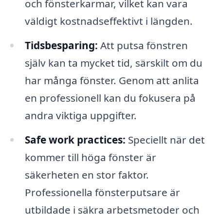
och fönsterkarmar, vilket kan vara
väldigt kostnadseffektivt i längden.
Tidsbesparing:
Att putsa fönstren
själv kan ta mycket tid, särskilt om du
har många fönster. Genom att anlita
en professionell kan du fokusera på
andra viktiga uppgifter.
Safe work practices:
Speciellt när det
kommer till höga fönster är
säkerheten en stor faktor.
Professionella fönsterputsare är
utbildade i säkra arbetsmetoder och