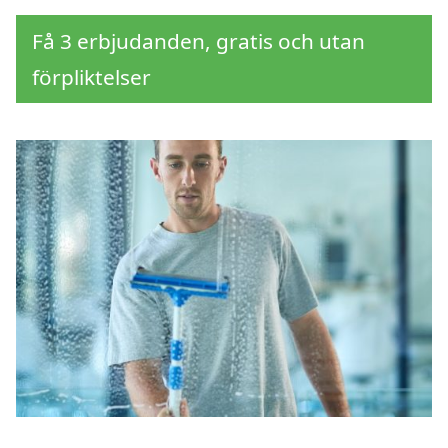
Få 3 erbjudanden, gratis och utan
förpliktelser