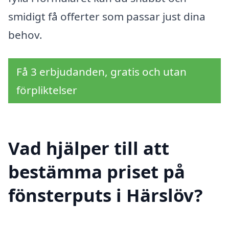
smidigt få offerter som passar just dina
behov.
Få 3 erbjudanden, gratis och utan
förpliktelser
Vad hjälper till att
bestämma priset på
fönsterputs i Härslöv?