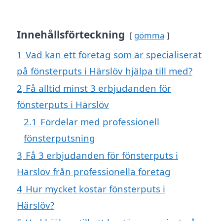
Innehållsförteckning
gömma
1
Vad kan ett företag som är specialiserat
på fönsterputs i Härslöv hjälpa till med?
2
Få alltid minst 3 erbjudanden för
fönsterputs i Härslöv
2.1
Fördelar med professionell
fönsterputsning
3
Få 3 erbjudanden för fönsterputs i
Härslöv från professionella företag
4
Hur mycket kostar fönsterputs i
Härslöv?