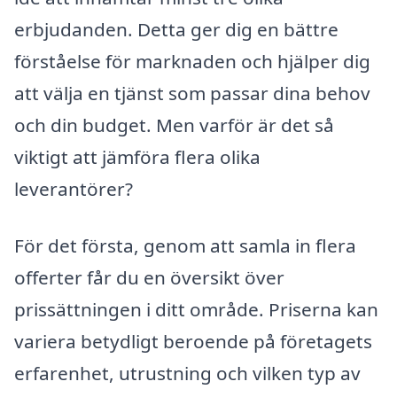
erbjudanden. Detta ger dig en bättre
förståelse för marknaden och hjälper dig
att välja en tjänst som passar dina behov
och din budget. Men varför är det så
viktigt att jämföra flera olika
leverantörer?
För det första, genom att samla in flera
offerter får du en översikt över
prissättningen i ditt område. Priserna kan
variera betydligt beroende på företagets
erfarenhet, utrustning och vilken typ av