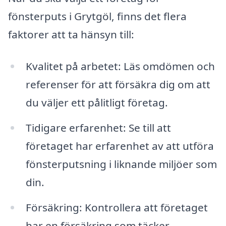
fönsterputs i Grytgöl, finns det flera
faktorer att ta hänsyn till:
Kvalitet på arbetet: Läs omdömen och
referenser för att försäkra dig om att
du väljer ett pålitligt företag.
Tidigare erfarenhet: Se till att
företaget har erfarenhet av att utföra
fönsterputsning i liknande miljöer som
din.
Försäkring: Kontrollera att företaget
har en försäkring som täcker