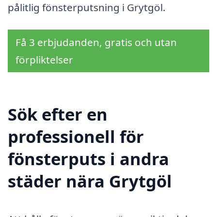
pålitlig fönsterputsning i Grytgöl.
Få 3 erbjudanden, gratis och utan
förpliktelser
Sök efter en
professionell för
fönsterputs i andra
städer nära Grytgöl