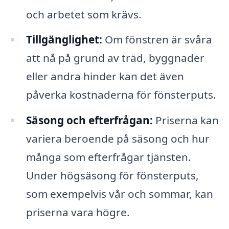
och arbetet som krävs.
Tillgänglighet:
Om fönstren är svåra
att nå på grund av träd, byggnader
eller andra hinder kan det även
påverka kostnaderna för fönsterputs.
Säsong och efterfrågan:
Priserna kan
variera beroende på säsong och hur
många som efterfrågar tjänsten.
Under högsäsong för fönsterputs,
som exempelvis vår och sommar, kan
priserna vara högre.