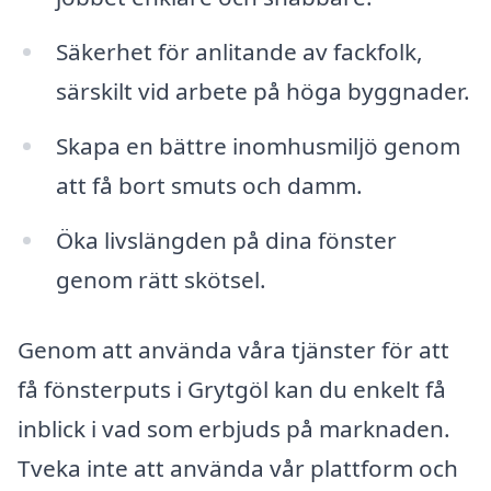
Säkerhet för anlitande av fackfolk,
särskilt vid arbete på höga byggnader.
Skapa en bättre inomhusmiljö genom
att få bort smuts och damm.
Öka livslängden på dina fönster
genom rätt skötsel.
Genom att använda våra tjänster för att
få fönsterputs i Grytgöl kan du enkelt få
inblick i vad som erbjuds på marknaden.
Tveka inte att använda vår plattform och