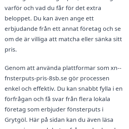
varför och vad du får för det extra
beloppet. Du kan även ange ett
erbjudande från ett annat företag och se
om de är villiga att matcha eller sänka sitt
pris.
Genom att använda plattformar som xn--
fnsterputs-pris-8sb.se gör processen
enkel och effektiv. Du kan snabbt fylla i en
förfrågan och få svar från flera lokala
företag som erbjuder fönsterputs i
Grytgöl. Här på sidan kan du även läsa