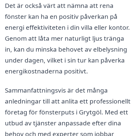
Det är också värt att nämna att rena
fönster kan ha en positiv påverkan på
energi effektiviteten i din villa eller kontor.
Genom att låta mer naturligt ljus tränga
in, kan du minska behovet av elbelysning
under dagen, vilket i sin tur kan påverka
energikostnaderna positivt.
Sammanfattningsvis är det många
anledningar till att anlita ett professionellt
företag för fönsterputs i Grytgöl. Med ett
utbud av tjänster anpassade efter dina
behov och med experter som jobbar