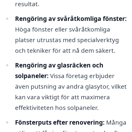
resultat.
Rengöring av svåråtkomliga fönster:
Höga fönster eller svåråtkomliga
platser utrustas med specialverktyg
och tekniker för att nå dem säkert.
Rengöring av glasräcken och
solpaneler:
Vissa företag erbjuder
även putsning av andra glasytor, vilket
kan vara viktigt för att maximera
effektiviteten hos solpaneler.
Fönsterputs efter renovering:
Många