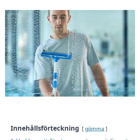
Innehållsförteckning
gömma