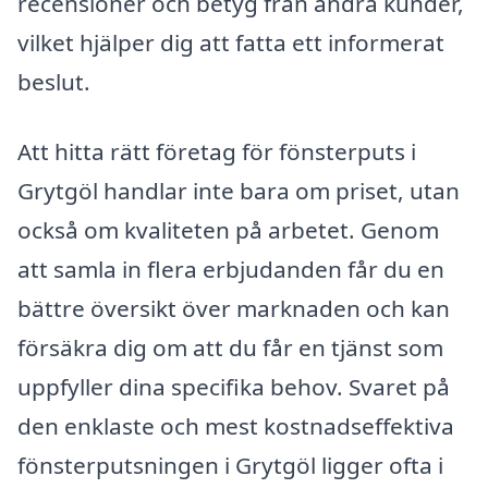
recensioner och betyg från andra kunder,
vilket hjälper dig att fatta ett informerat
beslut.
Att hitta rätt företag för fönsterputs i
Grytgöl handlar inte bara om priset, utan
också om kvaliteten på arbetet. Genom
att samla in flera erbjudanden får du en
bättre översikt över marknaden och kan
försäkra dig om att du får en tjänst som
uppfyller dina specifika behov. Svaret på
den enklaste och mest kostnadseffektiva
fönsterputsningen i Grytgöl ligger ofta i