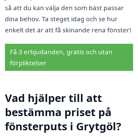
så att du kan välja den som bäst passar
dina behov. Ta steget idag och se hur
enkelt det är att få skinande rena fönster!
Få 3 erbjudanden, gratis och utan
förpliktelser
Vad hjälper till att
bestämma priset på
fönsterputs i Grytgöl?