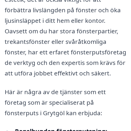
förbättra livslängden på fönster och öka
ljusinsläppet i ditt hem eller kontor.
Oavsett om du har stora fönsterpartier,
trekantsfönster eller svåråtkomliga
fönster, har ett erfaret fönsterputsföretag
de verktyg och den expertis som krävs för
att utföra jobbet effektivt och säkert.
Här är några av de tjänster som ett
företag som är specialiserat på
fönsterputs i Grytgöl kan erbjuda: