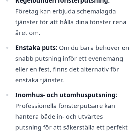
Regelbunden fönsterputsning:
Företag kan erbjuda schemalagda
tjänster för att hålla dina fönster rena
året om.
Enstaka puts:
Om du bara behöver en
snabb putsning inför ett evenemang
eller en fest, finns det alternativ för
enstaka tjänster.
Inomhus- och utomhusputsning:
Professionella fönsterputsare kan
hantera både in- och utvärtes
putsning för att säkerställa ett perfekt