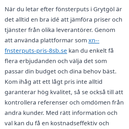
När du letar efter fönsterputs i Grytgöl är
det alltid en bra idé att jämföra priser och
tjänster från olika leverantörer. Genom
att använda plattformar som
xn--
fnsterputs-pris-8sb.se
kan du enkelt få
flera erbjudanden och välja det som
passar din budget och dina behov bäst.
Kom ihåg att ett lågt pris inte alltid
garanterar hög kvalitet, så se också till att
kontrollera referenser och omdömen från
andra kunder. Med rätt information och
val kan du få en kostnadseffektiv och