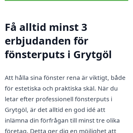
Få alltid minst 3
erbjudanden för
fönsterputs i Grytgöl
Att hålla sina fönster rena är viktigt, både
för estetiska och praktiska skäl. När du
letar efter professionell fönsterputs i
Grytgöl, är det alltid en god idé att
inlämna din förfrågan till minst tre olika
företag. Detta ger dig en möjlighet att