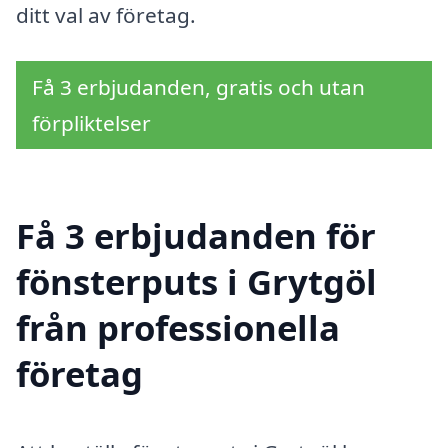
ditt val av företag.
Få 3 erbjudanden, gratis och utan
förpliktelser
Få 3 erbjudanden för
fönsterputs i Grytgöl
från professionella
företag