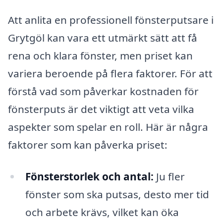
Att anlita en professionell fönsterputsare i
Grytgöl kan vara ett utmärkt sätt att få
rena och klara fönster, men priset kan
variera beroende på flera faktorer. För att
förstå vad som påverkar kostnaden för
fönsterputs är det viktigt att veta vilka
aspekter som spelar en roll. Här är några
faktorer som kan påverka priset:
Fönsterstorlek och antal:
Ju fler
fönster som ska putsas, desto mer tid
och arbete krävs, vilket kan öka