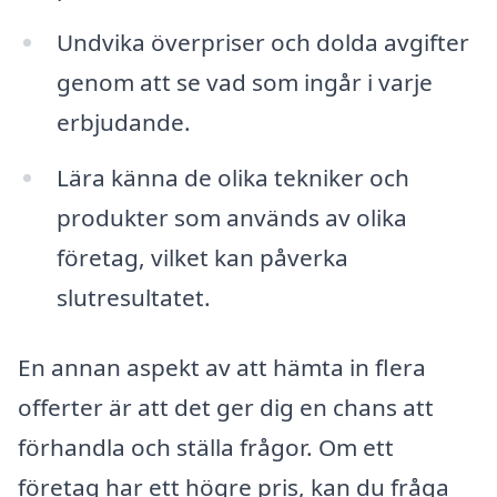
Undvika överpriser och dolda avgifter
genom att se vad som ingår i varje
erbjudande.
Lära känna de olika tekniker och
produkter som används av olika
företag, vilket kan påverka
slutresultatet.
En annan aspekt av att hämta in flera
offerter är att det ger dig en chans att
förhandla och ställa frågor. Om ett
företag har ett högre pris, kan du fråga