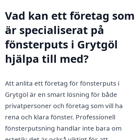
Vad kan ett företag som
är specialiserat på
fönsterputs i Grytgöl
hjälpa till med?
Att anlita ett företag för fönsterputs i
Grytgöl är en smart lösning för både
privatpersoner och företag som vill ha
rena och klara fönster. Professionell
fönsterputsning handlar inte bara om
estetik; det är också viktigt för att