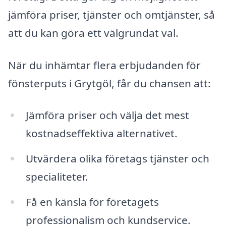
jämföra priser, tjänster och omtjänster, så
att du kan göra ett välgrundat val.
När du inhämtar flera erbjudanden för
fönsterputs i Grytgöl, får du chansen att:
Jämföra priser och välja det mest
kostnadseffektiva alternativet.
Utvärdera olika företags tjänster och
specialiteter.
Få en känsla för företagets
professionalism och kundservice.