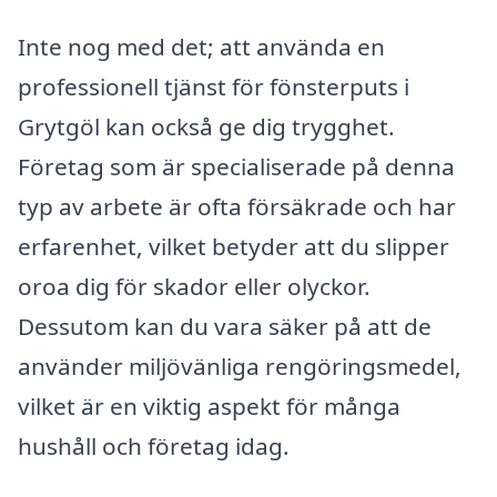
Inte nog med det; att använda en
professionell tjänst för fönsterputs i
Grytgöl kan också ge dig trygghet.
Företag som är specialiserade på denna
typ av arbete är ofta försäkrade och har
erfarenhet, vilket betyder att du slipper
oroa dig för skador eller olyckor.
Dessutom kan du vara säker på att de
använder miljövänliga rengöringsmedel,
vilket är en viktig aspekt för många
hushåll och företag idag.