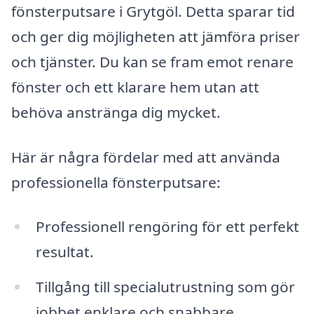
fönsterputsare i Grytgöl. Detta sparar tid
och ger dig möjligheten att jämföra priser
och tjänster. Du kan se fram emot renare
fönster och ett klarare hem utan att
behöva anstränga dig mycket.
Här är några fördelar med att använda
professionella fönsterputsare:
Professionell rengöring för ett perfekt
resultat.
Tillgång till specialutrustning som gör
jobbet enklare och snabbare.