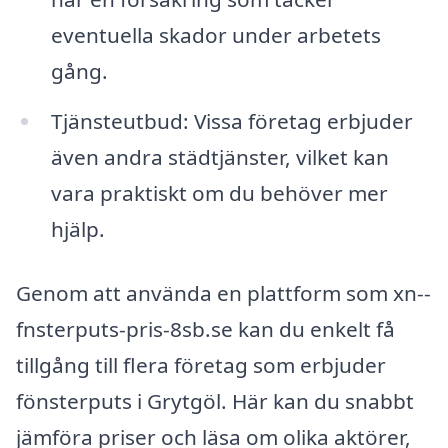
eventuella skador under arbetets
gång.
Tjänsteutbud: Vissa företag erbjuder
även andra städtjänster, vilket kan
vara praktiskt om du behöver mer
hjälp.
Genom att använda en plattform som xn--
fnsterputs-pris-8sb.se kan du enkelt få
tillgång till flera företag som erbjuder
fönsterputs i Grytgöl. Här kan du snabbt
jämföra priser och läsa om olika aktörer,