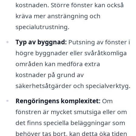
kostnaden. Större fönster kan också
kräva mer ansträngning och
specialutrustning.
Typ av byggnad:
Putsning av fönster i
högre byggnader eller svåråtkomliga
områden kan medföra extra
kostnader på grund av
säkerhetsåtgärder och specialverktyg.
Rengöringens komplexitet:
Om
fönstren är mycket smutsiga eller om
det finns speciella beläggningar som
behöver tas bort, kan detta öka tiden