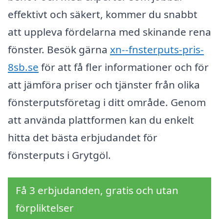
effektivt och säkert, kommer du snabbt
att uppleva fördelarna med skinande rena
fönster. Besök gärna
xn--fnsterputs-pris-
8sb.se
för att få fler informationer och för
att jämföra priser och tjänster från olika
fönsterputsföretag i ditt område. Genom
att använda plattformen kan du enkelt
hitta det bästa erbjudandet för
fönsterputs i Grytgöl.
Få 3 erbjudanden, gratis och utan
förpliktelser