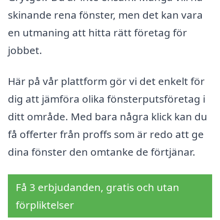
skinande rena fönster, men det kan vara
en utmaning att hitta rätt företag för
jobbet.
Här på vår plattform gör vi det enkelt för
dig att jämföra olika fönsterputsföretag i
ditt område. Med bara några klick kan du
få offerter från proffs som är redo att ge
dina fönster den omtanke de förtjänar.
Få 3 erbjudanden, gratis och utan
förpliktelser