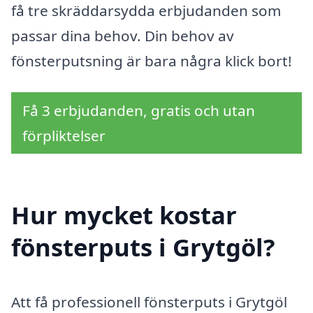
få tre skräddarsydda erbjudanden som
passar dina behov. Din behov av
fönsterputsning är bara några klick bort!
Få 3 erbjudanden, gratis och utan
förpliktelser
Hur mycket kostar
fönsterputs i Grytgöl?
Att få professionell fönsterputs i Grytgöl