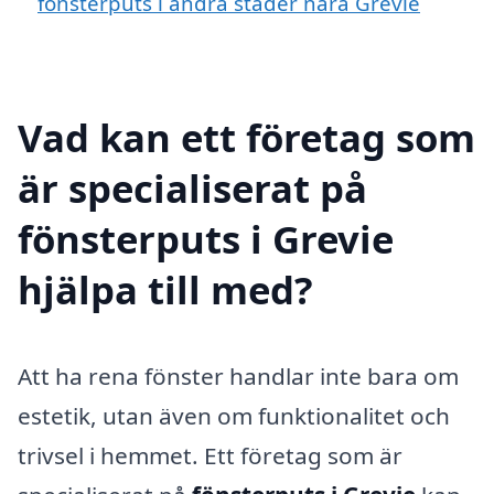
fönsterputs i andra städer nära Grevie
Vad kan ett företag som
är specialiserat på
fönsterputs i Grevie
hjälpa till med?
Att ha rena fönster handlar inte bara om
estetik, utan även om funktionalitet och
trivsel i hemmet. Ett företag som är