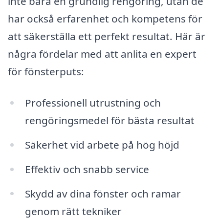
inte bara en grundlig rengöring, utan de
har också erfarenhet och kompetens för
att säkerställa ett perfekt resultat. Här är
några fördelar med att anlita en expert
för fönsterputs:
Professionell utrustning och
rengöringsmedel för bästa resultat
Säkerhet vid arbete på hög höjd
Effektiv och snabb service
Skydd av dina fönster och ramar
genom rätt tekniker