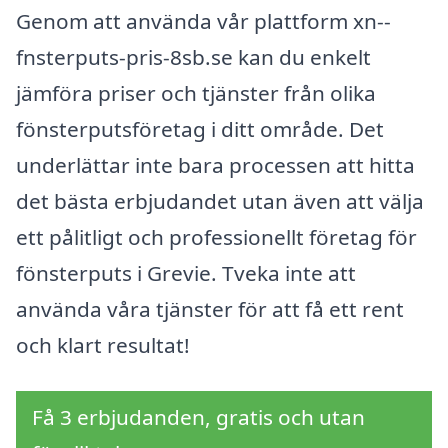
Genom att använda vår plattform xn--
fnsterputs-pris-8sb.se kan du enkelt
jämföra priser och tjänster från olika
fönsterputsföretag i ditt område. Det
underlättar inte bara processen att hitta
det bästa erbjudandet utan även att välja
ett pålitligt och professionellt företag för
fönsterputs i Grevie. Tveka inte att
använda våra tjänster för att få ett rent
och klart resultat!
Få 3 erbjudanden, gratis och utan