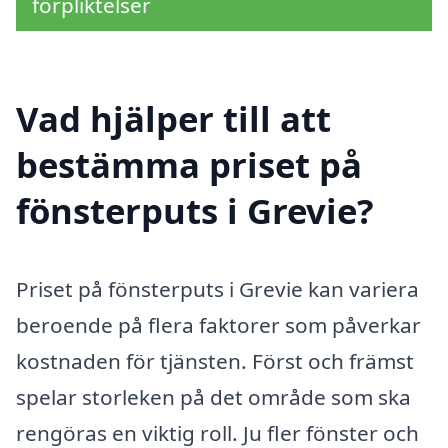
förpliktelser
Vad hjälper till att
bestämma priset på
fönsterputs i Grevie?
Priset på fönsterputs i Grevie kan variera
beroende på flera faktorer som påverkar
kostnaden för tjänsten. Först och främst
spelar storleken på det område som ska
rengöras en viktig roll. Ju fler fönster och