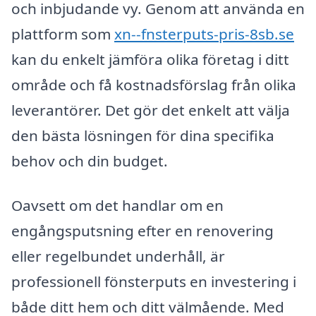
och inbjudande vy. Genom att använda en
plattform som
xn--fnsterputs-pris-8sb.se
kan du enkelt jämföra olika företag i ditt
område och få kostnadsförslag från olika
leverantörer. Det gör det enkelt att välja
den bästa lösningen för dina specifika
behov och din budget.
Oavsett om det handlar om en
engångsputsning efter en renovering
eller regelbundet underhåll, är
professionell fönsterputs en investering i
både ditt hem och ditt välmående. Med