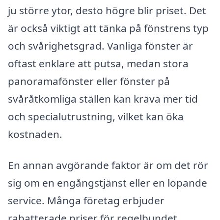
ju större ytor, desto högre blir priset. Det
är också viktigt att tänka på fönstrens typ
och svårighetsgrad. Vanliga fönster är
oftast enklare att putsa, medan stora
panoramafönster eller fönster på
svåråtkomliga ställen kan kräva mer tid
och specialutrustning, vilket kan öka
kostnaden.
En annan avgörande faktor är om det rör
sig om en engångstjänst eller en löpande
service. Många företag erbjuder
rabatterade priser för regelbundet