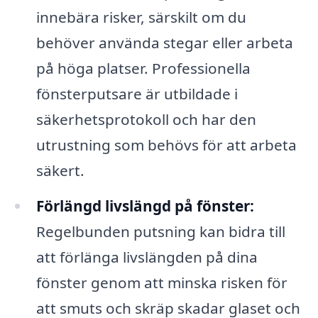
innebära risker, särskilt om du
behöver använda stegar eller arbeta
på höga platser. Professionella
fönsterputsare är utbildade i
säkerhetsprotokoll och har den
utrustning som behövs för att arbeta
säkert.
Förlängd livslängd på fönster:
Regelbunden putsning kan bidra till
att förlänga livslängden på dina
fönster genom att minska risken för
att smuts och skräp skadar glaset och