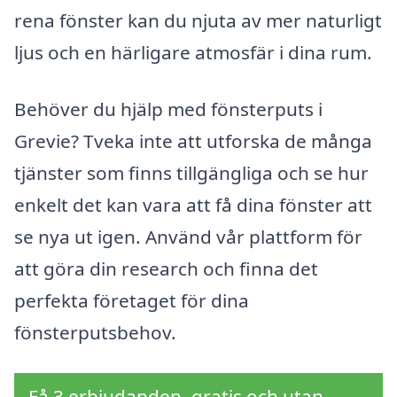
rena fönster kan du njuta av mer naturligt
ljus och en härligare atmosfär i dina rum.
Behöver du hjälp med fönsterputs i
Grevie? Tveka inte att utforska de många
tjänster som finns tillgängliga och se hur
enkelt det kan vara att få dina fönster att
se nya ut igen. Använd vår plattform för
att göra din research och finna det
perfekta företaget för dina
fönsterputsbehov.
Få 3 erbjudanden, gratis och utan