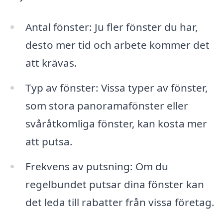
Antal fönster: Ju fler fönster du har,
desto mer tid och arbete kommer det
att krävas.
Typ av fönster: Vissa typer av fönster,
som stora panoramafönster eller
svåråtkomliga fönster, kan kosta mer
att putsa.
Frekvens av putsning: Om du
regelbundet putsar dina fönster kan
det leda till rabatter från vissa företag.