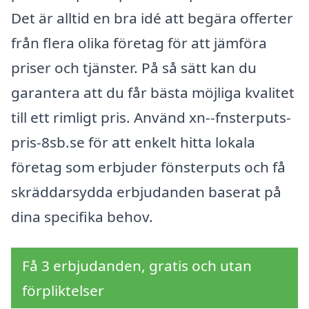
Det är alltid en bra idé att begära offerter
från flera olika företag för att jämföra
priser och tjänster. På så sätt kan du
garantera att du får bästa möjliga kvalitet
till ett rimligt pris. Använd xn--fnsterputs-
pris-8sb.se för att enkelt hitta lokala
företag som erbjuder fönsterputs och få
skräddarsydda erbjudanden baserat på
dina specifika behov.
Få 3 erbjudanden, gratis och utan
förpliktelser