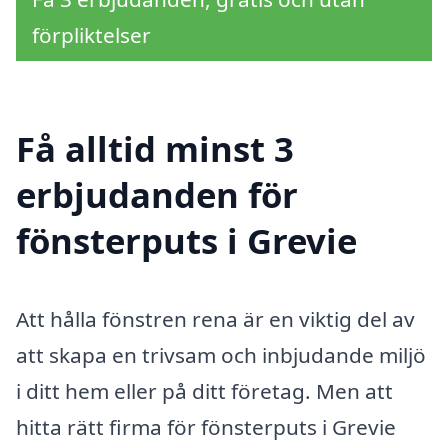
förpliktelser
Få alltid minst 3
erbjudanden för
fönsterputs i Grevie
Att hålla fönstren rena är en viktig del av
att skapa en trivsam och inbjudande miljö
i ditt hem eller på ditt företag. Men att
hitta rätt firma för fönsterputs i Grevie