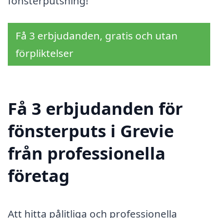
fönsterputsning!
Få 3 erbjudanden, gratis och utan
förpliktelser
Få 3 erbjudanden för
fönsterputs i Grevie
från professionella
företag
Att hitta pålitliga och professionella