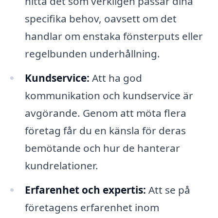
hitta det som verkligen passar dina
specifika behov, oavsett om det
handlar om enstaka fönsterputs eller
regelbunden underhållning.
Kundservice:
Att ha god
kommunikation och kundservice är
avgörande. Genom att möta flera
företag får du en känsla för deras
bemötande och hur de hanterar
kundrelationer.
Erfarenhet och expertis:
Att se på
företagens erfarenhet inom