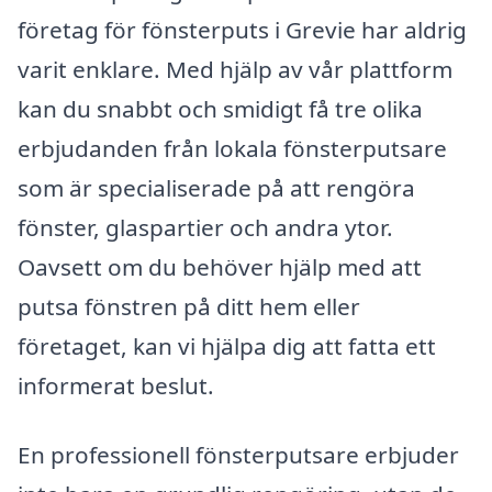
företag för fönsterputs i Grevie har aldrig
varit enklare. Med hjälp av vår plattform
kan du snabbt och smidigt få tre olika
erbjudanden från lokala fönsterputsare
som är specialiserade på att rengöra
fönster, glaspartier och andra ytor.
Oavsett om du behöver hjälp med att
putsa fönstren på ditt hem eller
företaget, kan vi hjälpa dig att fatta ett
informerat beslut.
En professionell fönsterputsare erbjuder