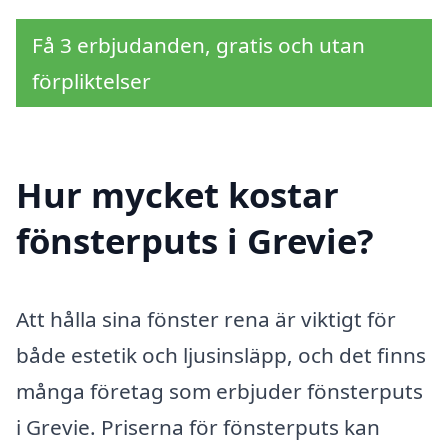
Få 3 erbjudanden, gratis och utan
förpliktelser
Hur mycket kostar
fönsterputs i Grevie?
Att hålla sina fönster rena är viktigt för
både estetik och ljusinsläpp, och det finns
många företag som erbjuder fönsterputs
i Grevie. Priserna för fönsterputs kan