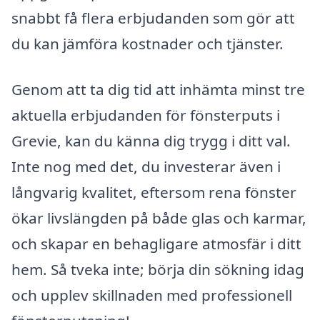
snabbt få flera erbjudanden som gör att
du kan jämföra kostnader och tjänster.
Genom att ta dig tid att inhämta minst tre
aktuella erbjudanden för fönsterputs i
Grevie, kan du känna dig trygg i ditt val.
Inte nog med det, du investerar även i
långvarig kvalitet, eftersom rena fönster
ökar livslängden på både glas och karmar,
och skapar en behagligare atmosfär i ditt
hem. Så tveka inte; börja din sökning idag
och upplev skillnaden med professionell