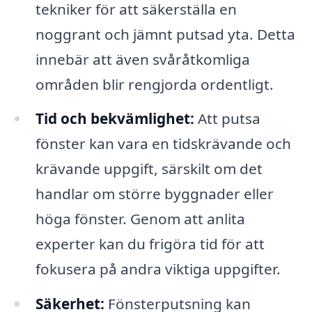
tekniker för att säkerställa en
noggrant och jämnt putsad yta. Detta
innebär att även svåråtkomliga
områden blir rengjorda ordentligt.
Tid och bekvämlighet:
Att putsa
fönster kan vara en tidskrävande och
krävande uppgift, särskilt om det
handlar om större byggnader eller
höga fönster. Genom att anlita
experter kan du frigöra tid för att
fokusera på andra viktiga uppgifter.
Säkerhet:
Fönsterputsning kan