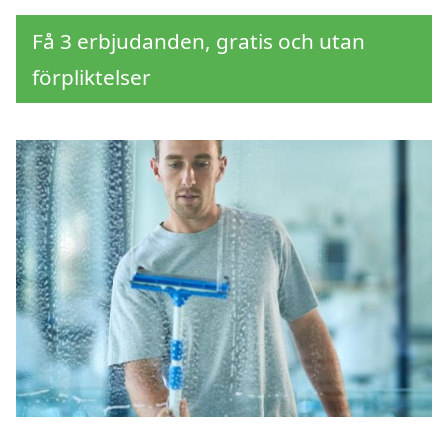
Få 3 erbjudanden, gratis och utan
förpliktelser