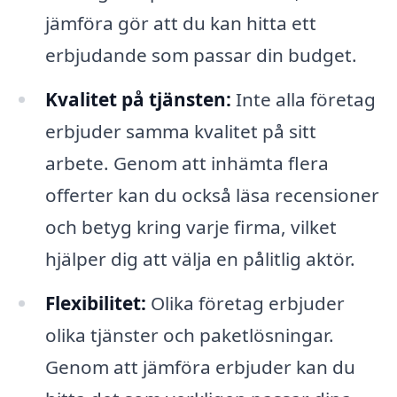
jämföra gör att du kan hitta ett
erbjudande som passar din budget.
Kvalitet på tjänsten:
Inte alla företag
erbjuder samma kvalitet på sitt
arbete. Genom att inhämta flera
offerter kan du också läsa recensioner
och betyg kring varje firma, vilket
hjälper dig att välja en pålitlig aktör.
Flexibilitet:
Olika företag erbjuder
olika tjänster och paketlösningar.
Genom att jämföra erbjuder kan du