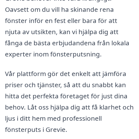
Oavsett om du vill ha skinande rena
fönster inför en fest eller bara för att
njuta av utsikten, kan vi hjälpa dig att
fånga de bästa erbjudandena från lokala
experter inom fönsterputsning.
Vår plattform gör det enkelt att jämföra
priser och tjänster, så att du snabbt kan
hitta det perfekta företaget för just dina
behov. Låt oss hjälpa dig att få klarhet och
ljus i ditt hem med professionell
fönsterputs i Grevie.