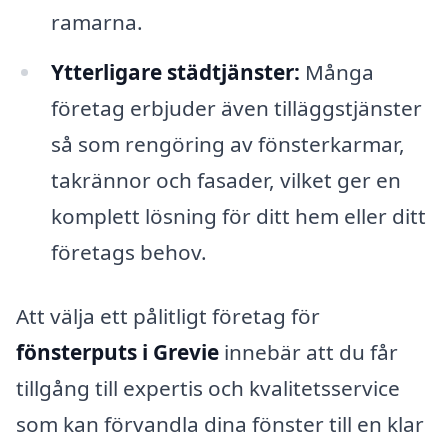
ramarna.
Ytterligare städtjänster:
Många
företag erbjuder även tilläggstjänster
så som rengöring av fönsterkarmar,
takrännor och fasader, vilket ger en
komplett lösning för ditt hem eller ditt
företags behov.
Att välja ett pålitligt företag för
fönsterputs i Grevie
innebär att du får
tillgång till expertis och kvalitetsservice
som kan förvandla dina fönster till en klar