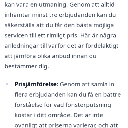
kan vara en utmaning. Genom att alltid
inhämtar minst tre erbjudanden kan du
säkerställa att du får den bästa möjliga
servicen till ett rimligt pris. Här är några
anledningar till varför det är fördelaktigt
att jämföra olika anbud innan du
bestämmer dig.
Prisjämförelse:
Genom att samla in
flera erbjudanden kan du få en bättre
förståelse för vad fönsterputsning
kostar i ditt område. Det är inte
ovanligt att priserna varierar, och att