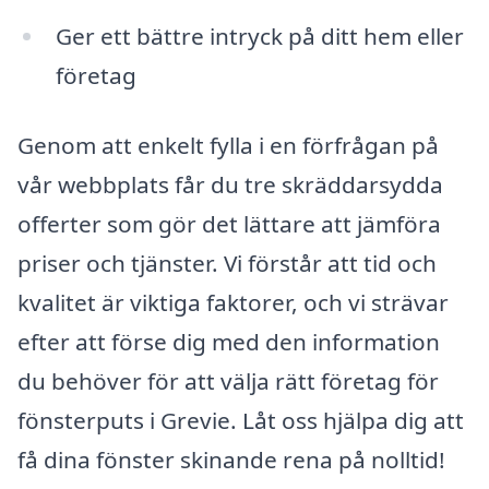
Ger ett bättre intryck på ditt hem eller
företag
Genom att enkelt fylla i en förfrågan på
vår webbplats får du tre skräddarsydda
offerter som gör det lättare att jämföra
priser och tjänster. Vi förstår att tid och
kvalitet är viktiga faktorer, och vi strävar
efter att förse dig med den information
du behöver för att välja rätt företag för
fönsterputs i Grevie. Låt oss hjälpa dig att
få dina fönster skinande rena på nolltid!