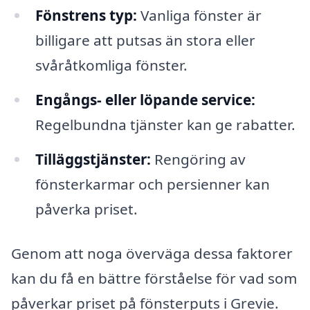
Fönstrens typ:
Vanliga fönster är
billigare att putsas än stora eller
svåråtkomliga fönster.
Engångs- eller löpande service:
Regelbundna tjänster kan ge rabatter.
Tilläggstjänster:
Rengöring av
fönsterkarmar och persienner kan
påverka priset.
Genom att noga överväga dessa faktorer
kan du få en bättre förståelse för vad som
påverkar priset på fönsterputs i Grevie.