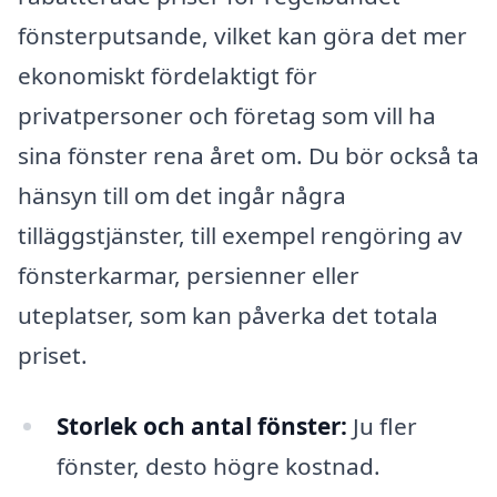
fönsterputsande, vilket kan göra det mer
ekonomiskt fördelaktigt för
privatpersoner och företag som vill ha
sina fönster rena året om. Du bör också ta
hänsyn till om det ingår några
tilläggstjänster, till exempel rengöring av
fönsterkarmar, persienner eller
uteplatser, som kan påverka det totala
priset.
Storlek och antal fönster:
Ju fler
fönster, desto högre kostnad.