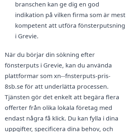
branschen kan ge dig en god
indikation på vilken firma som är mest
kompetent att utföra fönsterputsning
i Grevie.
När du börjar din sökning efter
fönsterputs i Grevie, kan du använda
plattformar som xn--fnsterputs-pris-
8sb.se för att underlätta processen.
Tjänsten gör det enkelt att begära flera
offerter från olika lokala företag med
endast några få klick. Du kan fylla i dina
uppgifter, specificera dina behov, och