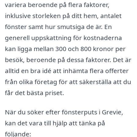
variera beroende på flera faktorer,
inklusive storleken på ditt hem, antalet
fönster samt hur smutsiga de är. En
generell uppskattning för kostnaderna
kan ligga mellan 300 och 800 kronor per
besök, beroende på dessa faktorer. Det är
alltid en bra idé att inhämta flera offerter
från olika företag för att säkerställa att du
får det bästa priset.
När du söker efter fönsterputs i Grevie,
kan det vara till hjälp att tänka på
följande: