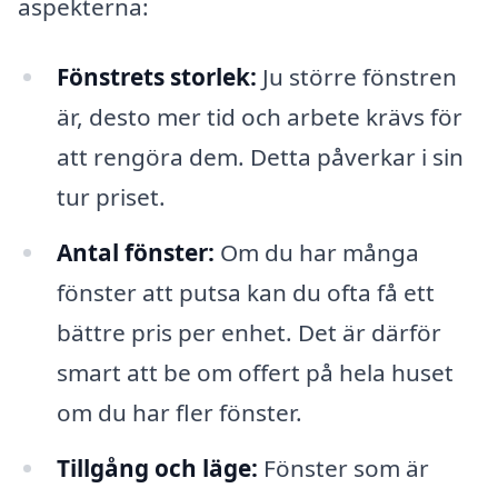
aspekterna:
Fönstrets storlek:
Ju större fönstren
är, desto mer tid och arbete krävs för
att rengöra dem. Detta påverkar i sin
tur priset.
Antal fönster:
Om du har många
fönster att putsa kan du ofta få ett
bättre pris per enhet. Det är därför
smart att be om offert på hela huset
om du har fler fönster.
Tillgång och läge:
Fönster som är