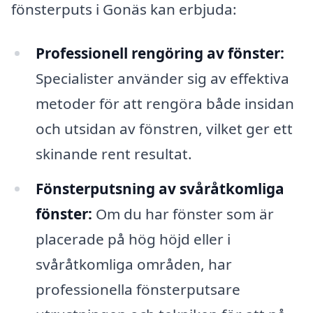
fönsterputs i Gonäs kan erbjuda:
Professionell rengöring av fönster:
Specialister använder sig av effektiva
metoder för att rengöra både insidan
och utsidan av fönstren, vilket ger ett
skinande rent resultat.
Fönsterputsning av svåråtkomliga
fönster:
Om du har fönster som är
placerade på hög höjd eller i
svåråtkomliga områden, har
professionella fönsterputsare