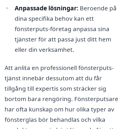
Anpassade lösningar:
Beroende på
dina specifika behov kan ett
fönsterputs-företag anpassa sina
tjänster för att passa just ditt hem
eller din verksamhet.
Att anlita en professionell fönsterputs-
tjänst innebär dessutom att du får
tillgång till expertis som sträcker sig
bortom bara rengöring. Fönsterputsare
har ofta kunskap om hur olika typer av
fönsterglas bör behandlas och vilka