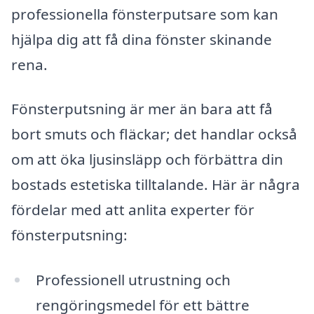
professionella fönsterputsare som kan
hjälpa dig att få dina fönster skinande
rena.
Fönsterputsning är mer än bara att få
bort smuts och fläckar; det handlar också
om att öka ljusinsläpp och förbättra din
bostads estetiska tilltalande. Här är några
fördelar med att anlita experter för
fönsterputsning:
Professionell utrustning och
rengöringsmedel för ett bättre