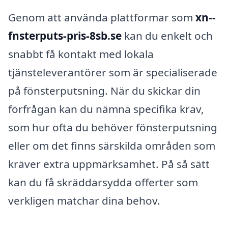
Genom att använda plattformar som
xn--
fnsterputs-pris-8sb.se
kan du enkelt och
snabbt få kontakt med lokala
tjänsteleverantörer som är specialiserade
på fönsterputsning. När du skickar din
förfrågan kan du nämna specifika krav,
som hur ofta du behöver fönsterputsning
eller om det finns särskilda områden som
kräver extra uppmärksamhet. På så sätt
kan du få skräddarsydda offerter som
verkligen matchar dina behov.