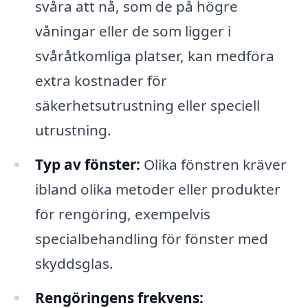
svåra att nå, som de på högre
våningar eller de som ligger i
svåråtkomliga platser, kan medföra
extra kostnader för
säkerhetsutrustning eller speciell
utrustning.
Typ av fönster:
Olika fönstren kräver
ibland olika metoder eller produkter
för rengöring, exempelvis
specialbehandling för fönster med
skyddsglas.
Rengöringens frekvens: