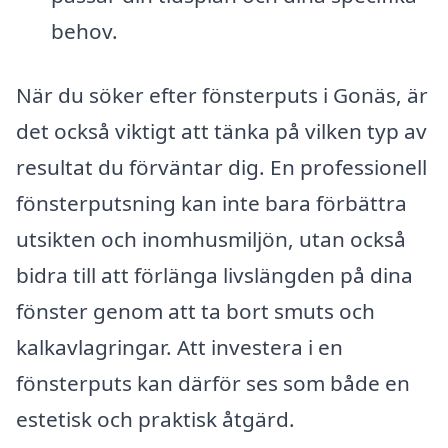
behov.
När du söker efter fönsterputs i Gonäs, är
det också viktigt att tänka på vilken typ av
resultat du förväntar dig. En professionell
fönsterputsning kan inte bara förbättra
utsikten och inomhusmiljön, utan också
bidra till att förlänga livslängden på dina
fönster genom att ta bort smuts och
kalkavlagringar. Att investera i en
fönsterputs kan därför ses som både en
estetisk och praktisk åtgärd.