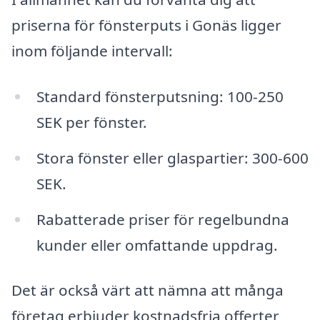
priserna för fönsterputs i Gonäs ligger
inom följande intervall:
Standard fönsterputsning: 100-250
SEK per fönster.
Stora fönster eller glaspartier: 300-600
SEK.
Rabatterade priser för regelbundna
kunder eller omfattande uppdrag.
Det är också värt att nämna att många
företag erbjuder kostnadsfria offerter,