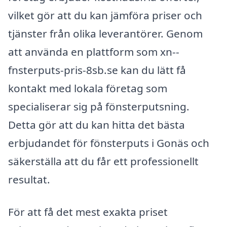
vilket gör att du kan jämföra priser och
tjänster från olika leverantörer. Genom
att använda en plattform som xn--
fnsterputs-pris-8sb.se kan du lätt få
kontakt med lokala företag som
specialiserar sig på fönsterputsning.
Detta gör att du kan hitta det bästa
erbjudandet för fönsterputs i Gonäs och
säkerställa att du får ett professionellt
resultat.
För att få det mest exakta priset