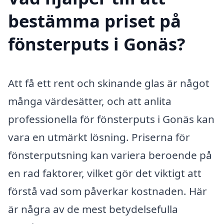
bestämma priset på
fönsterputs i Gonäs?
Att få ett rent och skinande glas är något
många värdesätter, och att anlita
professionella för fönsterputs i Gonäs kan
vara en utmärkt lösning. Priserna för
fönsterputsning kan variera beroende på
en rad faktorer, vilket gör det viktigt att
förstå vad som påverkar kostnaden. Här
är några av de mest betydelsefulla