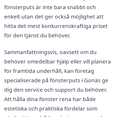
fönsterputs är inte bara snabbt och
enkelt utan det ger också möjlighet att
hitta det mest konkurrenskraftiga priset
för den tjänst du behöver.
Sammanfattningsvis, oavsett om du
behöver omedelbar hjälp eller vill planera
för framtida underhåll, kan företag
specialiserade på fönsterputs i Gonäs ge
dig den service och support du behöver.
Att hålla dina fönster rena har både
estetiska och praktiska fördelar som