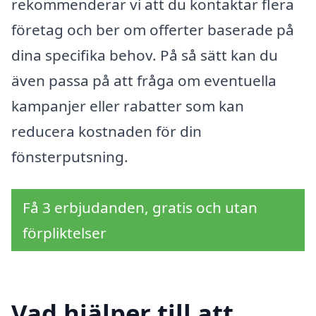
rekommenderar vi att du kontaktar flera
företag och ber om offerter baserade på
dina specifika behov. På så sätt kan du
även passa på att fråga om eventuella
kampanjer eller rabatter som kan
reducera kostnaden för din
fönsterputsning.
Få 3 erbjudanden, gratis och utan
förpliktelser
Vad hjälper till att