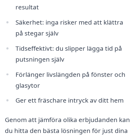
resultat
Säkerhet: inga risker med att klättra
på stegar själv
Tidseffektivt: du slipper lägga tid på
putsningen själv
Förlänger livslängden på fönster och
glasytor
Ger ett fräschare intryck av ditt hem
Genom att jämföra olika erbjudanden kan
du hitta den bästa lösningen för just dina