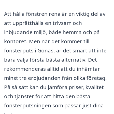
Att hålla fönstren rena är en viktig del av
att upprätthålla en trivsam och
inbjudande miljö, både hemma och på
kontoret. Men när det kommer till
fönsterputs i Gonäs, är det smart att inte
bara välja första bästa alternativ. Det
rekommenderas alltid att du inhämtar
minst tre erbjudanden från olika företag.
På så sätt kan du jämföra priser, kvalitet
och tjänster för att hitta den bästa
fönsterputsningen som passar just dina