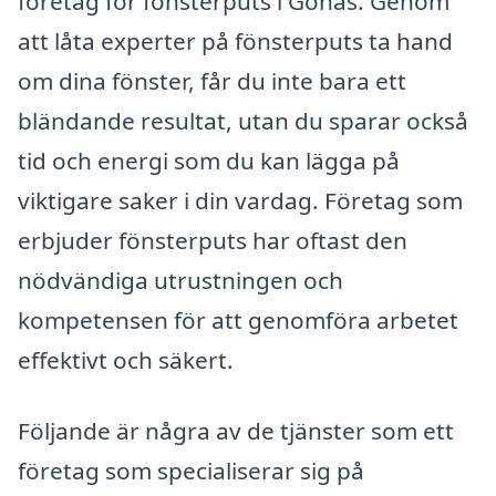
företag för fönsterputs i Gonäs. Genom
att låta experter på fönsterputs ta hand
om dina fönster, får du inte bara ett
bländande resultat, utan du sparar också
tid och energi som du kan lägga på
viktigare saker i din vardag. Företag som
erbjuder fönsterputs har oftast den
nödvändiga utrustningen och
kompetensen för att genomföra arbetet
effektivt och säkert.
Följande är några av de tjänster som ett
företag som specialiserar sig på