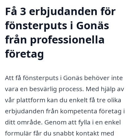
Få 3 erbjudanden för
fönsterputs i Gonäs
från professionella
företag
Att få fönsterputs i Gonäs behöver inte
vara en besvärlig process. Med hjälp av
vår plattform kan du enkelt få tre olika
erbjudanden från kompetenta företag i
ditt område. Genom att fylla i en enkel
formulär får du snabbt kontakt med