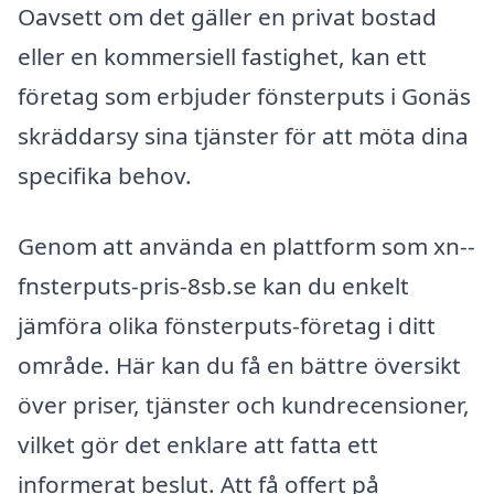
Oavsett om det gäller en privat bostad
eller en kommersiell fastighet, kan ett
företag som erbjuder fönsterputs i Gonäs
skräddarsy sina tjänster för att möta dina
specifika behov.
Genom att använda en plattform som xn--
fnsterputs-pris-8sb.se kan du enkelt
jämföra olika fönsterputs-företag i ditt
område. Här kan du få en bättre översikt
över priser, tjänster och kundrecensioner,
vilket gör det enklare att fatta ett
informerat beslut. Att få offert på