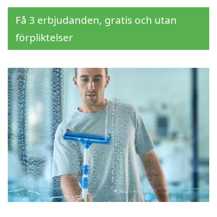
Få 3 erbjudanden, gratis och utan
förpliktelser