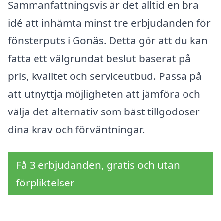
Sammanfattningsvis är det alltid en bra
idé att inhämta minst tre erbjudanden för
fönsterputs i Gonäs. Detta gör att du kan
fatta ett välgrundat beslut baserat på
pris, kvalitet och serviceutbud. Passa på
att utnyttja möjligheten att jämföra och
välja det alternativ som bäst tillgodoser
dina krav och förväntningar.
Få 3 erbjudanden, gratis och utan
förpliktelser