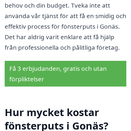
behov och din budget. Tveka inte att
använda vår tjänst för att få en smidig och
effektiv process för fönsterputs i Gonäs.
Det har aldrig varit enklare att få hjälp
från professionella och pålitliga företag.
Få 3 erbjudanden, gratis och utan
förpliktelser
Hur mycket kostar
fönsterputs i Gonäs?