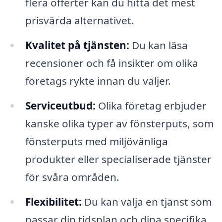
flera offerter kan du hitta det mest
prisvärda alternativet.
Kvalitet på tjänsten:
Du kan läsa
recensioner och få insikter om olika
företags rykte innan du väljer.
Serviceutbud:
Olika företag erbjuder
kanske olika typer av fönsterputs, som
fönsterputs med miljövänliga
produkter eller specialiserade tjänster
för svåra områden.
Flexibilitet:
Du kan välja en tjänst som
passar din tidsplan och dina specifika