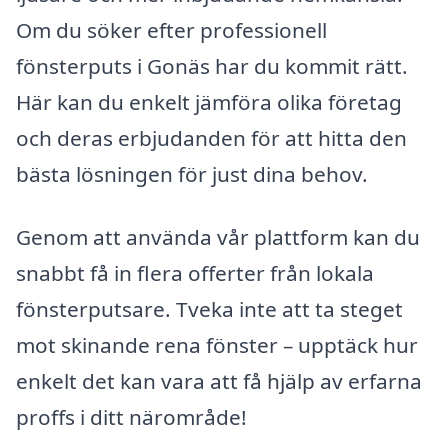
Om du söker efter professionell
fönsterputs i Gonäs har du kommit rätt.
Här kan du enkelt jämföra olika företag
och deras erbjudanden för att hitta den
bästa lösningen för just dina behov.
Genom att använda vår plattform kan du
snabbt få in flera offerter från lokala
fönsterputsare. Tveka inte att ta steget
mot skinande rena fönster – upptäck hur
enkelt det kan vara att få hjälp av erfarna
proffs i ditt närområde!