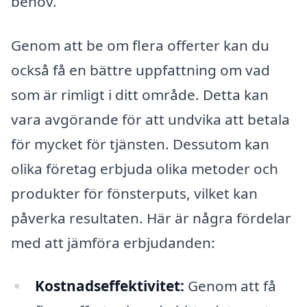
behov.
Genom att be om flera offerter kan du
också få en bättre uppfattning om vad
som är rimligt i ditt område. Detta kan
vara avgörande för att undvika att betala
för mycket för tjänsten. Dessutom kan
olika företag erbjuda olika metoder och
produkter för fönsterputs, vilket kan
påverka resultaten. Här är några fördelar
med att jämföra erbjudanden:
Kostnadseffektivitet:
Genom att få