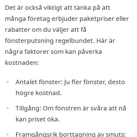
Det är också viktigt att tänka på att
många företag erbjuder paketpriser eller
rabatter om du väljer att få
fönsterputsning regelbundet. Här är
några faktorer som kan påverka
kostnaden:
Antalet fönster: Ju fler fönster, desto
högre kostnad.
Tillgång: Om fönstren är svåra att nå
kan priset öka.
Framgångsrik borttagning av smuts: