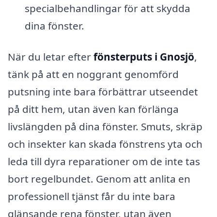
specialbehandlingar för att skydda
dina fönster.
När du letar efter
fönsterputs i Gnosjö
,
tänk på att en noggrant genomförd
putsning inte bara förbättrar utseendet
på ditt hem, utan även kan förlänga
livslängden på dina fönster. Smuts, skräp
och insekter kan skada fönstrens yta och
leda till dyra reparationer om de inte tas
bort regelbundet. Genom att anlita en
professionell tjänst får du inte bara
glänsande rena fönster, utan även