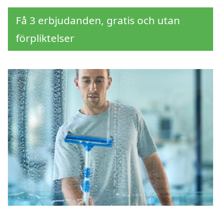
Få 3 erbjudanden, gratis och utan
förpliktelser