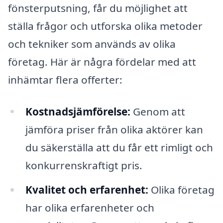
fönsterputsning, får du möjlighet att
ställa frågor och utforska olika metoder
och tekniker som används av olika
företag. Här är några fördelar med att
inhämtar flera offerter:
Kostnadsjämförelse:
Genom att
jämföra priser från olika aktörer kan
du säkerställa att du får ett rimligt och
konkurrenskraftigt pris.
Kvalitet och erfarenhet:
Olika företag
har olika erfarenheter och