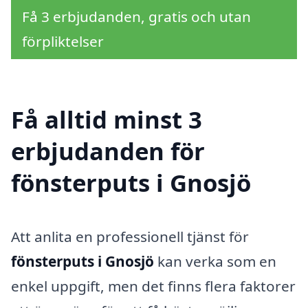
Få 3 erbjudanden, gratis och utan
förpliktelser
Få alltid minst 3
erbjudanden för
fönsterputs i Gnosjö
Att anlita en professionell tjänst för
fönsterputs i Gnosjö
kan verka som en
enkel uppgift, men det finns flera faktorer