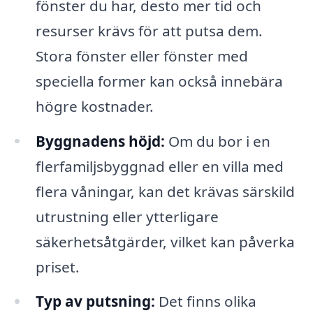
fönster du har, desto mer tid och
resurser krävs för att putsa dem.
Stora fönster eller fönster med
speciella former kan också innebära
högre kostnader.
Byggnadens höjd:
Om du bor i en
flerfamiljsbyggnad eller en villa med
flera våningar, kan det krävas särskild
utrustning eller ytterligare
säkerhetsåtgärder, vilket kan påverka
priset.
Typ av putsning:
Det finns olika