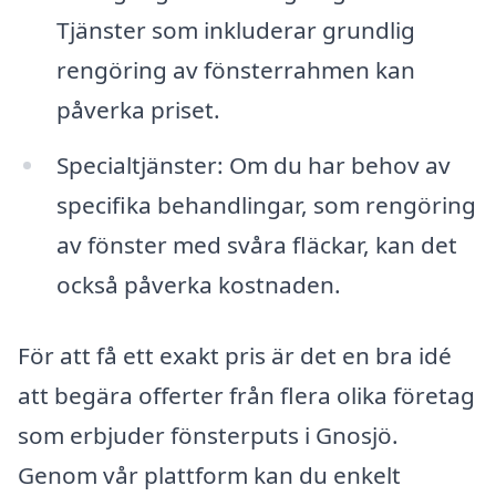
Tjänster som inkluderar grundlig
rengöring av fönsterrahmen kan
påverka priset.
Specialtjänster: Om du har behov av
specifika behandlingar, som rengöring
av fönster med svåra fläckar, kan det
också påverka kostnaden.
För att få ett exakt pris är det en bra idé
att begära offerter från flera olika företag
som erbjuder fönsterputs i Gnosjö.
Genom vår plattform kan du enkelt