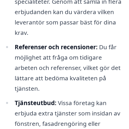
specialiteter. Genom att samla in flera
erbjudanden kan du värdera vilken
leverantör som passar bäst för dina
krav.
Referenser och recensioner:
Du får
möjlighet att fråga om tidigare
arbeten och referenser, vilket gör det
lättare att bedöma kvaliteten på
tjänsten.
Tjänsteutbud:
Vissa företag kan
erbjuda extra tjänster som insidan av
fönstren, fasadrengöring eller