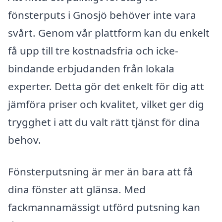
fönsterputs i Gnosjö behöver inte vara
svårt. Genom vår plattform kan du enkelt
få upp till tre kostnadsfria och icke-
bindande erbjudanden från lokala
experter. Detta gör det enkelt för dig att
jämföra priser och kvalitet, vilket ger dig
trygghet i att du valt rätt tjänst för dina
behov.
Fönsterputsning är mer än bara att få
dina fönster att glänsa. Med
fackmannamässigt utförd putsning kan