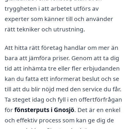
tryggheten i att arbetet utförs av
experter som känner till och använder
rätt tekniker och utrustning.
Att hitta rätt företag handlar om mer än
bara att jämföra priser. Genom att ta dig
tid att inhämta tre eller fler erbjudanden
kan du fatta ett informerat beslut och se
till att du blir nöjd med den service du får.
Ta steget idag och fyll i en offertförfrågan
för
fönsterputs i Gnosjö
. Det är en enkel
och effektiv process som kan ge dig de