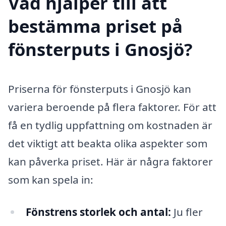
Vad hjälper till att
bestämma priset på
fönsterputs i Gnosjö?
Priserna för fönsterputs i Gnosjö kan
variera beroende på flera faktorer. För att
få en tydlig uppfattning om kostnaden är
det viktigt att beakta olika aspekter som
kan påverka priset. Här är några faktorer
som kan spela in:
Fönstrens storlek och antal:
Ju fler