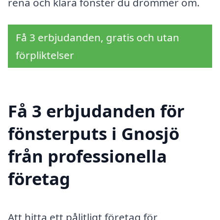
rena och klara fönster du drömmer om.
Få 3 erbjudanden, gratis och utan
förpliktelser
Få 3 erbjudanden för
fönsterputs i Gnosjö
från professionella
företag
Att hitta ett pålitligt företag för