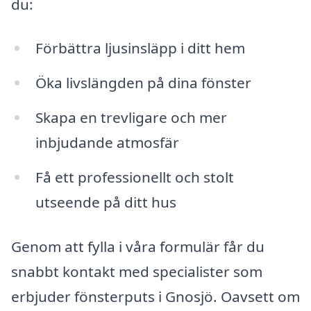
du:
Förbättra ljusinsläpp i ditt hem
Öka livslängden på dina fönster
Skapa en trevligare och mer
inbjudande atmosfär
Få ett professionellt och stolt
utseende på ditt hus
Genom att fylla i våra formulär får du
snabbt kontakt med specialister som
erbjuder fönsterputs i Gnosjö. Oavsett om