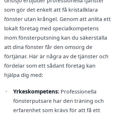
Gnosjö erbjuder professionella tjänster
som gör det enkelt att få kristallklara
fönster utan krångel. Genom att anlita ett
lokalt företag med specialkompetens
inom fönsterputsning kan du säkerställa
att dina fönster får den omsorg de
förtjänar. Här är några av de tjänster och
fördelar som ett sådant företag kan
hjälpa dig med:
Yrkeskompetens:
Professionella
fönsterputsare har den träning och
erfarenhet som krävs för att få ett