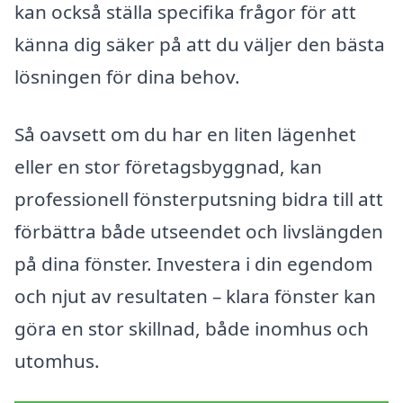
kan också ställa specifika frågor för att
känna dig säker på att du väljer den bästa
lösningen för dina behov.
Så oavsett om du har en liten lägenhet
eller en stor företagsbyggnad, kan
professionell fönsterputsning bidra till att
förbättra både utseendet och livslängden
på dina fönster. Investera i din egendom
och njut av resultaten – klara fönster kan
göra en stor skillnad, både inomhus och
utomhus.