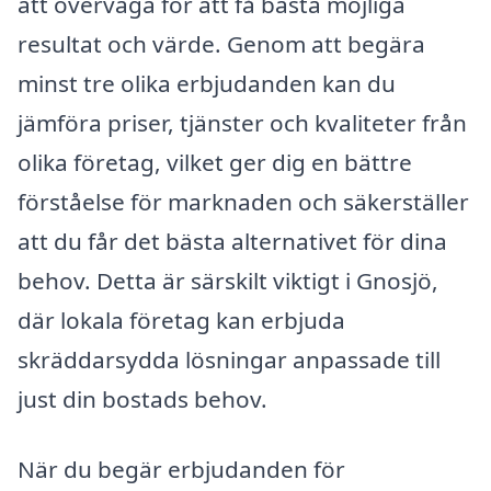
att överväga för att få bästa möjliga
resultat och värde. Genom att begära
minst tre olika erbjudanden kan du
jämföra priser, tjänster och kvaliteter från
olika företag, vilket ger dig en bättre
förståelse för marknaden och säkerställer
att du får det bästa alternativet för dina
behov. Detta är särskilt viktigt i Gnosjö,
där lokala företag kan erbjuda
skräddarsydda lösningar anpassade till
just din bostads behov.
När du begär erbjudanden för