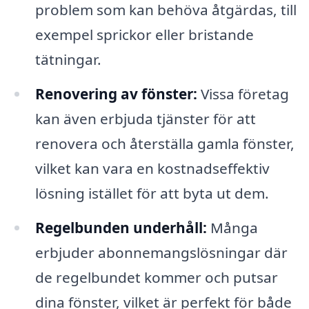
problem som kan behöva åtgärdas, till
exempel sprickor eller bristande
tätningar.
Renovering av fönster:
Vissa företag
kan även erbjuda tjänster för att
renovera och återställa gamla fönster,
vilket kan vara en kostnadseffektiv
lösning istället för att byta ut dem.
Regelbunden underhåll:
Många
erbjuder abonnemangslösningar där
de regelbundet kommer och putsar
dina fönster, vilket är perfekt för både