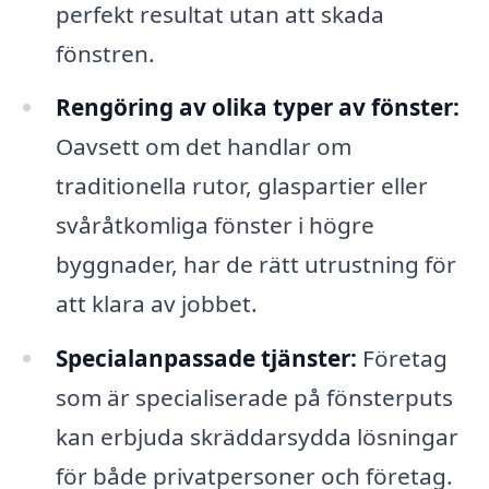
perfekt resultat utan att skada
fönstren.
Rengöring av olika typer av fönster:
Oavsett om det handlar om
traditionella rutor, glaspartier eller
svåråtkomliga fönster i högre
byggnader, har de rätt utrustning för
att klara av jobbet.
Specialanpassade tjänster:
Företag
som är specialiserade på fönsterputs
kan erbjuda skräddarsydda lösningar
för både privatpersoner och företag.