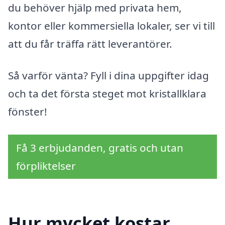
du behöver hjälp med privata hem,
kontor eller kommersiella lokaler, ser vi till
att du får träffa rätt leverantörer.
Så varför vänta? Fyll i dina uppgifter idag
och ta det första steget mot kristallklara
fönster!
Få 3 erbjudanden, gratis och utan
förpliktelser
Hur mycket kostar