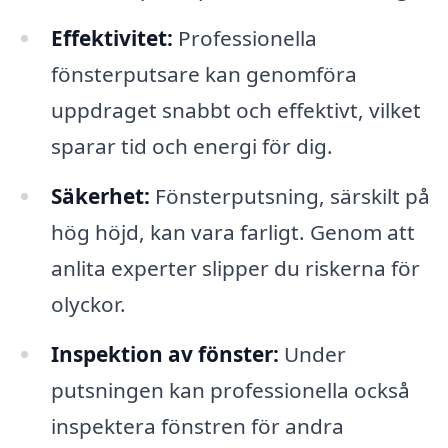
Effektivitet:
Professionella
fönsterputsare kan genomföra
uppdraget snabbt och effektivt, vilket
sparar tid och energi för dig.
Säkerhet:
Fönsterputsning, särskilt på
hög höjd, kan vara farligt. Genom att
anlita experter slipper du riskerna för
olyckor.
Inspektion av fönster:
Under
putsningen kan professionella också
inspektera fönstren för andra