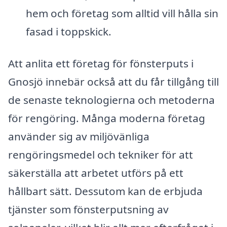
hem och företag som alltid vill hålla sin
fasad i toppskick.
Att anlita ett företag för fönsterputs i
Gnosjö innebär också att du får tillgång till
de senaste teknologierna och metoderna
för rengöring. Många moderna företag
använder sig av miljövänliga
rengöringsmedel och tekniker för att
säkerställa att arbetet utförs på ett
hållbart sätt. Dessutom kan de erbjuda
tjänster som fönsterputsning av