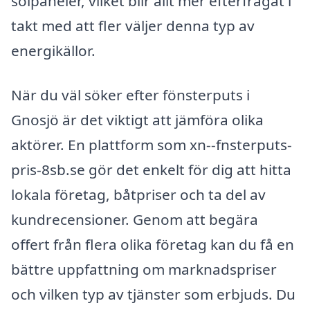
solpaneler, vilket blir allt mer efterfrågat i
takt med att fler väljer denna typ av
energikällor.
När du väl söker efter fönsterputs i
Gnosjö är det viktigt att jämföra olika
aktörer. En plattform som xn--fnsterputs-
pris-8sb.se gör det enkelt för dig att hitta
lokala företag, båtpriser och ta del av
kundrecensioner. Genom att begära
offert från flera olika företag kan du få en
bättre uppfattning om marknadspriser
och vilken typ av tjänster som erbjuds. Du