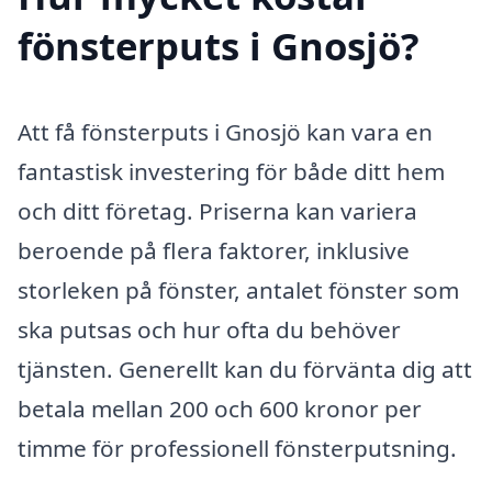
fönsterputs i Gnosjö?
Att få fönsterputs i Gnosjö kan vara en
fantastisk investering för både ditt hem
och ditt företag. Priserna kan variera
beroende på flera faktorer, inklusive
storleken på fönster, antalet fönster som
ska putsas och hur ofta du behöver
tjänsten. Generellt kan du förvänta dig att
betala mellan 200 och 600 kronor per
timme för professionell fönsterputsning.