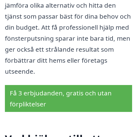
jämföra olika alternativ och hitta den
tjänst som passar bäst för dina behov och
din budget. Att få professionell hjälp med
fönsterputsning sparar inte bara tid, men
ger också ett strålande resultat som
förbättrar ditt hems eller företags
utseende.
Få 3 erbjudanden, gratis och utan
förpliktelser