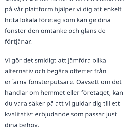
på vår plattform hjälper vi dig att enkelt
hitta lokala företag som kan ge dina
fönster den omtanke och glans de
förtjänar.
Vi gör det smidigt att jämföra olika
alternativ och begära offerter från
erfarna fönsterputsare. Oavsett om det
handlar om hemmet eller företaget, kan
du vara säker på att vi guidar dig till ett
kvalitativt erbjudande som passar just
dina behov.