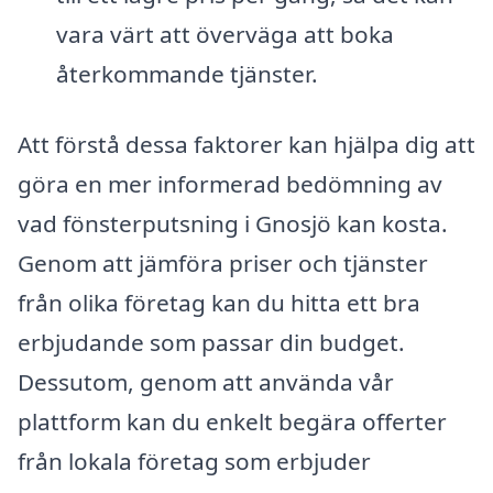
vara värt att överväga att boka
återkommande tjänster.
Att förstå dessa faktorer kan hjälpa dig att
göra en mer informerad bedömning av
vad fönsterputsning i Gnosjö kan kosta.
Genom att jämföra priser och tjänster
från olika företag kan du hitta ett bra
erbjudande som passar din budget.
Dessutom, genom att använda vår
plattform kan du enkelt begära offerter
från lokala företag som erbjuder