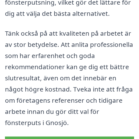
fönsterputsning, vilket gör det lättare för
dig att välja det bästa alternativet.
Tänk också på att kvaliteten på arbetet är
av stor betydelse. Att anlita professionella
som har erfarenhet och goda
rekommendationer kan ge dig ett bättre
slutresultat, även om det innebär en
något högre kostnad. Tveka inte att fråga
om företagens referenser och tidigare
arbete innan du gör ditt val för
fönsterputs i Gnosjö.