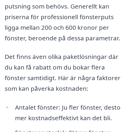
putsning som behövs. Generellt kan
priserna för professionell fönsterputs
ligga mellan 200 och 600 kronor per
fönster, beroende på dessa parametrar.
Det finns även olika paketlösningar där
du kan få rabatt om du bokar flera
fönster samtidigt. Här är några faktorer
som kan påverka kostnaden:
Antalet fönster: Ju fler fönster, desto
mer kostnadseffektivt kan det bli.