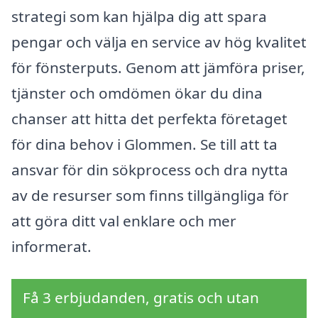
strategi som kan hjälpa dig att spara
pengar och välja en service av hög kvalitet
för fönsterputs. Genom att jämföra priser,
tjänster och omdömen ökar du dina
chanser att hitta det perfekta företaget
för dina behov i Glommen. Se till att ta
ansvar för din sökprocess och dra nytta
av de resurser som finns tillgängliga för
att göra ditt val enklare och mer
informerat.
Få 3 erbjudanden, gratis och utan