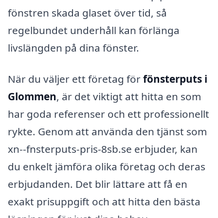
fönstren skada glaset över tid, så
regelbundet underhåll kan förlänga
livslängden på dina fönster.
När du väljer ett företag för
fönsterputs i
Glommen
, är det viktigt att hitta en som
har goda referenser och ett professionellt
rykte. Genom att använda den tjänst som
xn--fnsterputs-pris-8sb.se erbjuder, kan
du enkelt jämföra olika företag och deras
erbjudanden. Det blir lättare att få en
exakt prisuppgift och att hitta den bästa