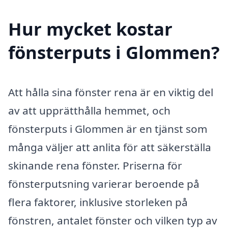
Hur mycket kostar
fönsterputs i Glommen?
Att hålla sina fönster rena är en viktig del
av att upprätthålla hemmet, och
fönsterputs i Glommen är en tjänst som
många väljer att anlita för att säkerställa
skinande rena fönster. Priserna för
fönsterputsning varierar beroende på
flera faktorer, inklusive storleken på
fönstren, antalet fönster och vilken typ av