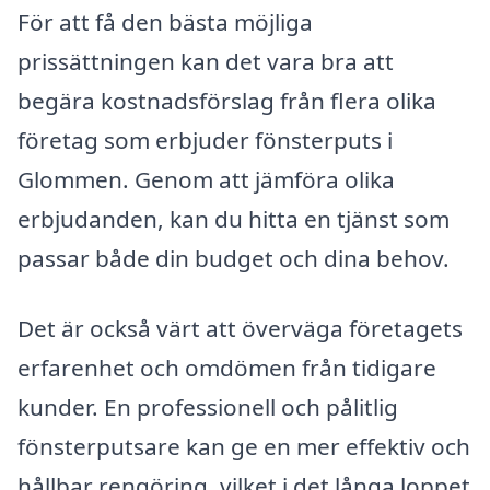
För att få den bästa möjliga
prissättningen kan det vara bra att
begära kostnadsförslag från flera olika
företag som erbjuder fönsterputs i
Glommen. Genom att jämföra olika
erbjudanden, kan du hitta en tjänst som
passar både din budget och dina behov.
Det är också värt att överväga företagets
erfarenhet och omdömen från tidigare
kunder. En professionell och pålitlig
fönsterputsare kan ge en mer effektiv och
hållbar rengöring, vilket i det långa loppet