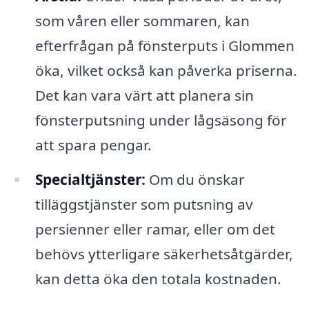
som våren eller sommaren, kan
efterfrågan på fönsterputs i Glommen
öka, vilket också kan påverka priserna.
Det kan vara värt att planera sin
fönsterputsning under lågsäsong för
att spara pengar.
Specialtjänster:
Om du önskar
tilläggstjänster som putsning av
persienner eller ramar, eller om det
behövs ytterligare säkerhetsåtgärder,
kan detta öka den totala kostnaden.