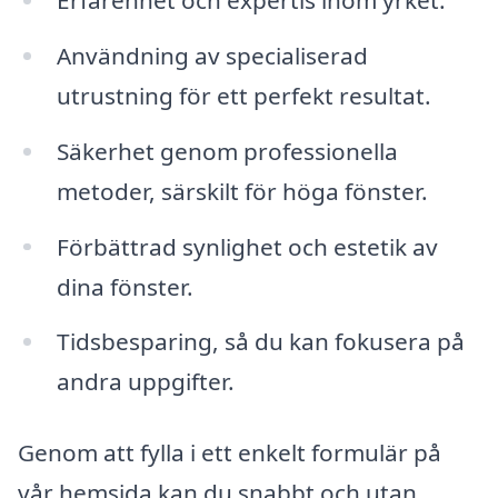
Användning av specialiserad
utrustning för ett perfekt resultat.
Säkerhet genom professionella
metoder, särskilt för höga fönster.
Förbättrad synlighet och estetik av
dina fönster.
Tidsbesparing, så du kan fokusera på
andra uppgifter.
Genom att fylla i ett enkelt formulär på
vår hemsida kan du snabbt och utan