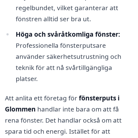
regelbundet, vilket garanterar att
fönstren alltid ser bra ut.
Höga och svåråtkomliga fönster:
Professionella fönsterputsare
använder säkerhetsutrustning och
teknik för att nå svårtillgängliga
platser.
Att anlita ett företag för
fönsterputs i
Glommen
handlar inte bara om att få
rena fönster. Det handlar också om att
spara tid och energi. Istället för att