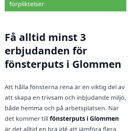
förpliktelser
Få alltid minst 3
erbjudanden för
fönsterputs i Glommen
Att hålla fönsterna rena är en viktig del av
att skapa en trivsam och inbjudande miljö,
både hemma och på arbetsplatsen. När
det kommer till
fönsterputs i Glommen
är det alltid en bra idé att jämföra flera