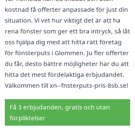
kostnad få offerter anpassade för just din
situation. Vi vet hur viktigt det är att ha
rena fönster som ger ett bra intryck, så låt
oss hjälpa dig med att hitta rätt företag
för fönsterputs i Glommen. Ju fler offerter
du får, desto bättre möjligheter har du att
hitta det mest fördelaktiga erbjudandet.
Välkommen till xn--fnsterputs-pris-8sb.se!
Få 3 erbjudanden, gratis och utan
förpliktelser