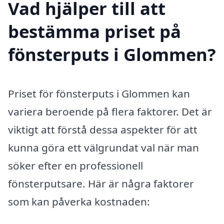
Vad hjälper till att
bestämma priset på
fönsterputs i Glommen?
Priset för fönsterputs i Glommen kan
variera beroende på flera faktorer. Det är
viktigt att förstå dessa aspekter för att
kunna göra ett välgrundat val när man
söker efter en professionell
fönsterputsare. Här är några faktorer
som kan påverka kostnaden: