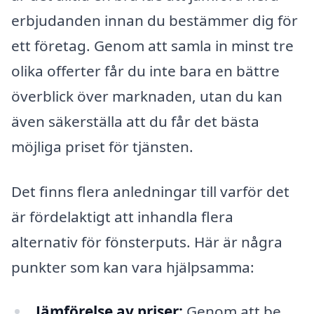
erbjudanden innan du bestämmer dig för
ett företag. Genom att samla in minst tre
olika offerter får du inte bara en bättre
överblick över marknaden, utan du kan
även säkerställa att du får det bästa
möjliga priset för tjänsten.
Det finns flera anledningar till varför det
är fördelaktigt att inhandla flera
alternativ för fönsterputs. Här är några
punkter som kan vara hjälpsamma:
Jämförelse av priser:
Genom att be