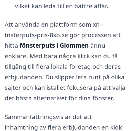
vilket kan leda till en bättre affär.
Att använda en plattform som xn--
fnsterputs-pris-8sb.se gör processen att
hitta
fönsterputs i Glommen
ännu
enklare. Med bara några klick kan du få
tillgång till flera lokala företag och deras
erbjudanden. Du slipper leta runt på olika
sajter och kan istället fokusera på att välja
det bästa alternativet för dina fönster.
Sammanfattningsvis är det att
inhämtning av flera erbjudanden en klok