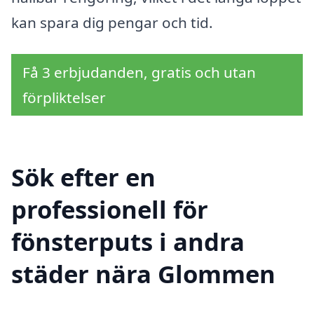
kan spara dig pengar och tid.
Få 3 erbjudanden, gratis och utan
förpliktelser
Sök efter en
professionell för
fönsterputs i andra
städer nära Glommen