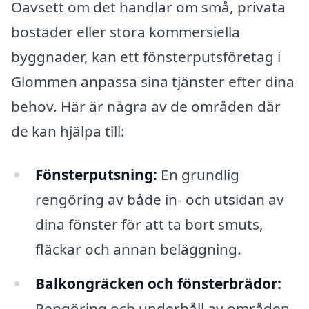
Oavsett om det handlar om små, privata
bostäder eller stora kommersiella
byggnader, kan ett fönsterputsföretag i
Glommen anpassa sina tjänster efter dina
behov. Här är några av de områden där
de kan hjälpa till:
Fönsterputsning:
En grundlig
rengöring av både in- och utsidan av
dina fönster för att ta bort smuts,
fläckar och annan beläggning.
Balkongräcken och fönsterbrädor:
Rengöring och underhåll av områden