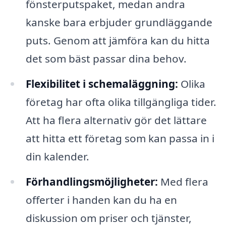
fönsterputspaket, medan andra
kanske bara erbjuder grundläggande
puts. Genom att jämföra kan du hitta
det som bäst passar dina behov.
Flexibilitet i schemaläggning:
Olika
företag har ofta olika tillgängliga tider.
Att ha flera alternativ gör det lättare
att hitta ett företag som kan passa in i
din kalender.
Förhandlingsmöjligheter:
Med flera
offerter i handen kan du ha en
diskussion om priser och tjänster,