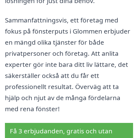
lösningen för just dina behov.
Sammanfattningsvis, ett företag med
fokus på fönsterputs i Glommen erbjuder
en mängd olika tjänster för både
privatpersoner och företag. Att anlita
experter gör inte bara ditt liv lättare, det
säkerställer också att du får ett
professionellt resultat. Överväg att ta
hjälp och njut av de många fördelarna
med rena fönster!
Få 3 erbjudanden, gratis och utan