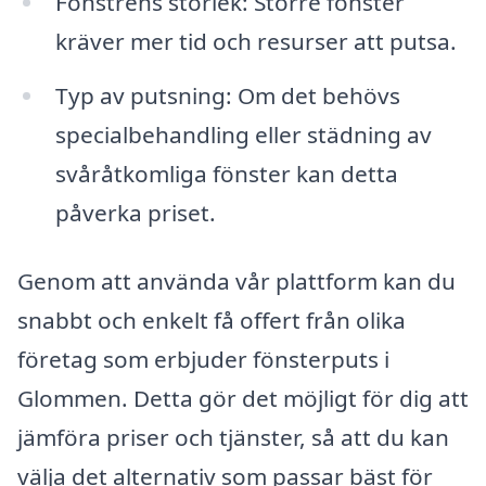
Fönstrens storlek: Större fönster
kräver mer tid och resurser att putsa.
Typ av putsning: Om det behövs
specialbehandling eller städning av
svåråtkomliga fönster kan detta
påverka priset.
Genom att använda vår plattform kan du
snabbt och enkelt få offert från olika
företag som erbjuder fönsterputs i
Glommen. Detta gör det möjligt för dig att
jämföra priser och tjänster, så att du kan
välja det alternativ som passar bäst för