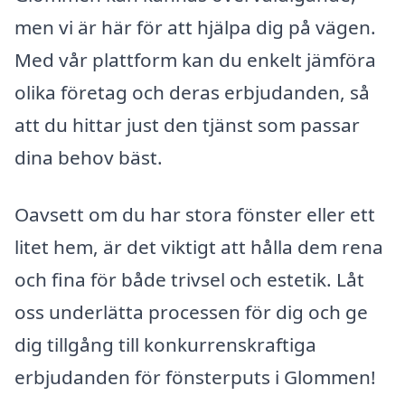
men vi är här för att hjälpa dig på vägen.
Med vår plattform kan du enkelt jämföra
olika företag och deras erbjudanden, så
att du hittar just den tjänst som passar
dina behov bäst.
Oavsett om du har stora fönster eller ett
litet hem, är det viktigt att hålla dem rena
och fina för både trivsel och estetik. Låt
oss underlätta processen för dig och ge
dig tillgång till konkurrenskraftiga
erbjudanden för fönsterputs i Glommen!