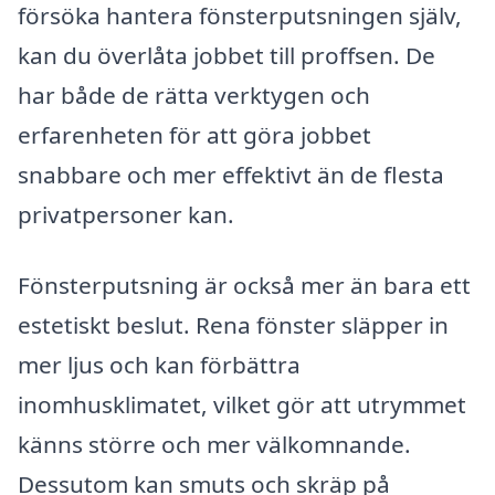
försöka hantera fönsterputsningen själv,
kan du överlåta jobbet till proffsen. De
har både de rätta verktygen och
erfarenheten för att göra jobbet
snabbare och mer effektivt än de flesta
privatpersoner kan.
Fönsterputsning är också mer än bara ett
estetiskt beslut. Rena fönster släpper in
mer ljus och kan förbättra
inomhusklimatet, vilket gör att utrymmet
känns större och mer välkomnande.
Dessutom kan smuts och skräp på