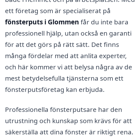
ett företag som är specialiserat på
fönsterputs i Glommen
får du inte bara
professionell hjälp, utan också en garanti
för att det görs på rätt sätt. Det finns
många fördelar med att anlita experter,
och här kommer vi att belysa några av de
mest betydelsefulla tjänsterna som ett
fönsterputsföretag kan erbjuda.
Professionella fönsterputsare har den
utrustning och kunskap som krävs för att
säkerställa att dina fönster är riktigt rena.