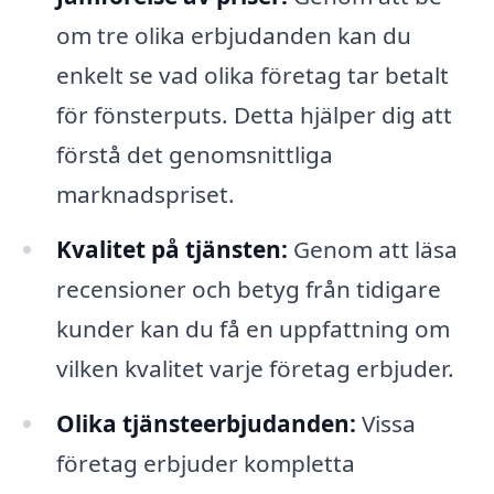
om tre olika erbjudanden kan du
enkelt se vad olika företag tar betalt
för fönsterputs. Detta hjälper dig att
förstå det genomsnittliga
marknadspriset.
Kvalitet på tjänsten:
Genom att läsa
recensioner och betyg från tidigare
kunder kan du få en uppfattning om
vilken kvalitet varje företag erbjuder.
Olika tjänsteerbjudanden:
Vissa
företag erbjuder kompletta