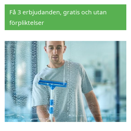
Få 3 erbjudanden, gratis och utan
förpliktelser