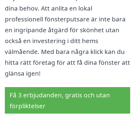
dina behov. Att anlita en lokal
professionell fönsterputsare är inte bara
en ingripande åtgärd för skönhet utan
också en investering i ditt hems
välmående. Med bara några klick kan du
hitta rätt företag för att få dina fönster att
glänsa igen!
Få 3 erbjudanden, gratis och utan
förpliktelser