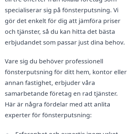
specialiserar sig på fönsterputsning. Vi
gör det enkelt för dig att jämföra priser
och tjänster, så du kan hitta det bästa
erbjudandet som passar just dina behov.
Vare sig du behöver professionell
fönsterputsning för ditt hem, kontor eller
annan fastighet, erbjuder våra
samarbetande företag en rad tjänster.
Här är några fördelar med att anlita
experter för fönsterputsning:
Erfarenhet och expertis inom yrket.