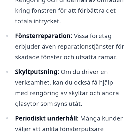
kring fönstren för att förbättra det
totala intrycket.
Fönsterreparation:
Vissa företag
erbjuder även reparationstjänster för
skadade fönster och utsatta ramar.
Skyltputsning:
Om du driver en
verksamhet, kan du också få hjälp
med rengöring av skyltar och andra
glasytor som syns utåt.
Periodiskt underhåll:
Många kunder
väljer att anlita fönsterputsare