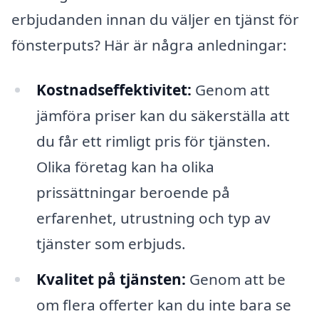
erbjudanden innan du väljer en tjänst för
fönsterputs? Här är några anledningar:
Kostnadseffektivitet:
Genom att
jämföra priser kan du säkerställa att
du får ett rimligt pris för tjänsten.
Olika företag kan ha olika
prissättningar beroende på
erfarenhet, utrustning och typ av
tjänster som erbjuds.
Kvalitet på tjänsten:
Genom att be
om flera offerter kan du inte bara se