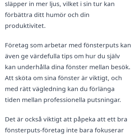
släpper in mer ljus, vilket i sin tur kan
förbättra ditt humör och din
produktivitet.
Företag som arbetar med fönsterputs kan
även ge värdefulla tips om hur du själv
kan underhålla dina fönster mellan besök.
Att sköta om sina fönster är viktigt, och
med rätt vägledning kan du förlänga
tiden mellan professionella putsningar.
Det är också viktigt att påpeka att ett bra
fönsterputs-företag inte bara fokuserar