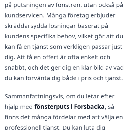
på putsningen av fönstren, utan också på
kundservicen. Många företag erbjuder
skräddarsydda lösningar baserat på
kundens specifika behov, vilket gör att du
kan få en tjänst som verkligen passar just
dig. Att få en offert är ofta enkelt och
snabbt, och det ger dig en klar bild av vad
du kan förvänta dig både i pris och tjänst.
Sammanfattningsvis, om du letar efter
hjälp med
fönsterputs i Forsbacka
, så
finns det många fördelar med att välja en
professionell tjänst. Du kan luta dig