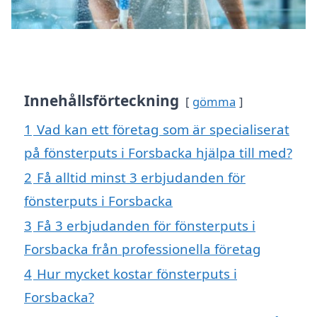
Innehållsförteckning
gömma
1
Vad kan ett företag som är specialiserat
på fönsterputs i Forsbacka hjälpa till med?
2
Få alltid minst 3 erbjudanden för
fönsterputs i Forsbacka
3
Få 3 erbjudanden för fönsterputs i
Forsbacka från professionella företag
4
Hur mycket kostar fönsterputs i
Forsbacka?