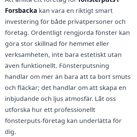
Forsbacka
kan vara en riktigt smart
investering för både privatpersoner och
företag. Ordentligt rengjorda fönster kan
göra stor skillnad för hemmet eller
verksamheten, inte bara estetiskt utan
även funktionellt. Fönsterputsning
handlar om mer än bara att ta bort smuts
och fläckar; det handlar om att skapa en
inbjudande och ljus atmosfär. Låt oss
utforska hur ett professionellt
fönsterputs-företag kan underlätta för
dig.