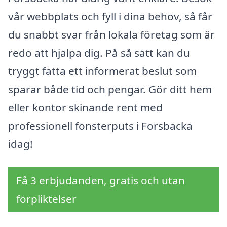
vår webbplats och fyll i dina behov, så får
du snabbt svar från lokala företag som är
redo att hjälpa dig. På så sätt kan du
tryggt fatta ett informerat beslut som
sparar både tid och pengar. Gör ditt hem
eller kontor skinande rent med
professionell fönsterputs i Forsbacka
idag!
Få 3 erbjudanden, gratis och utan
förpliktelser