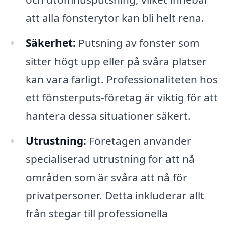
att alla fönsterytor kan bli helt rena.
Säkerhet:
Putsning av fönster som
sitter högt upp eller på svåra platser
kan vara farligt. Professionaliteten hos
ett fönsterputs-företag är viktig för att
hantera dessa situationer säkert.
Utrustning:
Företagen använder
specialiserad utrustning för att nå
områden som är svåra att nå för
privatpersoner. Detta inkluderar allt
från stegar till professionella