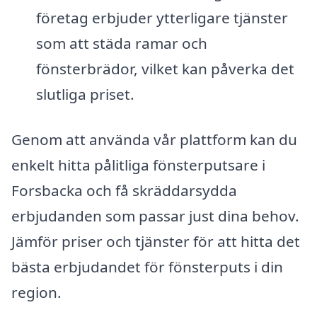
företag erbjuder ytterligare tjänster
som att städa ramar och
fönsterbrädor, vilket kan påverka det
slutliga priset.
Genom att använda vår plattform kan du
enkelt hitta pålitliga fönsterputsare i
Forsbacka och få skräddarsydda
erbjudanden som passar just dina behov.
Jämför priser och tjänster för att hitta det
bästa erbjudandet för fönsterputs i din
region.