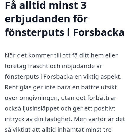
Få alltid minst 3
erbjudanden för
fönsterputs i Forsbacka
När det kommer till att få ditt hem eller
företag fräscht och inbjudande är
fönsterputs i Forsbacka en viktig aspekt.
Rent glas ger inte bara en bättre utsikt
över omgivningen, utan det förbättrar
också ljusinsläppet och ger ett positivt
intryck av din fastighet. Men varför är det
så viktigt att alltid inhämtat minst tre