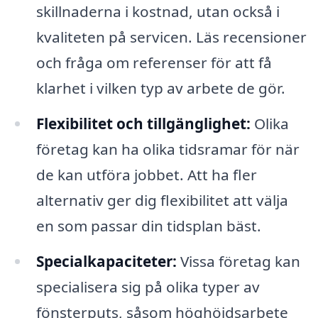
skillnaderna i kostnad, utan också i
kvaliteten på servicen. Läs recensioner
och fråga om referenser för att få
klarhet i vilken typ av arbete de gör.
Flexibilitet och tillgänglighet:
Olika
företag kan ha olika tidsramar för när
de kan utföra jobbet. Att ha fler
alternativ ger dig flexibilitet att välja
en som passar din tidsplan bäst.
Specialkapaciteter:
Vissa företag kan
specialisera sig på olika typer av
fönsterputs, såsom höghöjdsarbete