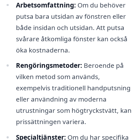
Arbetsomfattning:
Om du behöver
putsa bara utsidan av fönstren eller
både insidan och utsidan. Att putsa
svårare åtkomliga fönster kan också
öka kostnaderna.
Rengöringsmetoder:
Beroende på
vilken metod som används,
exempelvis traditionell handputsning
eller användning av moderna
utrustningar som högtryckstvätt, kan
prissättningen variera.
Specialtjänster:
Om du har specifika