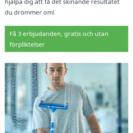
hjälpa dig att få det skinande resultatet
du drömmer om!
Få 3 erbjudanden, gratis och utan
förpliktelser