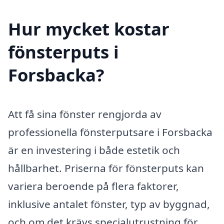
Hur mycket kostar
fönsterputs i
Forsbacka?
Att få sina fönster rengjorda av
professionella fönsterputsare i Forsbacka
är en investering i både estetik och
hållbarhet. Priserna för fönsterputs kan
variera beroende på flera faktorer,
inklusive antalet fönster, typ av byggnad,
och om det krävs specialutrustning för