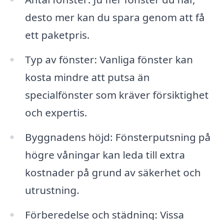
desto mer kan du spara genom att få
ett paketpris.
Typ av fönster: Vanliga fönster kan
kosta mindre att putsa än
specialfönster som kräver försiktighet
och expertis.
Byggnadens höjd: Fönsterputsning på
högre våningar kan leda till extra
kostnader på grund av säkerhet och
utrustning.
Förberedelse och städning: Vissa