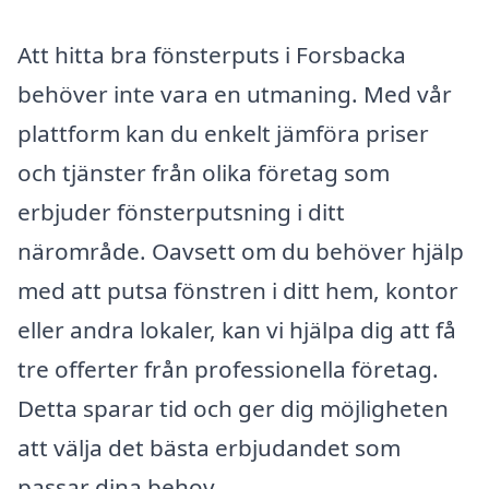
Att hitta bra fönsterputs i Forsbacka
behöver inte vara en utmaning. Med vår
plattform kan du enkelt jämföra priser
och tjänster från olika företag som
erbjuder fönsterputsning i ditt
närområde. Oavsett om du behöver hjälp
med att putsa fönstren i ditt hem, kontor
eller andra lokaler, kan vi hjälpa dig att få
tre offerter från professionella företag.
Detta sparar tid och ger dig möjligheten
att välja det bästa erbjudandet som
passar dina behov.