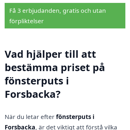
Få 3 erbjudanden, gratis och utan
förpliktelser
Vad hjälper till att
bestämma priset på
fönsterputs i
Forsbacka?
När du letar efter
fönsterputs i
Forsbacka
, är det viktigt att förstå vilka