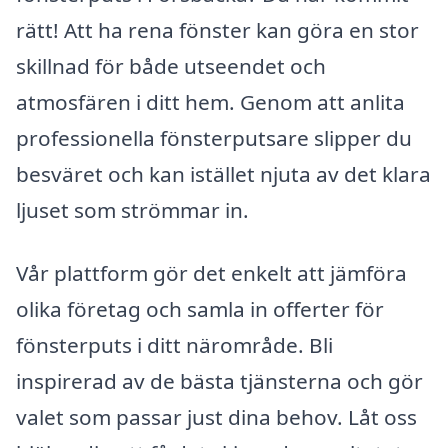
rätt! Att ha rena fönster kan göra en stor
skillnad för både utseendet och
atmosfären i ditt hem. Genom att anlita
professionella fönsterputsare slipper du
besväret och kan istället njuta av det klara
ljuset som strömmar in.
Vår plattform gör det enkelt att jämföra
olika företag och samla in offerter för
fönsterputs i ditt närområde. Bli
inspirerad av de bästa tjänsterna och gör
valet som passar just dina behov. Låt oss