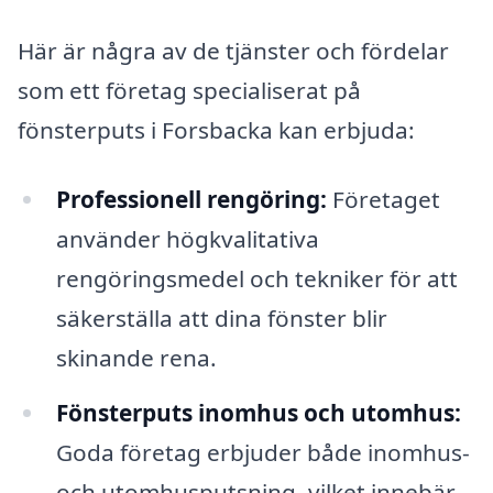
Här är några av de tjänster och fördelar
som ett företag specialiserat på
fönsterputs i Forsbacka kan erbjuda:
Professionell rengöring:
Företaget
använder högkvalitativa
rengöringsmedel och tekniker för att
säkerställa att dina fönster blir
skinande rena.
Fönsterputs inomhus och utomhus:
Goda företag erbjuder både inomhus-
och utomhusputsning, vilket innebär