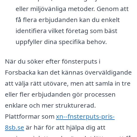
eller miljövänliga metoder. Genom att
få flera erbjudanden kan du enkelt
identifiera vilket företag som bäst
uppfyller dina specifika behov.
När du söker efter fönsterputs i
Forsbacka kan det kännas överväldigande
att välja rätt utövare, men att samla in tre
eller fler erbjudanden gör processen
enklare och mer strukturerad.
Plattformar som
xn--fnsterputs-pris-
8sb.se
är här för att hjälpa dig att