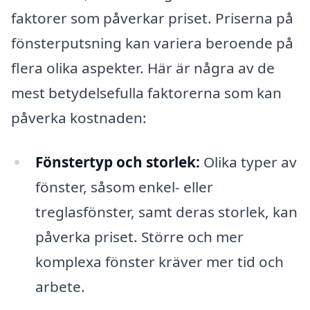
faktorer som påverkar priset. Priserna på
fönsterputsning kan variera beroende på
flera olika aspekter. Här är några av de
mest betydelsefulla faktorerna som kan
påverka kostnaden:
Fönstertyp och storlek:
Olika typer av
fönster, såsom enkel- eller
treglasfönster, samt deras storlek, kan
påverka priset. Större och mer
komplexa fönster kräver mer tid och
arbete.