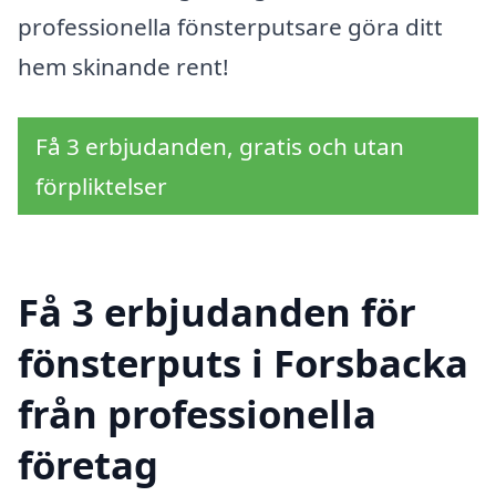
professionella fönsterputsare göra ditt
hem skinande rent!
Få 3 erbjudanden, gratis och utan
förpliktelser
Få 3 erbjudanden för
fönsterputs i Forsbacka
från professionella
företag