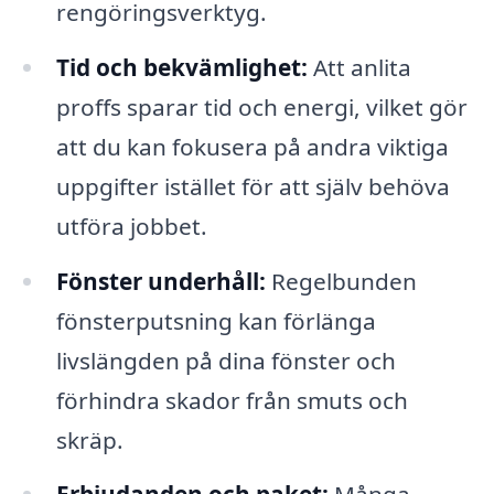
rengöringsverktyg.
Tid och bekvämlighet:
Att anlita
proffs sparar tid och energi, vilket gör
att du kan fokusera på andra viktiga
uppgifter istället för att själv behöva
utföra jobbet.
Fönster underhåll:
Regelbunden
fönsterputsning kan förlänga
livslängden på dina fönster och
förhindra skador från smuts och
skräp.