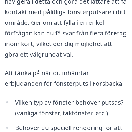
navigera i detta och göra det lättare att få
kontakt med pålitliga fönsterputsare i ditt
område. Genom att fylla i en enkel
förfrågan kan du få svar från flera företag
inom kort, vilket ger dig möjlighet att
göra ett välgrundat val.
Att tänka på när du inhämtar
erbjudanden för fönsterputs i Forsbacka:
Vilken typ av fönster behöver putsas?
(vanliga fönster, takfönster, etc.)
Behöver du speciell rengöring för att