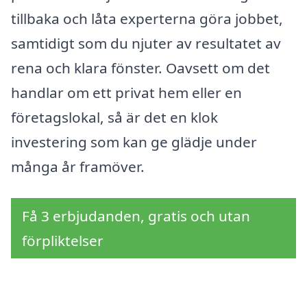
tillbaka och låta experterna göra jobbet,
samtidigt som du njuter av resultatet av
rena och klara fönster. Oavsett om det
handlar om ett privat hem eller en
företagslokal, så är det en klok
investering som kan ge glädje under
många år framöver.
Få 3 erbjudanden, gratis och utan
förpliktelser