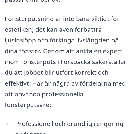
Fönsterputsning är inte bara viktigt för
estetiken; det kan även förbättra
ljusinsläpp och förlänga livslängden på
dina fönster. Genom att anlita en expert
inom fönsterputs i Forsbacka säkerställer
du att jobbet blir utfört korrekt och
effektivt. Här är några av fördelarna med
att använda professionella
fönsterputsare:
Professionell och grundlig rengöring