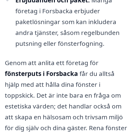
Erbjudanden och paket:
Många
företag i Forsbacka erbjuder
paketlösningar som kan inkludera
andra tjänster, såsom regelbunden
putsning eller fönsterfogning.
Genom att anlita ett företag för
fönsterputs i Forsbacka
får du alltså
hjälp med att hålla dina fönster i
toppskick. Det är inte bara en fråga om
estetiska värden; det handlar också om
att skapa en hälsosam och trivsam miljö
för dig själv och dina gäster. Rena fönster