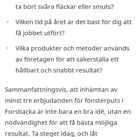
ta bort svåra fläckar eller smuts?
Vilken tid på året är det bäst för dig att
få jobbet utfört?
Vilka produkter och metoder används
av företagen för att säkerställa ett
hållbart och snabbt resultat?
Sammanfattningsvis, att inhämtan av
minst tre erbjudanden för fönsterputs i
Forsbacka är inte bara en bra idé, utan en
nödvändighet för att få bästa möjliga
resultat. Ta steget idag, och låt