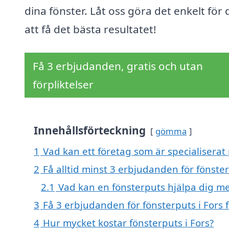
dina fönster. Låt oss göra det enkelt för 
att få det bästa resultatet!
Få 3 erbjudanden, gratis och utan
förpliktelser
Innehållsförteckning
gömma
1
Vad kan ett företag som är specialiserat 
2
Få alltid minst 3 erbjudanden för fönster
2.1
Vad kan en fönsterputs hjälpa dig m
3
Få 3 erbjudanden för fönsterputs i Fors 
4
Hur mycket kostar fönsterputs i Fors?