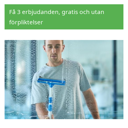
Få 3 erbjudanden, gratis och utan
förpliktelser