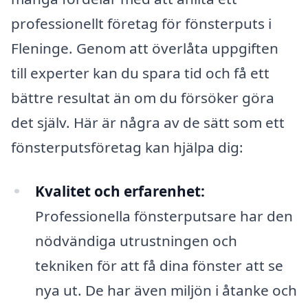
professionellt företag för fönsterputs i
Fleninge. Genom att överlåta uppgiften
till experter kan du spara tid och få ett
bättre resultat än om du försöker göra
det själv. Här är några av de sätt som ett
fönsterputsföretag kan hjälpa dig:
Kvalitet och erfarenhet:
Professionella fönsterputsare har den
nödvändiga utrustningen och
tekniken för att få dina fönster att se
nya ut. De har även miljön i åtanke och