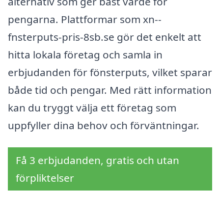
alternativ som ger bäst värde för
pengarna. Plattformar som xn--
fnsterputs-pris-8sb.se gör det enkelt att
hitta lokala företag och samla in
erbjudanden för fönsterputs, vilket sparar
både tid och pengar. Med rätt information
kan du tryggt välja ett företag som
uppfyller dina behov och förväntningar.
Få 3 erbjudanden, gratis och utan
förpliktelser