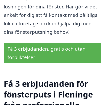
lösningen för dina fönster. Här gör vi det
enkelt för dig att få kontakt med pålitliga
lokala företag som kan hjälpa dig med
dina fönsterputsning behov!
Få 3 erbjudanden, gratis och utan
förpliktelser
Få 3 erbjudanden för
fönsterputs i Fleninge