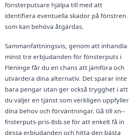
fönsterputsare hjälpa till med att
identifiera eventuella skador på fönstren
som kan behöva åtgärdas.
Sammanfattningsvis, genom att inhandla
minst tre erbjudanden för fönsterputs i
Fleninge får du en chans att jämföra och
utvärdera dina alternativ. Det sparar inte
bara pengar utan ger också trygghet i att
du väljer en tjänst som verkligen uppfyller
dina behov och förväntningar. Gå till xn--
fnsterputs-pris-8sb.se för att enkelt få in
dessa erbjudanden och hitta den bästa