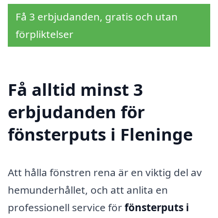
Få 3 erbjudanden, gratis och utan
förpliktelser
Få alltid minst 3
erbjudanden för
fönsterputs i Fleninge
Att hålla fönstren rena är en viktig del av
hemunderhållet, och att anlita en
professionell service för
fönsterputs i