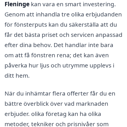
Fleninge
kan vara en smart investering.
Genom att inhandla tre olika erbjudanden
för fönsterputs kan du säkerställa att du
får det bästa priset och servicen anpassad
efter dina behov. Det handlar inte bara
om att få fönstren rena; det kan även
påverka hur ljus och utrymme upplevs i
ditt hem.
När du inhämtar flera offerter får du en
bättre överblick över vad marknaden
erbjuder. olika företag kan ha olika
metoder, tekniker och prisnivåer som