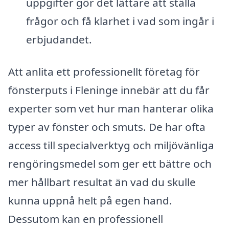
uppgifter gör det lättare att ställa
frågor och få klarhet i vad som ingår i
erbjudandet.
Att anlita ett professionellt företag för
fönsterputs i Fleninge innebär att du får
experter som vet hur man hanterar olika
typer av fönster och smuts. De har ofta
access till specialverktyg och miljövänliga
rengöringsmedel som ger ett bättre och
mer hållbart resultat än vad du skulle
kunna uppnå helt på egen hand.
Dessutom kan en professionell