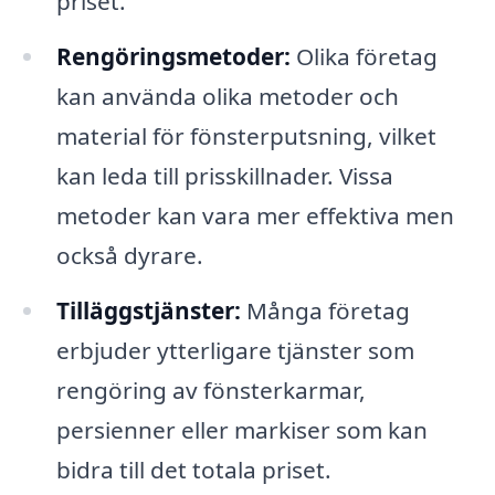
priset.
Rengöringsmetoder:
Olika företag
kan använda olika metoder och
material för fönsterputsning, vilket
kan leda till prisskillnader. Vissa
metoder kan vara mer effektiva men
också dyrare.
Tilläggstjänster:
Många företag
erbjuder ytterligare tjänster som
rengöring av fönsterkarmar,
persienner eller markiser som kan
bidra till det totala priset.