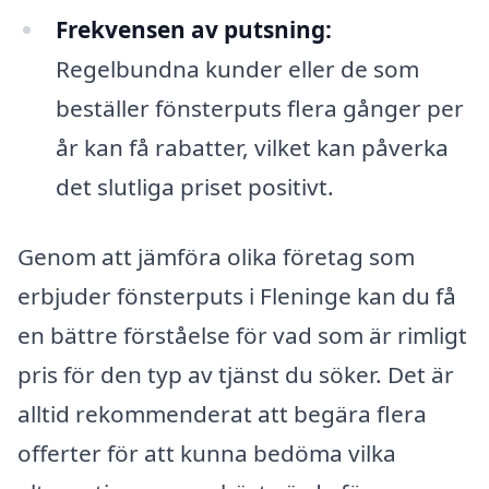
Frekvensen av putsning:
Regelbundna kunder eller de som
beställer fönsterputs flera gånger per
år kan få rabatter, vilket kan påverka
det slutliga priset positivt.
Genom att jämföra olika företag som
erbjuder fönsterputs i Fleninge kan du få
en bättre förståelse för vad som är rimligt
pris för den typ av tjänst du söker. Det är
alltid rekommenderat att begära flera
offerter för att kunna bedöma vilka