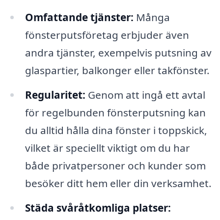
Omfattande tjänster:
Många
fönsterputsföretag erbjuder även
andra tjänster, exempelvis putsning av
glaspartier, balkonger eller takfönster.
Regularitet:
Genom att ingå ett avtal
för regelbunden fönsterputsning kan
du alltid hålla dina fönster i toppskick,
vilket är speciellt viktigt om du har
både privatpersoner och kunder som
besöker ditt hem eller din verksamhet.
Städa svåråtkomliga platser: