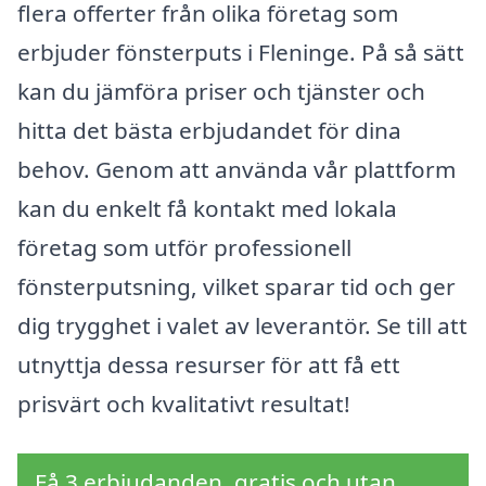
flera offerter från olika företag som
erbjuder fönsterputs i Fleninge. På så sätt
kan du jämföra priser och tjänster och
hitta det bästa erbjudandet för dina
behov. Genom att använda vår plattform
kan du enkelt få kontakt med lokala
företag som utför professionell
fönsterputsning, vilket sparar tid och ger
dig trygghet i valet av leverantör. Se till att
utnyttja dessa resurser för att få ett
prisvärt och kvalitativt resultat!
Få 3 erbjudanden, gratis och utan