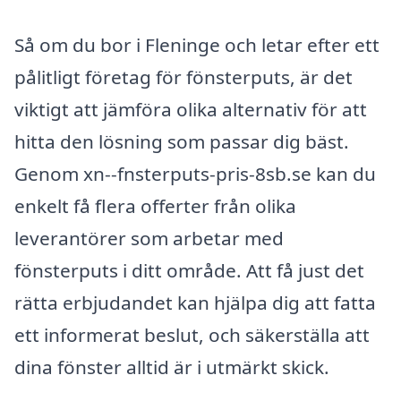
Så om du bor i Fleninge och letar efter ett
pålitligt företag för fönsterputs, är det
viktigt att jämföra olika alternativ för att
hitta den lösning som passar dig bäst.
Genom xn--fnsterputs-pris-8sb.se kan du
enkelt få flera offerter från olika
leverantörer som arbetar med
fönsterputs i ditt område. Att få just det
rätta erbjudandet kan hjälpa dig att fatta
ett informerat beslut, och säkerställa att
dina fönster alltid är i utmärkt skick.