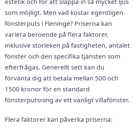
estetik och för att släppa in så mycket ljus
som möjligt. Men vad kostar egentligen
fönsterputs i Fleninge? Priserna kan
variera beroende på flera faktorer,
inklusive storleken på fastigheten, antalet
fönster och den specifika tjänsten som
efterfrågas. Generellt sett kan du
förvänta dig att betala mellan 500 och
1500 kronor för en standard
fönsterputsning av ett vanligt villafönster.
Flera faktorer kan påverka priserna: