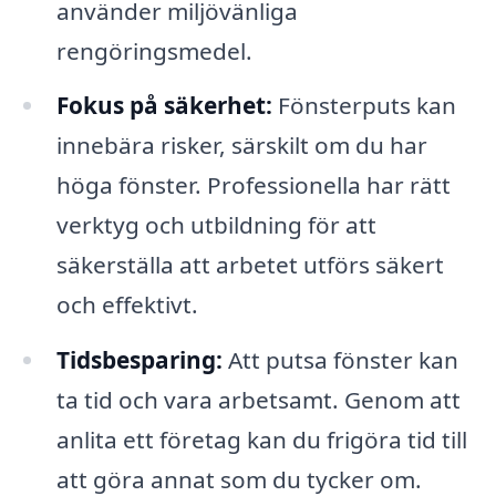
använder miljövänliga
rengöringsmedel.
Fokus på säkerhet:
Fönsterputs kan
innebära risker, särskilt om du har
höga fönster. Professionella har rätt
verktyg och utbildning för att
säkerställa att arbetet utförs säkert
och effektivt.
Tidsbesparing:
Att putsa fönster kan
ta tid och vara arbetsamt. Genom att
anlita ett företag kan du frigöra tid till
att göra annat som du tycker om.