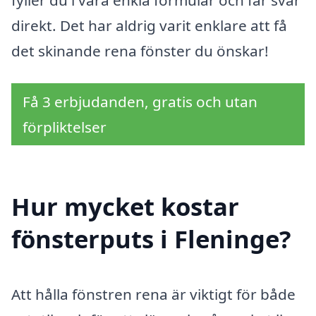
direkt. Det har aldrig varit enklare att få
det skinande rena fönster du önskar!
Få 3 erbjudanden, gratis och utan
förpliktelser
Hur mycket kostar
fönsterputs i Fleninge?
Att hålla fönstren rena är viktigt för både