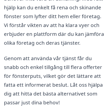
hjälp kan du enkelt få rena och skinande
fönster som lyfter ditt hem eller företag.
Vi förstår vikten av att ha klara vyer och
erbjuder en plattform där du kan jämföra
olika företag och deras tjänster.
Genom att använda vår tjänst får du
snabb och enkel tillgång till flera offerter
för fönsterputs, vilket gör det lättare att
fatta ett informerat beslut. Låt oss hjälpa
dig att hitta det bästa alternativet som
passar just dina behov!