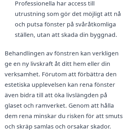
Professionella har access till
utrustning som gör det möjligt att nå
och putsa fönster på svåråtkomliga
ställen, utan att skada din byggnad.
Behandlingen av fönstren kan verkligen
ge en ny livskraft åt ditt hem eller din
verksamhet. Förutom att förbättra den
estetiska upplevelsen kan rena fönster
även bidra till att öka livslängden på
glaset och ramverket. Genom att hålla
dem rena minskar du risken för att smuts
och skräp samlas och orsakar skador.