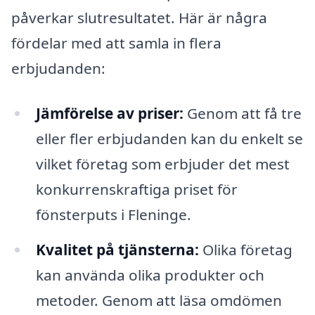
påverkar slutresultatet. Här är några
fördelar med att samla in flera
erbjudanden:
Jämförelse av priser:
Genom att få tre
eller fler erbjudanden kan du enkelt se
vilket företag som erbjuder det mest
konkurrenskraftiga priset för
fönsterputs i Fleninge.
Kvalitet på tjänsterna:
Olika företag
kan använda olika produkter och
metoder. Genom att läsa omdömen