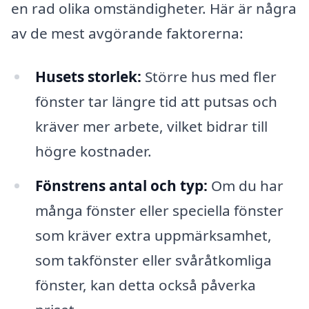
en rad olika omständigheter. Här är några
av de mest avgörande faktorerna:
Husets storlek:
Större hus med fler
fönster tar längre tid att putsas och
kräver mer arbete, vilket bidrar till
högre kostnader.
Fönstrens antal och typ:
Om du har
många fönster eller speciella fönster
som kräver extra uppmärksamhet,
som takfönster eller svåråtkomliga
fönster, kan detta också påverka