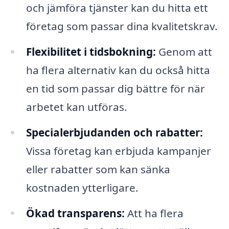
och jämföra tjänster kan du hitta ett
företag som passar dina kvalitetskrav.
Flexibilitet i tidsbokning:
Genom att
ha flera alternativ kan du också hitta
en tid som passar dig bättre för när
arbetet kan utföras.
Specialerbjudanden och rabatter:
Vissa företag kan erbjuda kampanjer
eller rabatter som kan sänka
kostnaden ytterligare.
Ökad transparens:
Att ha flera