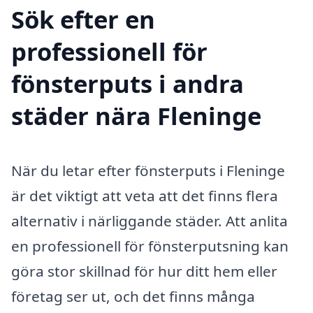
Sök efter en
professionell för
fönsterputs i andra
städer nära Fleninge
När du letar efter fönsterputs i Fleninge
är det viktigt att veta att det finns flera
alternativ i närliggande städer. Att anlita
en professionell för fönsterputsning kan
göra stor skillnad för hur ditt hem eller
företag ser ut, och det finns många