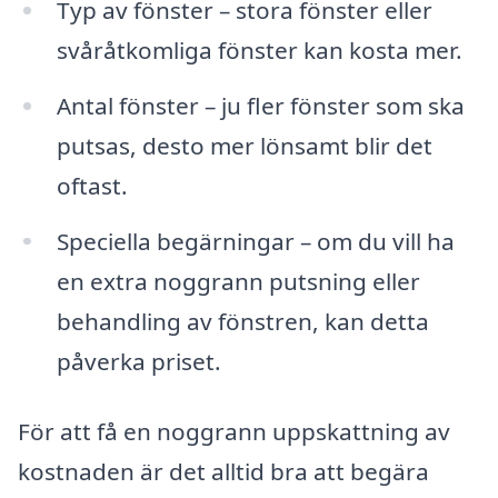
Typ av fönster – stora fönster eller
svåråtkomliga fönster kan kosta mer.
Antal fönster – ju fler fönster som ska
putsas, desto mer lönsamt blir det
oftast.
Speciella begärningar – om du vill ha
en extra noggrann putsning eller
behandling av fönstren, kan detta
påverka priset.
För att få en noggrann uppskattning av
kostnaden är det alltid bra att begära