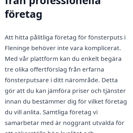
från professionella
företag
Att hitta pålitliga företag för fönsterputs i
Fleninge behöver inte vara komplicerat.
Med vår plattform kan du enkelt begära
tre olika offertförslag från erfarna
fönsterputsare i ditt närområde. Detta
gör att du kan jämföra priser och tjänster
innan du bestämmer dig för vilket företag
du vill anlita. Samtliga företag vi
samarbetar med är noggrant utvalda för