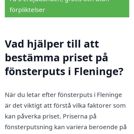
förpliktelser
Vad hjälper till att
bestämma priset på
fönsterputs i Fleninge?
När du letar efter fönsterputs i Fleninge
är det viktigt att förstå vilka faktorer som
kan påverka priset. Priserna på
fönsterputsning kan variera beroende på