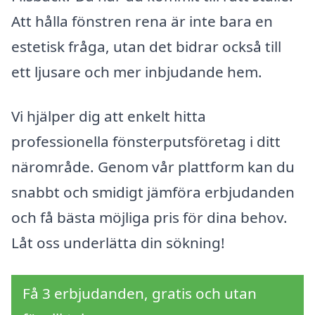
Att hålla fönstren rena är inte bara en
estetisk fråga, utan det bidrar också till
ett ljusare och mer inbjudande hem.
Vi hjälper dig att enkelt hitta
professionella fönsterputsföretag i ditt
närområde. Genom vår plattform kan du
snabbt och smidigt jämföra erbjudanden
och få bästa möjliga pris för dina behov.
Låt oss underlätta din sökning!
Få 3 erbjudanden, gratis och utan