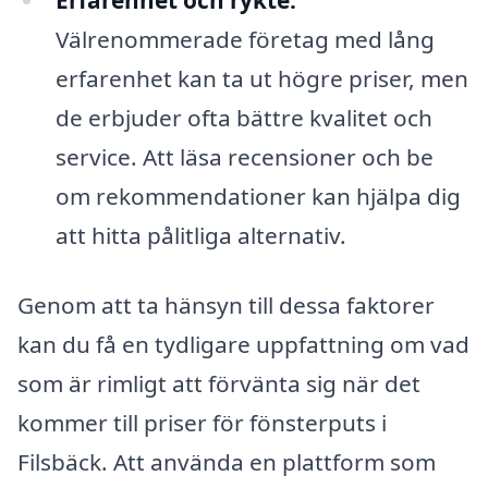
Välrenommerade företag med lång
erfarenhet kan ta ut högre priser, men
de erbjuder ofta bättre kvalitet och
service. Att läsa recensioner och be
om rekommendationer kan hjälpa dig
att hitta pålitliga alternativ.
Genom att ta hänsyn till dessa faktorer
kan du få en tydligare uppfattning om vad
som är rimligt att förvänta sig när det
kommer till priser för fönsterputs i
Filsbäck. Att använda en plattform som