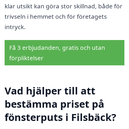
klar utsikt kan göra stor skillnad, både för
trivseln i hemmet och för företagets
intryck.
Få 3 erbjudanden, gratis och utan
förpliktelser
Vad hjälper till att
bestämma priset på
fönsterputs i Filsbäck?