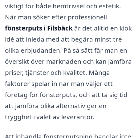
viktigt för både hemtrivsel och estetik.
När man söker efter professionell
fönsterputs i Filsbäck
är det alltid en klok
idé att inleda med att begära minst tre
olika erbjudanden. På så sätt får man en
översikt över marknaden och kan jämföra
priser, tjänster och kvalitet. Många
faktorer spelar in när man väljer ett
företag för fönsterputs, och att ta sig tid
att jämföra olika alternativ ger en
trygghet i valet av leverantör.
Att inhandla fönsterputsning handlar inte