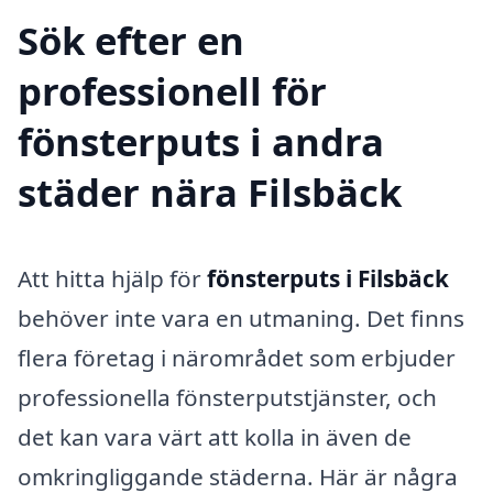
Sök efter en
professionell för
fönsterputs i andra
städer nära Filsbäck
Att hitta hjälp för
fönsterputs i Filsbäck
behöver inte vara en utmaning. Det finns
flera företag i närområdet som erbjuder
professionella fönsterputstjänster, och
det kan vara värt att kolla in även de
omkringliggande städerna. Här är några