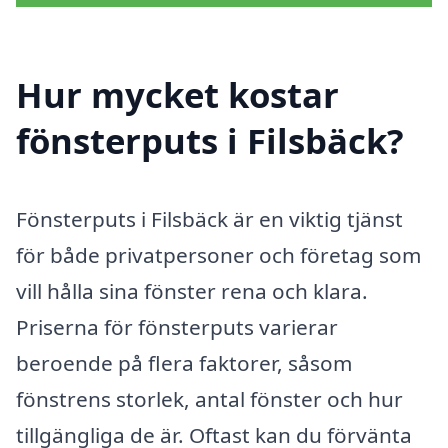
Hur mycket kostar
fönsterputs i Filsbäck?
Fönsterputs i Filsbäck är en viktig tjänst
för både privatpersoner och företag som
vill hålla sina fönster rena och klara.
Priserna för fönsterputs varierar
beroende på flera faktorer, såsom
fönstrens storlek, antal fönster och hur
tillgängliga de är. Oftast kan du förvänta