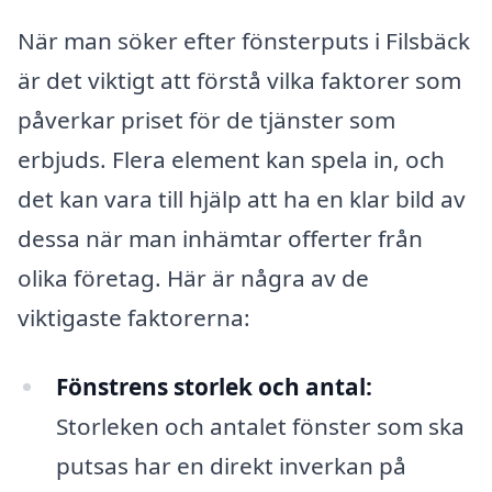
När man söker efter fönsterputs i Filsbäck
är det viktigt att förstå vilka faktorer som
påverkar priset för de tjänster som
erbjuds. Flera element kan spela in, och
det kan vara till hjälp att ha en klar bild av
dessa när man inhämtar offerter från
olika företag. Här är några av de
viktigaste faktorerna:
Fönstrens storlek och antal:
Storleken och antalet fönster som ska
putsas har en direkt inverkan på