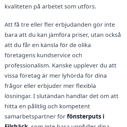
kvaliteten på arbetet som utförs.
Att få tre eller fler erbjudanden gör inte
bara att du kan jämföra priser, utan också
att du får en känsla för de olika
företagens kundservice och
professionalism. Kanske upplever du att
vissa företag är mer lyhörda för dina
frågor eller erbjuder mer flexibla
lösningar. I slutändan handlar det om att
hitta en pålitlig och kompetent
samarbetspartner för
fönsterputs i
Filsbäck
, som inte bara uppfyller dina