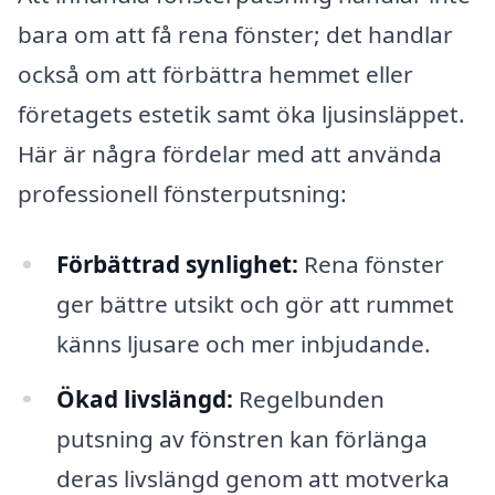
bara om att få rena fönster; det handlar
också om att förbättra hemmet eller
företagets estetik samt öka ljusinsläppet.
Här är några fördelar med att använda
professionell fönsterputsning:
Förbättrad synlighet:
Rena fönster
ger bättre utsikt och gör att rummet
känns ljusare och mer inbjudande.
Ökad livslängd:
Regelbunden
putsning av fönstren kan förlänga
deras livslängd genom att motverka