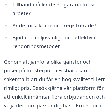
Tillhandahåller de en garanti för sitt
arbete?
Är de försäkrade och registrerade?
Bjuda på miljövänliga och effektiva
rengöringsmetoder
Genom att jämföra olika tjänster och
priser på fönsterputs i Filsbäck kan du
säkerställa att du får en hög kvalitet till ett
rimligt pris. Besök gärna vår plattform för
att enkelt inhämtar flera erbjudanden och
välja det som passar dig bäst. En ren och