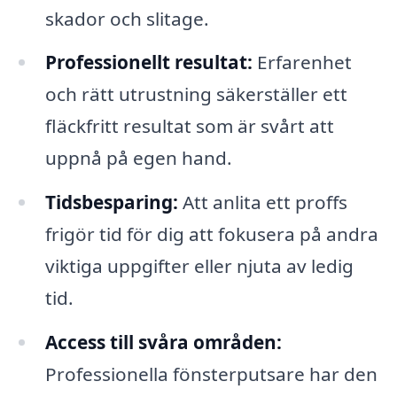
skador och slitage.
Professionellt resultat:
Erfarenhet
och rätt utrustning säkerställer ett
fläckfritt resultat som är svårt att
uppnå på egen hand.
Tidsbesparing:
Att anlita ett proffs
frigör tid för dig att fokusera på andra
viktiga uppgifter eller njuta av ledig
tid.
Access till svåra områden:
Professionella fönsterputsare har den