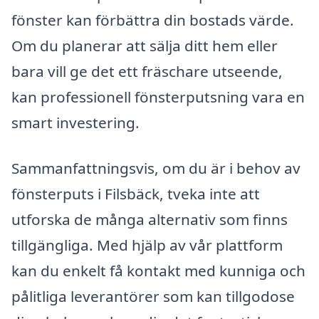
fönster kan förbättra din bostads värde.
Om du planerar att sälja ditt hem eller
bara vill ge det ett fräschare utseende,
kan professionell fönsterputsning vara en
smart investering.
Sammanfattningsvis, om du är i behov av
fönsterputs i Filsbäck, tveka inte att
utforska de många alternativ som finns
tillgängliga. Med hjälp av vår plattform
kan du enkelt få kontakt med kunniga och
pålitliga leverantörer som kan tillgodose