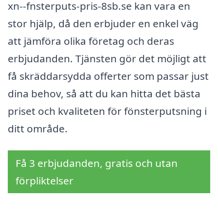
xn--fnsterputs-pris-8sb.se kan vara en
stor hjälp, då den erbjuder en enkel väg
att jämföra olika företag och deras
erbjudanden. Tjänsten gör det möjligt att
få skräddarsydda offerter som passar just
dina behov, så att du kan hitta det bästa
priset och kvaliteten för fönsterputsning i
ditt område.
Få 3 erbjudanden, gratis och utan
förpliktelser