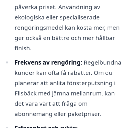
påverka priset. Användning av
ekologiska eller specialiserade
rengöringsmedel kan kosta mer, men
ger också en bättre och mer hållbar
finish.
Frekvens av rengöring:
Regelbundna
kunder kan ofta få rabatter. Om du
planerar att anlita fönsterputsning i
Filsbäck med jämna mellanrum, kan
det vara värt att fråga om
abonnemang eller paketpriser.
Erfarenhet och rykte: