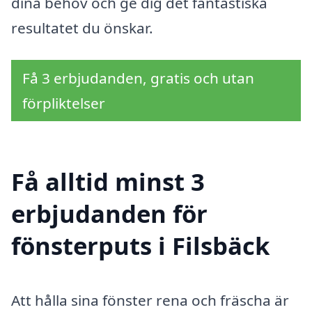
dina behov och ge dig det fantastiska
resultatet du önskar.
Få 3 erbjudanden, gratis och utan
förpliktelser
Få alltid minst 3
erbjudanden för
fönsterputs i Filsbäck
Att hålla sina fönster rena och fräscha är