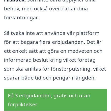
behov, men också överträffar dina
förväntningar.
Så tveka inte att använda vår plattform
för att begära flera erbjudanden. Det är
ett enkelt sätt att göra en medveten och
informerad beslut kring vilket företag
som ska anlitas för fönsterputsning, vilket
sparar både tid och pengar i längden.
Få 3 erbjudanden, gratis och utan
förpliktelser