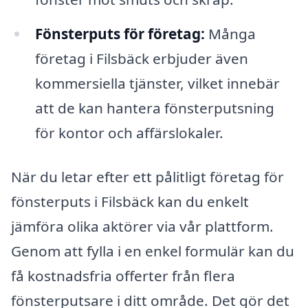
Fönsterputs för företag:
Många
företag i Filsbäck erbjuder även
kommersiella tjänster, vilket innebär
att de kan hantera fönsterputsning
för kontor och affärslokaler.
När du letar efter ett pålitligt företag för
fönsterputs i Filsbäck kan du enkelt
jämföra olika aktörer via vår plattform.
Genom att fylla i en enkel formulär kan du
få kostnadsfria offerter från flera
fönsterputsare i ditt område. Det gör det