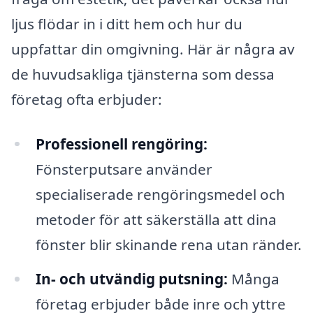
ljus flödar in i ditt hem och hur du
uppfattar din omgivning. Här är några av
de huvudsakliga tjänsterna som dessa
företag ofta erbjuder:
Professionell rengöring:
Fönsterputsare använder
specialiserade rengöringsmedel och
metoder för att säkerställa att dina
fönster blir skinande rena utan ränder.
In- och utvändig putsning:
Många
företag erbjuder både inre och yttre