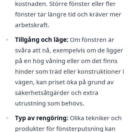
kostnaden. Större fönster eller fler
fönster tar längre tid och kräver mer
arbetskraft.
Tillgång och läge:
Om fönstren är
svåra att nå, exempelvis om de ligger
på en hög våning eller om det finns
hinder som träd eller konstruktioner i
vägen, kan priset öka på grund av
säkerhetsåtgärder och extra
utrustning som behövs.
Typ av rengöring:
Olika tekniker och
produkter för fönsterputsning kan