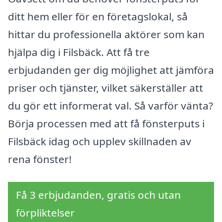
ditt hem eller för en företagslokal, så
hittar du professionella aktörer som kan
hjälpa dig i Filsbäck. Att få tre
erbjudanden ger dig möjlighet att jämföra
priser och tjänster, vilket säkerställer att
du gör ett informerat val. Så varför vänta?
Börja processen med att få fönsterputs i
Filsbäck idag och upplev skillnaden av
rena fönster!
Få 3 erbjudanden, gratis och utan
förpliktelser