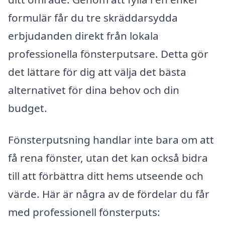
formulär får du tre skräddarsydda
erbjudanden direkt från lokala
professionella fönsterputsare. Detta gör
det lättare för dig att välja det bästa
alternativet för dina behov och din
budget.
Fönsterputsning handlar inte bara om att
få rena fönster, utan det kan också bidra
till att förbättra ditt hems utseende och
värde. Här är några av de fördelar du får
med professionell fönsterputs: