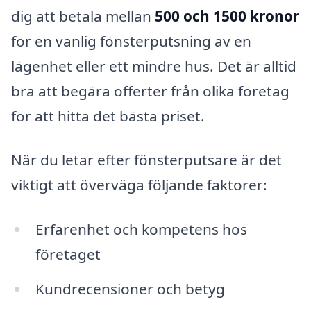
dig att betala mellan
500 och 1500 kronor
för en vanlig fönsterputsning av en
lägenhet eller ett mindre hus. Det är alltid
bra att begära offerter från olika företag
för att hitta det bästa priset.
När du letar efter fönsterputsare är det
viktigt att överväga följande faktorer:
Erfarenhet och kompetens hos
företaget
Kundrecensioner och betyg