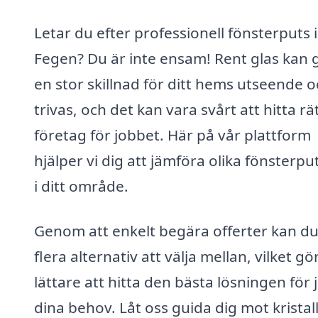
Letar du efter professionell fönsterputs i
Fegen? Du är inte ensam! Rent glas kan 
en stor skillnad för ditt hems utseende 
trivas, och det kan vara svårt att hitta rä
företag för jobbet. Här på vår plattform
hjälper vi dig att jämföra olika fönsterpu
i ditt område.
Genom att enkelt begära offerter kan du
flera alternativ att välja mellan, vilket gö
lättare att hitta den bästa lösningen för 
dina behov. Låt oss guida dig mot kristal