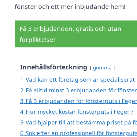
fönster och ett mer inbjudande hem!
Få 3 erbjudanden, gratis och utan
förpliktelser
Innehållsförteckning
gömma
1
Vad kan ett företag som är specialiserat 
2
Få alltid minst 3 erbjudanden för fönste
3
Få 3 erbjudanden för fönsterputs i Fegen
4
Hur mycket kostar fönsterputs i Fegen?
5
Vad hjälper till att bestämma priset på 
6
Sök efter en professionell för fönsterpu