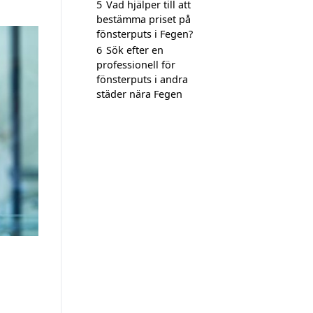
5
Vad hjälper till att
bestämma priset på
fönsterputs i Fegen?
6
Sök efter en
professionell för
fönsterputs i andra
städer nära Fegen