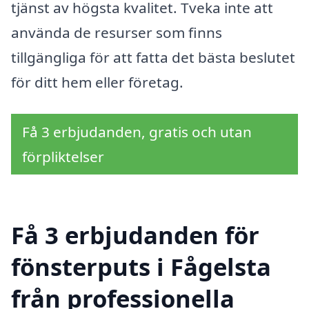
tjänst av högsta kvalitet. Tveka inte att
använda de resurser som finns
tillgängliga för att fatta det bästa beslutet
för ditt hem eller företag.
Få 3 erbjudanden, gratis och utan
förpliktelser
Få 3 erbjudanden för
fönsterputs i Fågelsta
från professionella