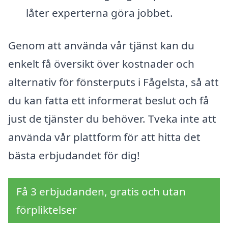
låter experterna göra jobbet.
Genom att använda vår tjänst kan du
enkelt få översikt över kostnader och
alternativ för fönsterputs i Fågelsta, så att
du kan fatta ett informerat beslut och få
just de tjänster du behöver. Tveka inte att
använda vår plattform för att hitta det
bästa erbjudandet för dig!
Få 3 erbjudanden, gratis och utan
förpliktelser