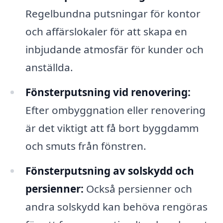
Regelbundna putsningar för kontor
och affärslokaler för att skapa en
inbjudande atmosfär för kunder och
anställda.
Fönsterputsning vid renovering:
Efter ombyggnation eller renovering
är det viktigt att få bort byggdamm
och smuts från fönstren.
Fönsterputsning av solskydd och
persienner:
Också persienner och
andra solskydd kan behöva rengöras