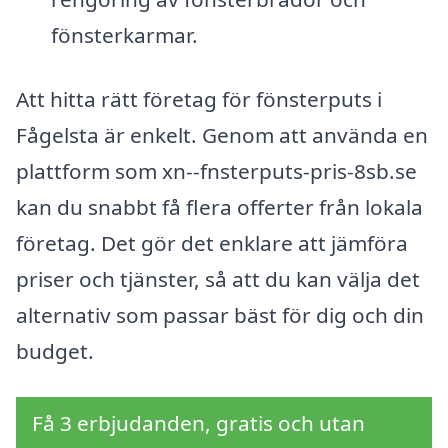
fönsterkarmar.
Att hitta rätt företag för fönsterputs i
Fågelsta är enkelt. Genom att använda en
plattform som xn--fnsterputs-pris-8sb.se
kan du snabbt få flera offerter från lokala
företag. Det gör det enklare att jämföra
priser och tjänster, så att du kan välja det
alternativ som passar bäst för dig och din
budget.
Få 3 erbjudanden, gratis och utan