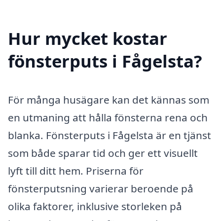
Hur mycket kostar
fönsterputs i Fågelsta?
För många husägare kan det kännas som
en utmaning att hålla fönsterna rena och
blanka. Fönsterputs i Fågelsta är en tjänst
som både sparar tid och ger ett visuellt
lyft till ditt hem. Priserna för
fönsterputsning varierar beroende på
olika faktorer, inklusive storleken på