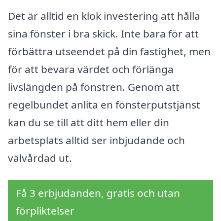
Det är alltid en klok investering att hålla
sina fönster i bra skick. Inte bara för att
förbättra utseendet på din fastighet, men
för att bevara värdet och förlänga
livslängden på fönstren. Genom att
regelbundet anlita en fönsterputstjänst
kan du se till att ditt hem eller din
arbetsplats alltid ser inbjudande och
välvårdad ut.
Få 3 erbjudanden, gratis och utan
förpliktelser