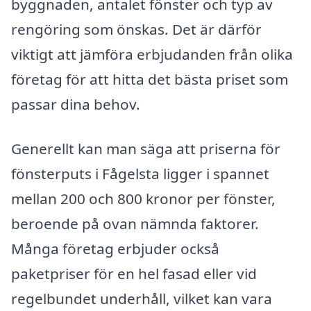
byggnaden, antalet fönster och typ av
rengöring som önskas. Det är därför
viktigt att jämföra erbjudanden från olika
företag för att hitta det bästa priset som
passar dina behov.
Generellt kan man säga att priserna för
fönsterputs i Fågelsta ligger i spannet
mellan 200 och 800 kronor per fönster,
beroende på ovan nämnda faktorer.
Många företag erbjuder också
paketpriser för en hel fasad eller vid
regelbundet underhåll, vilket kan vara