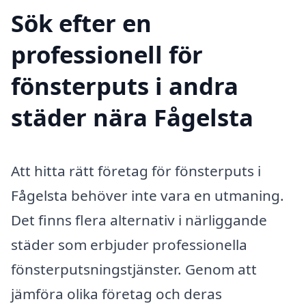
Sök efter en
professionell för
fönsterputs i andra
städer nära Fågelsta
Att hitta rätt företag för fönsterputs i
Fågelsta behöver inte vara en utmaning.
Det finns flera alternativ i närliggande
städer som erbjuder professionella
fönsterputsningstjänster. Genom att
jämföra olika företag och deras