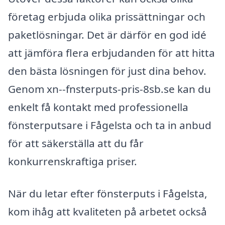
företag erbjuda olika prissättningar och
paketlösningar. Det är därför en god idé
att jämföra flera erbjudanden för att hitta
den bästa lösningen för just dina behov.
Genom xn--fnsterputs-pris-8sb.se kan du
enkelt få kontakt med professionella
fönsterputsare i Fågelsta och ta in anbud
för att säkerställa att du får
konkurrenskraftiga priser.
När du letar efter fönsterputs i Fågelsta,
kom ihåg att kvaliteten på arbetet också