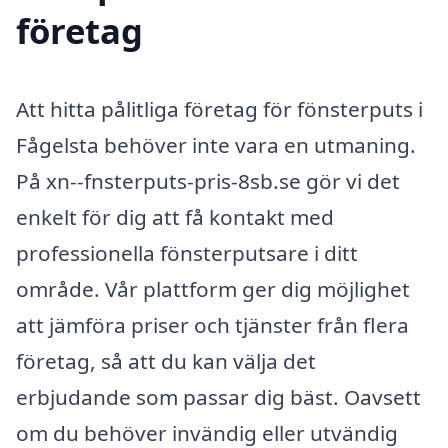
företag
Att hitta pålitliga företag för fönsterputs i
Fågelsta behöver inte vara en utmaning.
På xn--fnsterputs-pris-8sb.se gör vi det
enkelt för dig att få kontakt med
professionella fönsterputsare i ditt
område. Vår plattform ger dig möjlighet
att jämföra priser och tjänster från flera
företag, så att du kan välja det
erbjudande som passar dig bäst. Oavsett
om du behöver invändig eller utvändig