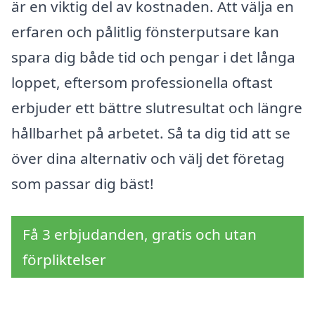
är en viktig del av kostnaden. Att välja en
erfaren och pålitlig fönsterputsare kan
spara dig både tid och pengar i det långa
loppet, eftersom professionella oftast
erbjuder ett bättre slutresultat och längre
hållbarhet på arbetet. Så ta dig tid att se
över dina alternativ och välj det företag
som passar dig bäst!
Få 3 erbjudanden, gratis och utan
förpliktelser