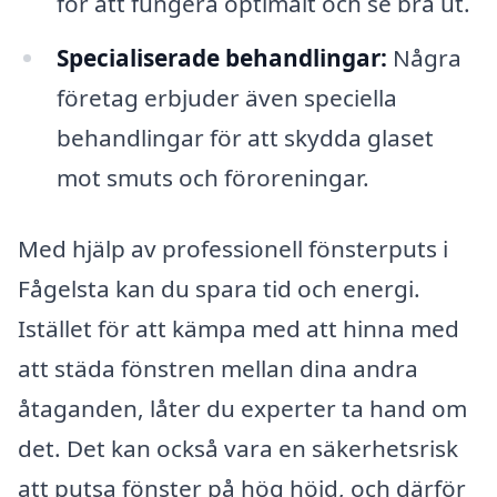
för att fungera optimalt och se bra ut.
Specialiserade behandlingar:
Några
företag erbjuder även speciella
behandlingar för att skydda glaset
mot smuts och föroreningar.
Med hjälp av professionell fönsterputs i
Fågelsta kan du spara tid och energi.
Istället för att kämpa med att hinna med
att städa fönstren mellan dina andra
åtaganden, låter du experter ta hand om
det. Det kan också vara en säkerhetsrisk
att putsa fönster på hög höjd, och därför