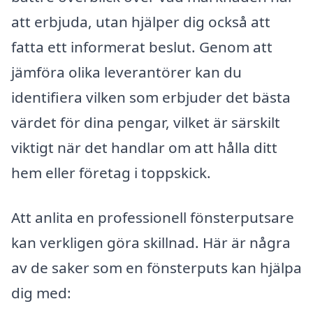
att erbjuda, utan hjälper dig också att
fatta ett informerat beslut. Genom att
jämföra olika leverantörer kan du
identifiera vilken som erbjuder det bästa
värdet för dina pengar, vilket är särskilt
viktigt när det handlar om att hålla ditt
hem eller företag i toppskick.
Att anlita en professionell fönsterputsare
kan verkligen göra skillnad. Här är några
av de saker som en fönsterputs kan hjälpa
dig med: