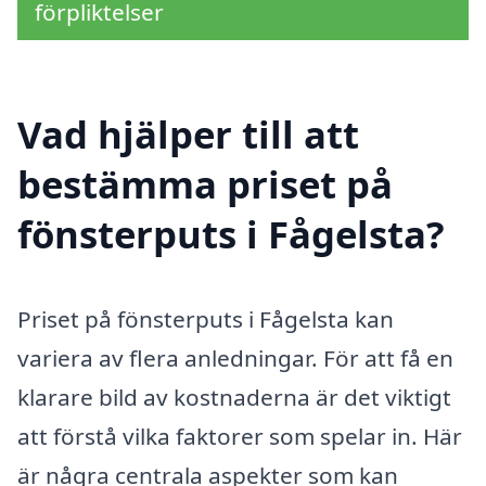
förpliktelser
Vad hjälper till att
bestämma priset på
fönsterputs i Fågelsta?
Priset på fönsterputs i Fågelsta kan
variera av flera anledningar. För att få en
klarare bild av kostnaderna är det viktigt
att förstå vilka faktorer som spelar in. Här
är några centrala aspekter som kan