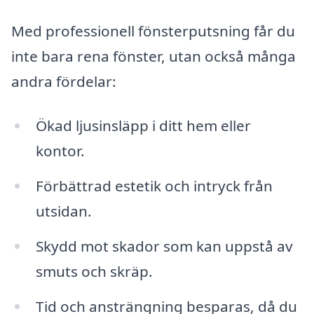
Med professionell fönsterputsning får du
inte bara rena fönster, utan också många
andra fördelar:
Ökad ljusinsläpp i ditt hem eller
kontor.
Förbättrad estetik och intryck från
utsidan.
Skydd mot skador som kan uppstå av
smuts och skräp.
Tid och ansträngning besparas, då du