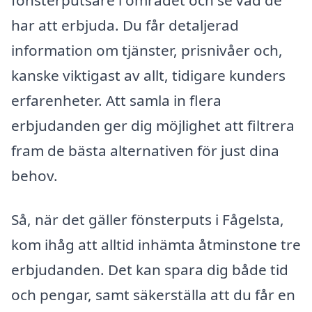
har att erbjuda. Du får detaljerad
information om tjänster, prisnivåer och,
kanske viktigast av allt, tidigare kunders
erfarenheter. Att samla in flera
erbjudanden ger dig möjlighet att filtrera
fram de bästa alternativen för just dina
behov.
Så, när det gäller fönsterputs i Fågelsta,
kom ihåg att alltid inhämta åtminstone tre
erbjudanden. Det kan spara dig både tid
och pengar, samt säkerställa att du får en