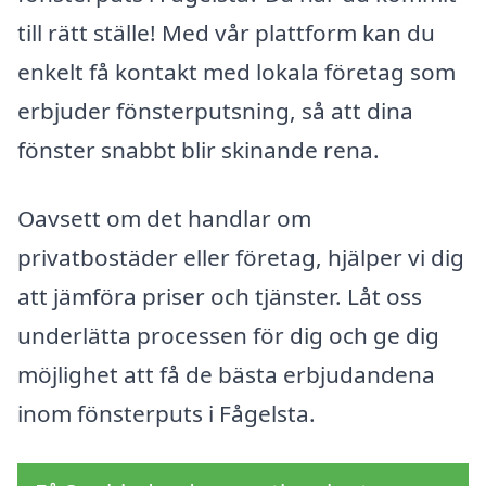
till rätt ställe! Med vår plattform kan du
enkelt få kontakt med lokala företag som
erbjuder fönsterputsning, så att dina
fönster snabbt blir skinande rena.
Oavsett om det handlar om
privatbostäder eller företag, hjälper vi dig
att jämföra priser och tjänster. Låt oss
underlätta processen för dig och ge dig
möjlighet att få de bästa erbjudandena
inom fönsterputs i Fågelsta.