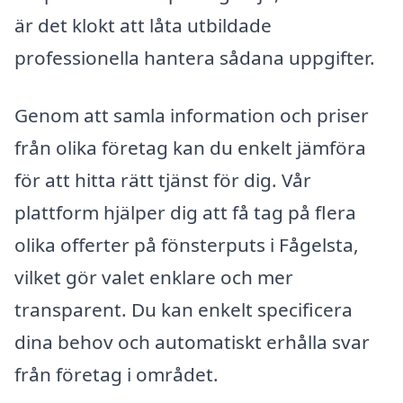
är det klokt att låta utbildade
professionella hantera sådana uppgifter.
Genom att samla information och priser
från olika företag kan du enkelt jämföra
för att hitta rätt tjänst för dig. Vår
plattform hjälper dig att få tag på flera
olika offerter på fönsterputs i Fågelsta,
vilket gör valet enklare och mer
transparent. Du kan enkelt specificera
dina behov och automatiskt erhålla svar
från företag i området.