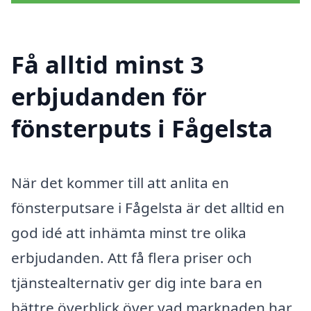
Få alltid minst 3
erbjudanden för
fönsterputs i Fågelsta
När det kommer till att anlita en
fönsterputsare i Fågelsta är det alltid en
god idé att inhämta minst tre olika
erbjudanden. Att få flera priser och
tjänstealternativ ger dig inte bara en
bättre överblick över vad marknaden har