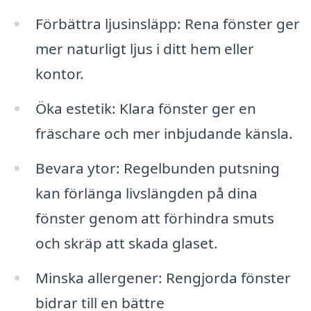
Förbättra ljusinsläpp: Rena fönster ger
mer naturligt ljus i ditt hem eller
kontor.
Öka estetik: Klara fönster ger en
fräschare och mer inbjudande känsla.
Bevara ytor: Regelbunden putsning
kan förlänga livslängden på dina
fönster genom att förhindra smuts
och skräp att skada glaset.
Minska allergener: Rengjorda fönster
bidrar till en bättre