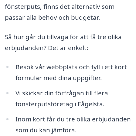
fönsterputs, finns det alternativ som
passar alla behov och budgetar.
Så hur går du tillväga för att få tre olika
erbjudanden? Det är enkelt:
Besök vår webbplats och fyll i ett kort
formulär med dina uppgifter.
Vi skickar din förfrågan till flera
fönsterputsföretag i Fågelsta.
Inom kort får du tre olika erbjudanden
som du kan jämföra.