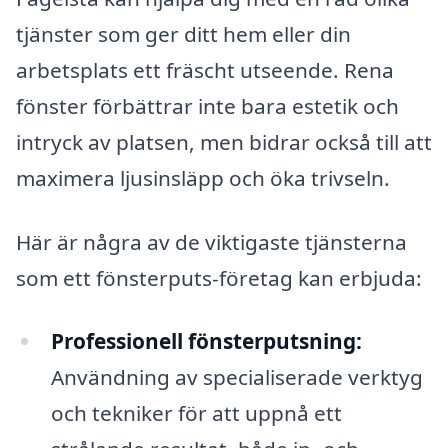
tjänster som ger ditt hem eller din
arbetsplats ett fräscht utseende. Rena
fönster förbättrar inte bara estetik och
intryck av platsen, men bidrar också till att
maximera ljusinsläpp och öka trivseln.
Här är några av de viktigaste tjänsterna
som ett fönsterputs-företag kan erbjuda:
Professionell fönsterputsning:
Användning av specialiserade verktyg
och tekniker för att uppnå ett