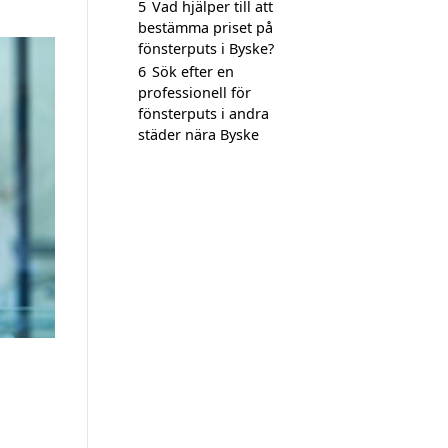
5
Vad hjälper till att
bestämma priset på
fönsterputs i Byske?
6
Sök efter en
professionell för
fönsterputs i andra
städer nära Byske