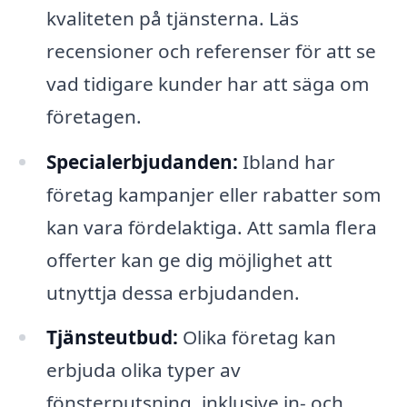
kvaliteten på tjänsterna. Läs
recensioner och referenser för att se
vad tidigare kunder har att säga om
företagen.
Specialerbjudanden:
Ibland har
företag kampanjer eller rabatter som
kan vara fördelaktiga. Att samla flera
offerter kan ge dig möjlighet att
utnyttja dessa erbjudanden.
Tjänsteutbud:
Olika företag kan
erbjuda olika typer av
fönsterputsning, inklusive in- och