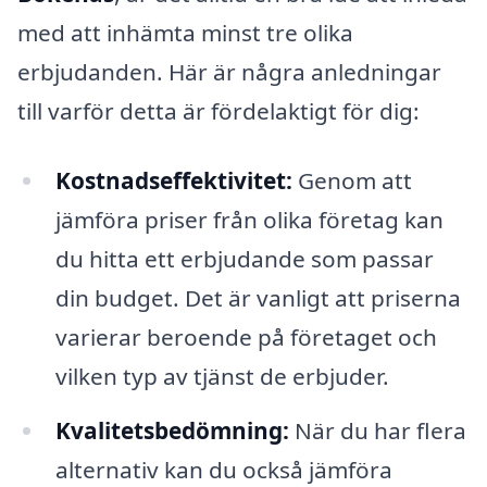
med att inhämta minst tre olika
erbjudanden. Här är några anledningar
till varför detta är fördelaktigt för dig:
Kostnadseffektivitet:
Genom att
jämföra priser från olika företag kan
du hitta ett erbjudande som passar
din budget. Det är vanligt att priserna
varierar beroende på företaget och
vilken typ av tjänst de erbjuder.
Kvalitetsbedömning:
När du har flera
alternativ kan du också jämföra