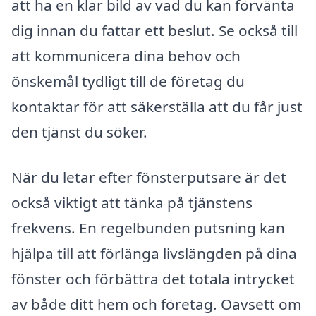
att ha en klar bild av vad du kan förvänta
dig innan du fattar ett beslut. Se också till
att kommunicera dina behov och
önskemål tydligt till de företag du
kontaktar för att säkerställa att du får just
den tjänst du söker.
När du letar efter fönsterputsare är det
också viktigt att tänka på tjänstens
frekvens. En regelbunden putsning kan
hjälpa till att förlänga livslängden på dina
fönster och förbättra det totala intrycket
av både ditt hem och företag. Oavsett om