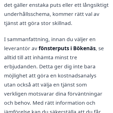
det gäller enstaka puts eller ett långsiktigt
underhållsschema, kommer rätt val av
tjänst att göra stor skillnad.
I sammanfattning, innan du väljer en
leverantör av
fönsterputs i Bökenäs
, se
alltid till att inhämta minst tre
erbjudanden. Detta ger dig inte bara
möjlighet att göra en kostnadsanalys
utan också att välja en tjänst som
verkligen motsvarar dina förväntningar
och behov. Med rätt information och
jämförelse kan du säkerställa att du får