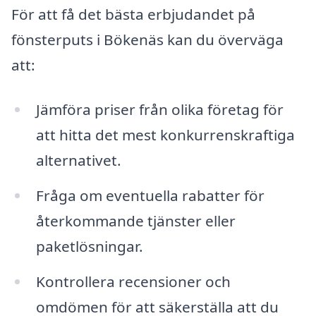
För att få det bästa erbjudandet på
fönsterputs i Bökenäs kan du överväga
att:
Jämföra priser från olika företag för
att hitta det mest konkurrenskraftiga
alternativet.
Fråga om eventuella rabatter för
återkommande tjänster eller
paketlösningar.
Kontrollera recensioner och
omdömen för att säkerställa att du