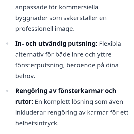
anpassade för kommersiella
byggnader som säkerställer en
professionell image.
In- och utvändig putsning:
Flexibla
alternativ för både inre och yttre
fönsterputsning, beroende på dina
behov.
Rengöring av fönsterkarmar och
rutor:
En komplett lösning som även
inkluderar rengöring av karmar för ett
helhetsintryck.