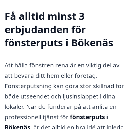
Få alltid minst 3
erbjudanden för
fönsterputs i Bökenäs
Att hålla fönstren rena är en viktig del av
att bevara ditt hem eller företag.
Fönsterputsning kan göra stor skillnad för
både utseendet och ljusinsläppet i dina
lokaler. När du funderar på att anlita en
professionell tjänst för
fönsterputs i
Bökenäs
, är det alltid en bra idé att inleda