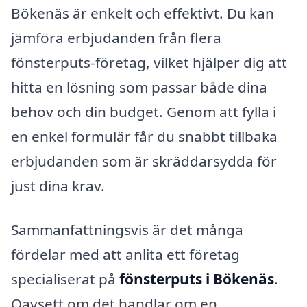
Bökenäs är enkelt och effektivt. Du kan
jämföra erbjudanden från flera
fönsterputs-företag, vilket hjälper dig att
hitta en lösning som passar både dina
behov och din budget. Genom att fylla i
en enkel formulär får du snabbt tillbaka
erbjudanden som är skräddarsydda för
just dina krav.
Sammanfattningsvis är det många
fördelar med att anlita ett företag
specialiserat på
fönsterputs i Bökenäs
.
Oavsett om det handlar om en