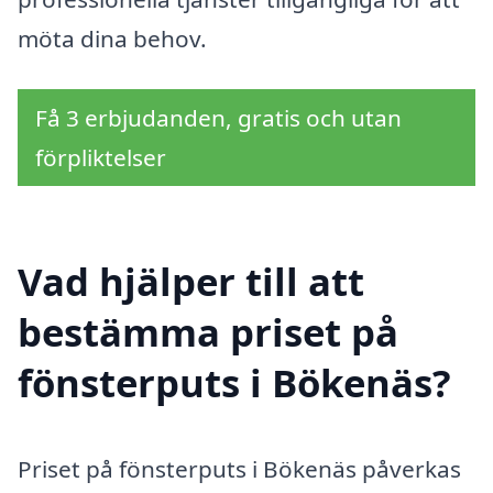
möta dina behov.
Få 3 erbjudanden, gratis och utan
förpliktelser
Vad hjälper till att
bestämma priset på
fönsterputs i Bökenäs?
Priset på fönsterputs i Bökenäs påverkas