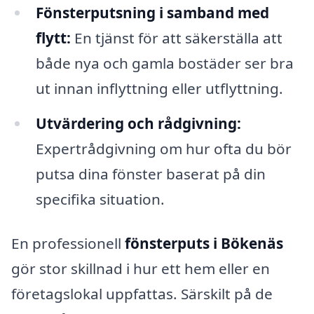
Fönsterputsning i samband med
flytt:
En tjänst för att säkerställa att
både nya och gamla bostäder ser bra
ut innan inflyttning eller utflyttning.
Utvärdering och rådgivning:
Expertrådgivning om hur ofta du bör
putsa dina fönster baserat på din
specifika situation.
En professionell
fönsterputs i Bökenäs
gör stor skillnad i hur ett hem eller en
företagslokal uppfattas. Särskilt på de