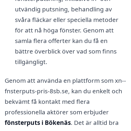
utvändig putsning, behandling av
svåra fläckar eller speciella metoder
för att nå höga fönster. Genom att
samla flera offerter kan du få en
bättre överblick över vad som finns
tillgängligt.
Genom att använda en plattform som xn--
fnsterputs-pris-8sb.se, kan du enkelt och
bekvämt få kontakt med flera
professionella aktörer som erbjuder
fönsterputs i Bökenäs
. Det är alltid bra