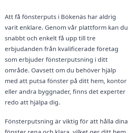
Att få fönsterputs i Bökenäs har aldrig
varit enklare. Genom vår plattform kan du
snabbt och enkelt få upp till tre
erbjudanden från kvalificerade företag
som erbjuder fönsterputsning i ditt
område. Oavsett om du behöver hjälp
med att putsa fönster på ditt hem, kontor
eller andra byggnader, finns det experter
redo att hjälpa dig.
Fönsterputsning är viktig för att hålla dina
fönster rena och klara, vilket ger ditt hem