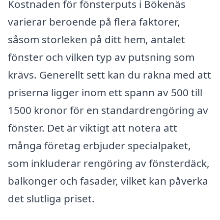
Kostnaden för fönsterputs i Bökenäs
varierar beroende på flera faktorer,
såsom storleken på ditt hem, antalet
fönster och vilken typ av putsning som
krävs. Generellt sett kan du räkna med att
priserna ligger inom ett spann av 500 till
1500 kronor för en standardrengöring av
fönster. Det är viktigt att notera att
många företag erbjuder specialpaket,
som inkluderar rengöring av fönsterdäck,
balkonger och fasader, vilket kan påverka
det slutliga priset.