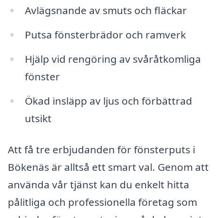
Avlägsnande av smuts och fläckar
Putsa fönsterbrädor och ramverk
Hjälp vid rengöring av svåråtkomliga
fönster
Ökad insläpp av ljus och förbättrad
utsikt
Att få tre erbjudanden för fönsterputs i
Bökenäs är alltså ett smart val. Genom att
använda vår tjänst kan du enkelt hitta
pålitliga och professionella företag som