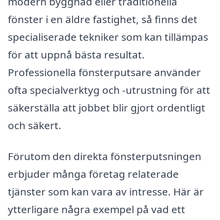
modern byggnad eller traditionella
fönster i en äldre fastighet, så finns det
specialiserade tekniker som kan tillämpas
för att uppnå bästa resultat.
Professionella fönsterputsare använder
ofta specialverktyg och -utrustning för att
säkerställa att jobbet blir gjort ordentligt
och säkert.
Förutom den direkta fönsterputsningen
erbjuder många företag relaterade
tjänster som kan vara av intresse. Här är
ytterligare några exempel på vad ett