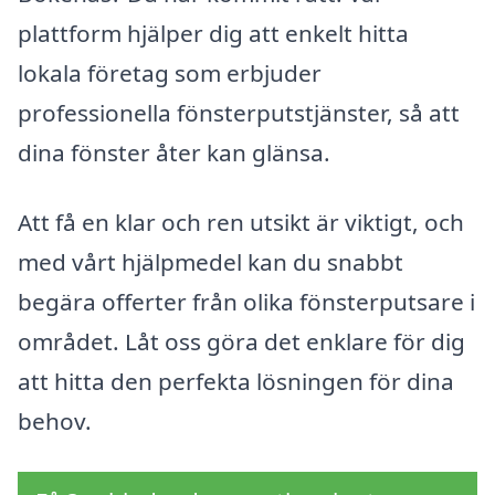
plattform hjälper dig att enkelt hitta
lokala företag som erbjuder
professionella fönsterputstjänster, så att
dina fönster åter kan glänsa.
Att få en klar och ren utsikt är viktigt, och
med vårt hjälpmedel kan du snabbt
begära offerter från olika fönsterputsare i
området. Låt oss göra det enklare för dig
att hitta den perfekta lösningen för dina
behov.