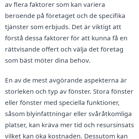
av flera faktorer som kan variera
beroende på företaget och de specifika
tjänster som erbjuds. Det är viktigt att
förstå dessa faktorer för att kunna få en
rättvisande offert och välja det företag
som bäst möter dina behov.
En av de mest avgörande aspekterna är
storleken och typ av fönster. Stora fönster
eller fönster med speciella funktioner,
såsom blyinfattningar eller svåråtkomliga
platser, kan kräva mer tid och resursinsats
vilket kan öka kostnaden. Dessutom kan