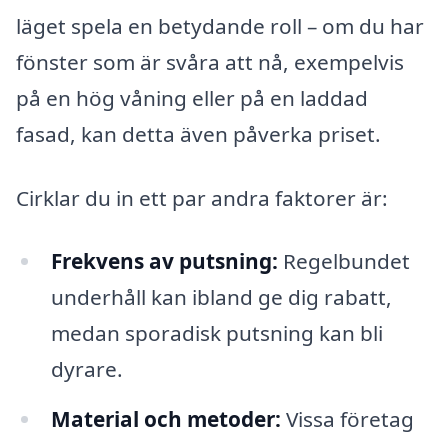
läget spela en betydande roll – om du har
fönster som är svåra att nå, exempelvis
på en hög våning eller på en laddad
fasad, kan detta även påverka priset.
Cirklar du in ett par andra faktorer är:
Frekvens av putsning:
Regelbundet
underhåll kan ibland ge dig rabatt,
medan sporadisk putsning kan bli
dyrare.
Material och metoder:
Vissa företag