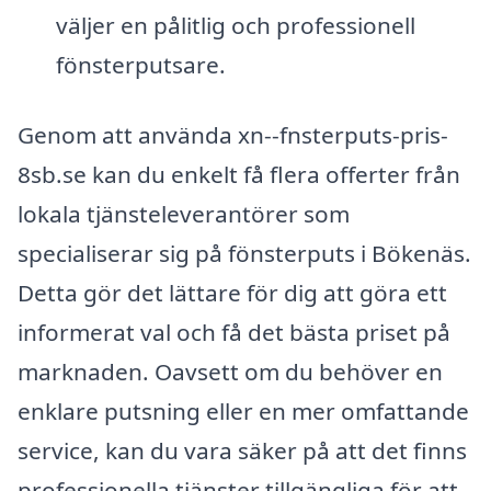
väljer en pålitlig och professionell
fönsterputsare.
Genom att använda xn--fnsterputs-pris-
8sb.se kan du enkelt få flera offerter från
lokala tjänsteleverantörer som
specialiserar sig på fönsterputs i Bökenäs.
Detta gör det lättare för dig att göra ett
informerat val och få det bästa priset på
marknaden. Oavsett om du behöver en
enklare putsning eller en mer omfattande
service, kan du vara säker på att det finns
professionella tjänster tillgängliga för att