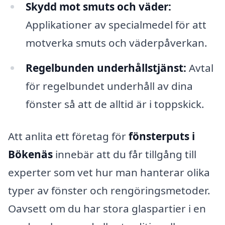
Skydd mot smuts och väder:
Applikationer av specialmedel för att
motverka smuts och väderpåverkan.
Regelbunden underhållstjänst:
Avtal
för regelbundet underhåll av dina
fönster så att de alltid är i toppskick.
Att anlita ett företag för
fönsterputs i
Bökenäs
innebär att du får tillgång till
experter som vet hur man hanterar olika
typer av fönster och rengöringsmetoder.
Oavsett om du har stora glaspartier i en