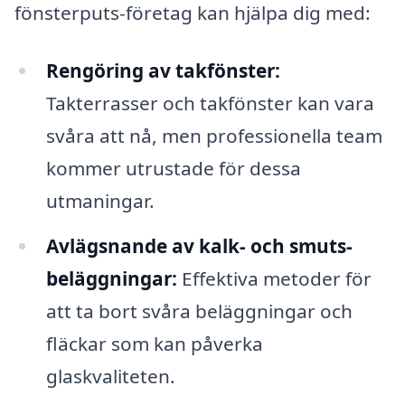
fönsterputs-företag kan hjälpa dig med:
Rengöring av takfönster:
Takterrasser och takfönster kan vara
svåra att nå, men professionella team
kommer utrustade för dessa
utmaningar.
Avlägsnande av kalk- och smuts-
beläggningar:
Effektiva metoder för
att ta bort svåra beläggningar och
fläckar som kan påverka
glaskvaliteten.