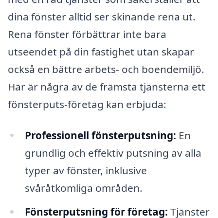
dina fönster alltid ser skinande rena ut.
Rena fönster förbättrar inte bara
utseendet på din fastighet utan skapar
också en bättre arbets- och boendemiljö.
Här är några av de främsta tjänsterna ett
fönsterputs-företag kan erbjuda:
Professionell fönsterputsning:
En
grundlig och effektiv putsning av alla
typer av fönster, inklusive
svåråtkomliga områden.
Fönsterputsning för företag:
Tjänster