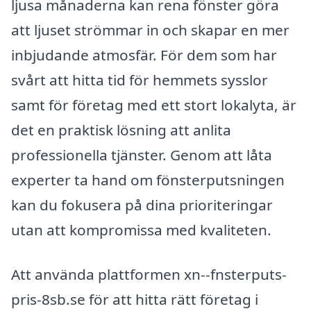
ljusa månaderna kan rena fönster göra
att ljuset strömmar in och skapar en mer
inbjudande atmosfär. För dem som har
svårt att hitta tid för hemmets sysslor
samt för företag med ett stort lokalyta, är
det en praktisk lösning att anlita
professionella tjänster. Genom att låta
experter ta hand om fönsterputsningen
kan du fokusera på dina prioriteringar
utan att kompromissa med kvaliteten.
Att använda plattformen xn--fnsterputs-
pris-8sb.se för att hitta rätt företag i