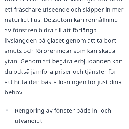
ett fräschare utseende och släpper in mer
naturligt ljus. Dessutom kan renhållning
av fönstren bidra till att förlänga
livslängden på glaset genom att ta bort
smuts och föroreningar som kan skada
ytan. Genom att begära erbjudanden kan
du också jämföra priser och tjänster för
att hitta den bästa lösningen för just dina
behov.
Rengöring av fönster både in- och
utvändigt