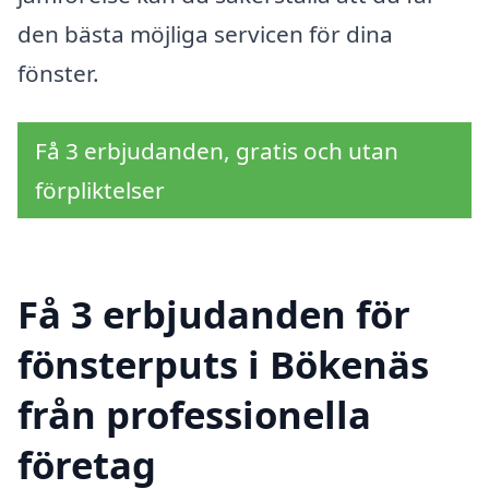
den bästa möjliga servicen för dina
fönster.
Få 3 erbjudanden, gratis och utan
förpliktelser
Få 3 erbjudanden för
fönsterputs i Bökenäs
från professionella
företag