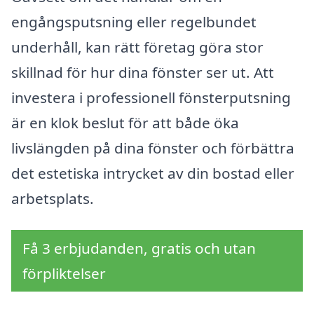
engångsputsning eller regelbundet
underhåll, kan rätt företag göra stor
skillnad för hur dina fönster ser ut. Att
investera i professionell fönsterputsning
är en klok beslut för att både öka
livslängden på dina fönster och förbättra
det estetiska intrycket av din bostad eller
arbetsplats.
Få 3 erbjudanden, gratis och utan
förpliktelser