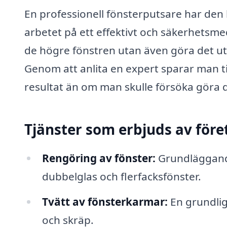
En professionell fönsterputsare har den
arbetet på ett effektivt och säkerhetsme
de högre fönstren utan även göra det ut
Genom att anlita en expert sparar man ti
resultat än om man skulle försöka göra de
Tjänster som erbjuds av före
Rengöring av fönster:
Grundläggande 
dubbelglas och flerfacksfönster.
Tvätt av fönsterkarmar:
En grundlig
och skräp.