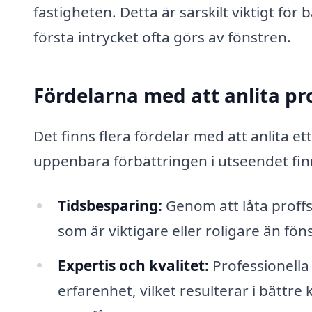
fastigheten. Detta är särskilt viktigt f
första intrycket ofta görs av fönstren.
Fördelarna med att anlita pro
Det finns flera fördelar med att anlita e
uppenbara förbättringen i utseendet fin
Tidsbesparing:
Genom att låta proffs 
som är viktigare eller roligare än fö
Expertis och kvalitet:
Professionella
erfarenhet, vilket resulterar i bättre