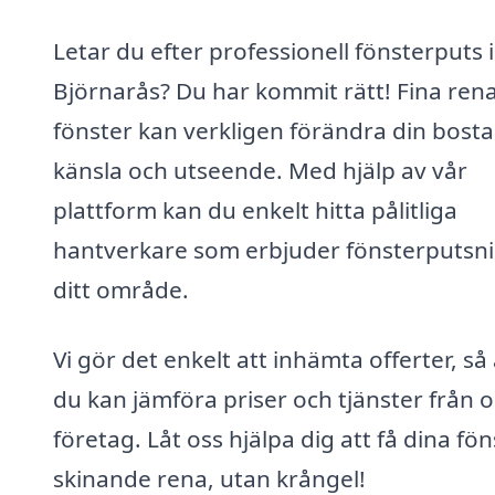
Letar du efter professionell fönsterputs i
Björnarås? Du har kommit rätt! Fina ren
fönster kan verkligen förändra din bost
känsla och utseende. Med hjälp av vår
plattform kan du enkelt hitta pålitliga
hantverkare som erbjuder fönsterputsni
ditt område.
Vi gör det enkelt att inhämta offerter, så 
du kan jämföra priser och tjänster från o
företag. Låt oss hjälpa dig att få dina fön
skinande rena, utan krångel!