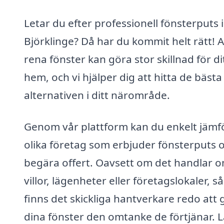
Letar du efter professionell fönsterputs i
Björklinge? Då har du kommit helt rätt! A
rena fönster kan göra stor skillnad för di
hem, och vi hjälper dig att hitta de bästa
alternativen i ditt närområde.
Genom vår plattform kan du enkelt jämf
olika företag som erbjuder fönsterputs 
begära offert. Oavsett om det handlar 
villor, lägenheter eller företagslokaler, så
finns det skickliga hantverkare redo att 
dina fönster den omtanke de förtjänar. L