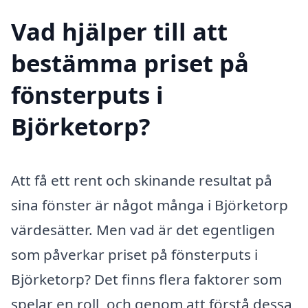
Vad hjälper till att
bestämma priset på
fönsterputs i
Björketorp?
Att få ett rent och skinande resultat på
sina fönster är något många i Björketorp
värdesätter. Men vad är det egentligen
som påverkar priset på fönsterputs i
Björketorp? Det finns flera faktorer som
spelar en roll, och genom att förstå dessa