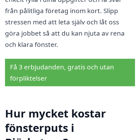
från pålitliga företag inom kort. Slipp
stressen med att leta själv och låt oss
göra jobbet så att du kan njuta av rena
och klara fönster.
Få 3 erbjudanden, gratis och utan
förpliktelser
Hur mycket kostar
fönsterputs i