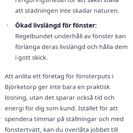
att städningen inte skadar naturen.
Ökad livslängd för fönster:
Regelbundet underhåll av fönster kan
förlänga deras livslängd och hålla dem
i gott skick.
Att anlita ett företag för fönsterputs i
Björketorp ger inte bara en praktisk
lösning, utan det sparar också tid och
energi för dig som kund. Istället för att
spendera timmar på ställningar och med
fönstertvätt, kan du överlåta jobbet till