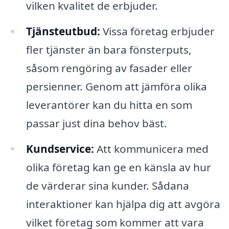
vilken kvalitet de erbjuder.
Tjänsteutbud:
Vissa företag erbjuder
fler tjänster än bara fönsterputs,
såsom rengöring av fasader eller
persienner. Genom att jämföra olika
leverantörer kan du hitta en som
passar just dina behov bäst.
Kundservice:
Att kommunicera med
olika företag kan ge en känsla av hur
de värderar sina kunder. Sådana
interaktioner kan hjälpa dig att avgöra
vilket företag som kommer att vara