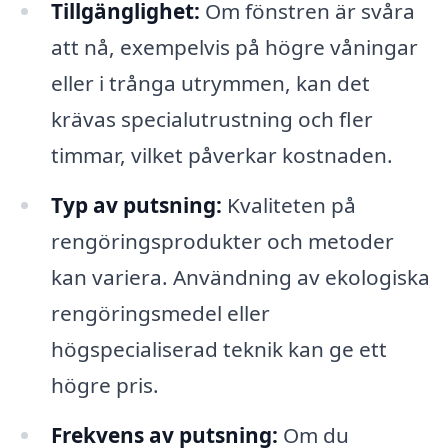
Tillgänglighet:
Om fönstren är svåra
att nå, exempelvis på högre våningar
eller i trånga utrymmen, kan det
krävas specialutrustning och fler
timmar, vilket påverkar kostnaden.
Typ av putsning:
Kvaliteten på
rengöringsprodukter och metoder
kan variera. Användning av ekologiska
rengöringsmedel eller
högspecialiserad teknik kan ge ett
högre pris.
Frekvens av putsning:
Om du