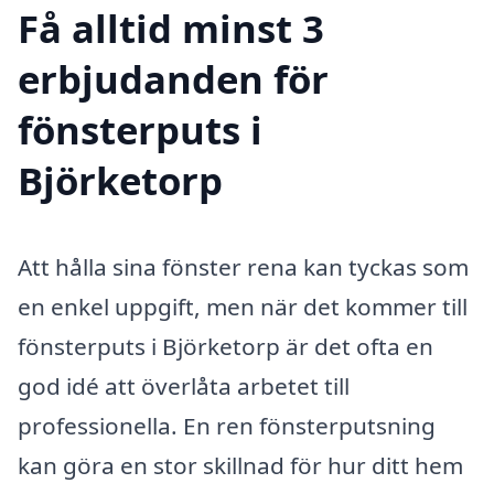
Få alltid minst 3
erbjudanden för
fönsterputs i
Björketorp
Att hålla sina fönster rena kan tyckas som
en enkel uppgift, men när det kommer till
fönsterputs i Björketorp är det ofta en
god idé att överlåta arbetet till
professionella. En ren fönsterputsning
kan göra en stor skillnad för hur ditt hem