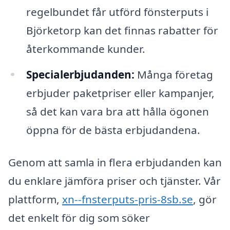
regelbundet får utförd fönsterputs i
Björketorp kan det finnas rabatter för
återkommande kunder.
Specialerbjudanden:
Många företag
erbjuder paketpriser eller kampanjer,
så det kan vara bra att hålla ögonen
öppna för de bästa erbjudandena.
Genom att samla in flera erbjudanden kan
du enklare jämföra priser och tjänster. Vår
plattform,
xn--fnsterputs-pris-8sb.se
, gör
det enkelt för dig som söker