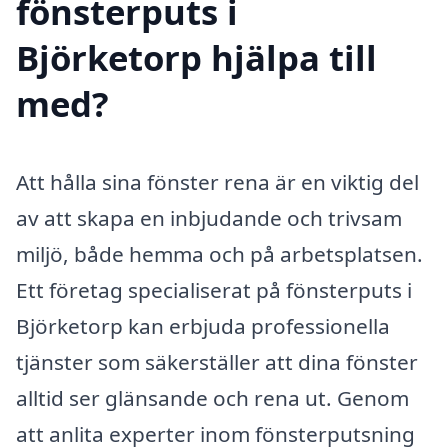
fönsterputs i
Björketorp hjälpa till
med?
Att hålla sina fönster rena är en viktig del
av att skapa en inbjudande och trivsam
miljö, både hemma och på arbetsplatsen.
Ett företag specialiserat på fönsterputs i
Björketorp kan erbjuda professionella
tjänster som säkerställer att dina fönster
alltid ser glänsande och rena ut. Genom
att anlita experter inom fönsterputsning