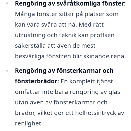
Rengöring av svåråtkomliga fönster:
Många fönster sitter på platser som
kan vara svåra att nå. Med rätt
utrustning och teknik kan proffsen
säkerställa att även de mest
besvärliga fönstren blir skinande rena.
Rengöring av fönsterkarmar och
fönsterbrädor:
En komplett tjänst
omfattar inte bara rengöring av glas
utan även av fönsterkarmar och
brädor, vilket ger ett helhetsintryck av
renlighet.