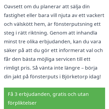
Oavsett om du planerar att sälja din
fastighet eller bara vill njuta av ett vackert
och välskött hem, är fönsterputsning ett
steg i rätt riktning. Genom att inhandla
minst tre olika erbjudanden, kan du vara
säker på att du gör ett informerat val och
får den bästa möjliga servicen till ett
rimligt pris. Så vänta inte längre – börja
din jakt på fönsterputs i Björketorp idag!
Få 3 erbjudanden, gratis och utan
förpliktelser