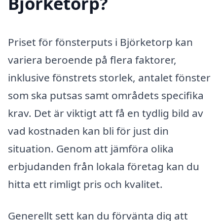
Björketorp?
Priset för fönsterputs i Björketorp kan
variera beroende på flera faktorer,
inklusive fönstrets storlek, antalet fönster
som ska putsas samt områdets specifika
krav. Det är viktigt att få en tydlig bild av
vad kostnaden kan bli för just din
situation. Genom att jämföra olika
erbjudanden från lokala företag kan du
hitta ett rimligt pris och kvalitet.
Generellt sett kan du förvänta dig att