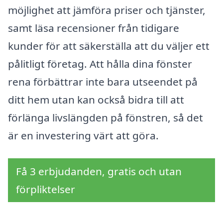
möjlighet att jämföra priser och tjänster,
samt läsa recensioner från tidigare
kunder för att säkerställa att du väljer ett
pålitligt företag. Att hålla dina fönster
rena förbättrar inte bara utseendet på
ditt hem utan kan också bidra till att
förlänga livslängden på fönstren, så det
är en investering värt att göra.
Få 3 erbjudanden, gratis och utan
förpliktelser