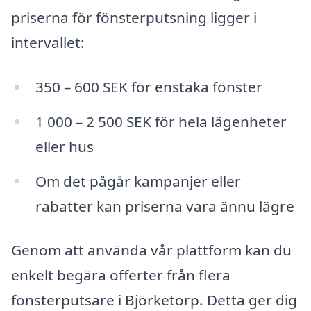
priserna för fönsterputsning ligger i
intervallet:
350 – 600 SEK för enstaka fönster
1 000 – 2 500 SEK för hela lägenheter
eller hus
Om det pågår kampanjer eller
rabatter kan priserna vara ännu lägre
Genom att använda vår plattform kan du
enkelt begära offerter från flera
fönsterputsare i Björketorp. Detta ger dig