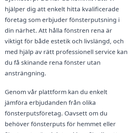
hjälper dig att enkelt hitta kvalificerade
företag som erbjuder fönsterputsning i
din närhet. Att hålla fönstren rena är
viktigt för både estetik och livslängd, och
med hjälp av rätt professionell service kan
du få skinande rena fönster utan
ansträngning.
Genom vår plattform kan du enkelt
jämföra erbjudanden från olika
fönsterputsföretag. Oavsett om du
behöver fönsterputs för hemmet eller