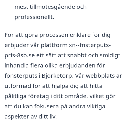
mest tillmötesgående och
professionellt.
För att göra processen enklare för dig
erbjuder vår plattform xn--fnsterputs-
pris-8sb.se ett sätt att snabbt och smidigt
inhandla flera olika erbjudanden för
fönsterputs i Björketorp. Vår webbplats är
utformad för att hjälpa dig att hitta
pålitliga företag i ditt område, vilket gör
att du kan fokusera på andra viktiga
aspekter av ditt liv.