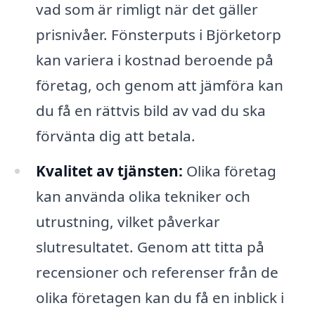
vad som är rimligt när det gäller
prisnivåer. Fönsterputs i Björketorp
kan variera i kostnad beroende på
företag, och genom att jämföra kan
du få en rättvis bild av vad du ska
förvänta dig att betala.
Kvalitet av tjänsten:
Olika företag
kan använda olika tekniker och
utrustning, vilket påverkar
slutresultatet. Genom att titta på
recensioner och referenser från de
olika företagen kan du få en inblick i