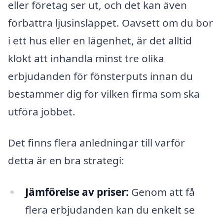
eller företag ser ut, och det kan även
förbättra ljusinsläppet. Oavsett om du bor
i ett hus eller en lägenhet, är det alltid
klokt att inhandla minst tre olika
erbjudanden för fönsterputs innan du
bestämmer dig för vilken firma som ska
utföra jobbet.
Det finns flera anledningar till varför
detta är en bra strategi:
Jämförelse av priser:
Genom att få
flera erbjudanden kan du enkelt se