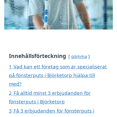
Innehållsförteckning
gömma
1
Vad kan ett företag som är specialiserat
på fönsterputs i Björketorp hjälpa till
med?
2
Få alltid minst 3 erbjudanden för
fönsterputs i Björketorp
3
Få 3 erbjudanden för fönsterputs i