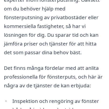
om du behöver hjälp med
fönsterputsning av privatbostäder eller
kommersiella fastigheter, så har vi
lösningen för dig. Du sparar tid och kan
jämföra priser och tjänster för att hitta
det som passar dina behov bäst.
Det finns många fördelar med att anlita
professionella för fönsterputs, och här är
några av de tjänster de kan erbjuda:
Inspektion och rengöring av fönster