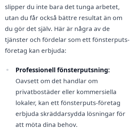
slipper du inte bara det tunga arbetet,
utan du får också bättre resultat än om
du gör det själv. Här är några av de
tjänster och fördelar som ett fönsterputs-
företag kan erbjuda:
Professionell fönsterputsning:
Oavsett om det handlar om
privatbostäder eller kommersiella
lokaler, kan ett fönsterputs-företag
erbjuda skräddarsydda lösningar för
att möta dina behov.