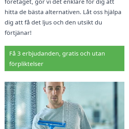
företaget, gör vi det enklare för dig att
hitta de bästa alternativen. Låt oss hjälpa
dig att få det ljus och den utsikt du
förtjänar!
Få 3 erbjudanden, gratis och utan
förpliktelser