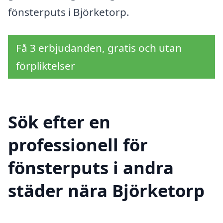
fönsterputs i Björketorp.
Få 3 erbjudanden, gratis och utan
förpliktelser
Sök efter en
professionell för
fönsterputs i andra
städer nära Björketorp