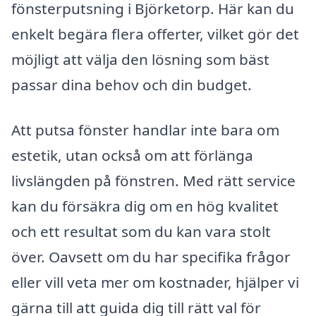
fönsterputsning i Björketorp. Här kan du
enkelt begära flera offerter, vilket gör det
möjligt att välja den lösning som bäst
passar dina behov och din budget.
Att putsa fönster handlar inte bara om
estetik, utan också om att förlänga
livslängden på fönstren. Med rätt service
kan du försäkra dig om en hög kvalitet
och ett resultat som du kan vara stolt
över. Oavsett om du har specifika frågor
eller vill veta mer om kostnader, hjälper vi
gärna till att guida dig till rätt val för