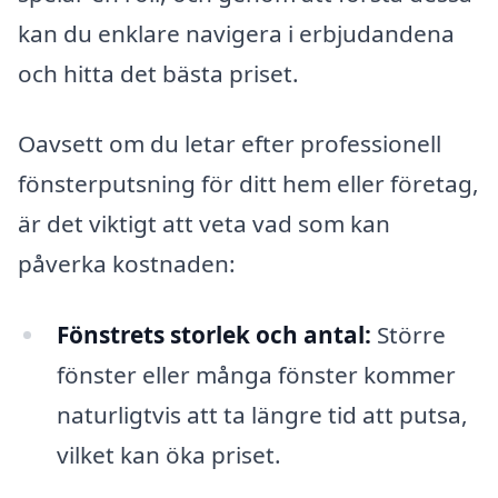
kan du enklare navigera i erbjudandena
och hitta det bästa priset.
Oavsett om du letar efter professionell
fönsterputsning för ditt hem eller företag,
är det viktigt att veta vad som kan
påverka kostnaden:
Fönstrets storlek och antal:
Större
fönster eller många fönster kommer
naturligtvis att ta längre tid att putsa,
vilket kan öka priset.