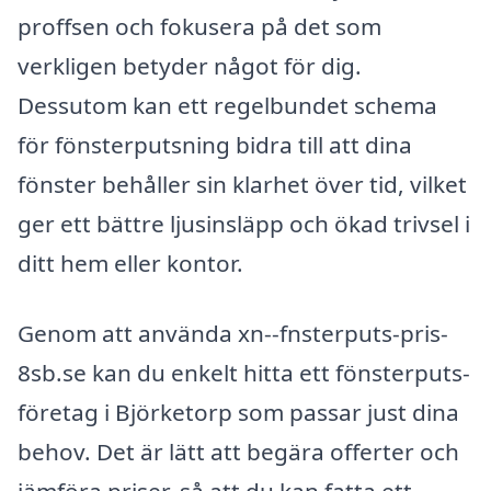
proffsen och fokusera på det som
verkligen betyder något för dig.
Dessutom kan ett regelbundet schema
för fönsterputsning bidra till att dina
fönster behåller sin klarhet över tid, vilket
ger ett bättre ljusinsläpp och ökad trivsel i
ditt hem eller kontor.
Genom att använda xn--fnsterputs-pris-
8sb.se kan du enkelt hitta ett fönsterputs-
företag i Björketorp som passar just dina
behov. Det är lätt att begära offerter och