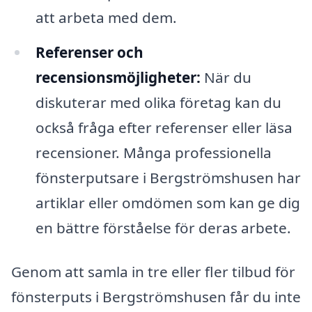
att arbeta med dem.
Referenser och
recensionsmöjligheter:
När du
diskuterar med olika företag kan du
också fråga efter referenser eller läsa
recensioner. Många professionella
fönsterputsare i Bergströmshusen har
artiklar eller omdömen som kan ge dig
en bättre förståelse för deras arbete.
Genom att samla in tre eller fler tilbud för
fönsterputs i Bergströmshusen får du inte