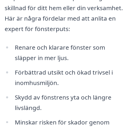
skillnad för ditt hem eller din verksamhet.
Här är några fördelar med att anlita en
expert för fönsterputs:
Renare och klarare fönster som
släpper in mer ljus.
Förbättrad utsikt och ökad trivsel i
inomhusmiljön.
Skydd av fönstrens yta och längre
livslängd.
Minskar risken för skador genom