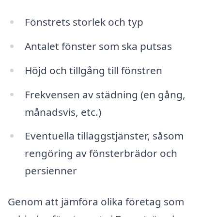
Fönstrets storlek och typ
Antalet fönster som ska putsas
Höjd och tillgång till fönstren
Frekvensen av städning (en gång,
månadsvis, etc.)
Eventuella tilläggstjänster, såsom
rengöring av fönsterbrädor och
persienner
Genom att jämföra olika företag som