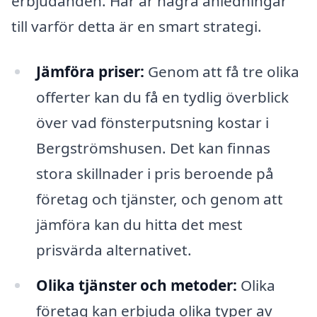
erbjudanden. Här är några anledningar
till varför detta är en smart strategi.
Jämföra priser:
Genom att få tre olika
offerter kan du få en tydlig överblick
över vad fönsterputsning kostar i
Bergströmshusen. Det kan finnas
stora skillnader i pris beroende på
företag och tjänster, och genom att
jämföra kan du hitta det mest
prisvärda alternativet.
Olika tjänster och metoder:
Olika
företag kan erbjuda olika typer av