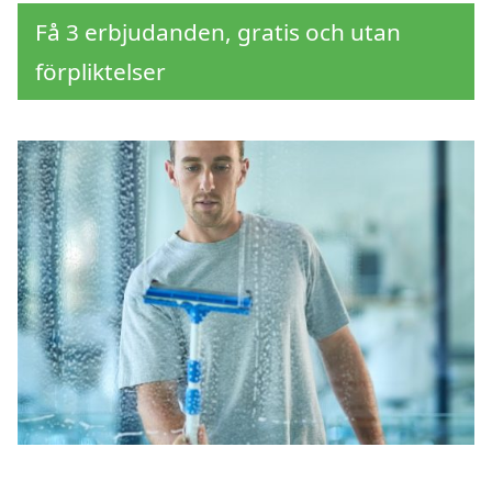
Få 3 erbjudanden, gratis och utan
förpliktelser