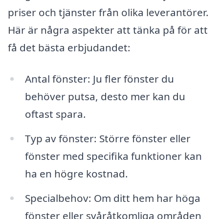
priser och tjänster från olika leverantörer.
Här är några aspekter att tänka på för att
få det bästa erbjudandet:
Antal fönster: Ju fler fönster du
behöver putsa, desto mer kan du
oftast spara.
Typ av fönster: Större fönster eller
fönster med specifika funktioner kan
ha en högre kostnad.
Specialbehov: Om ditt hem har höga
fönster eller svåråtkomliga områden