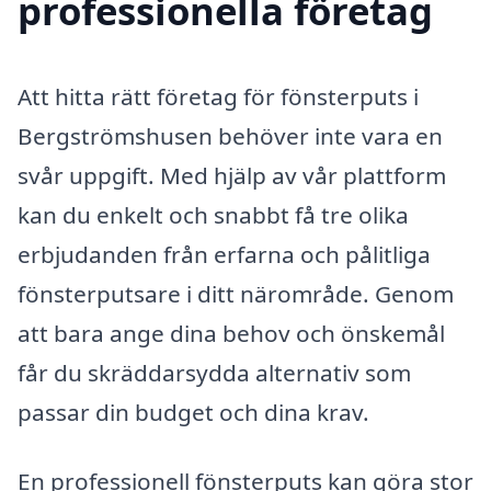
professionella företag
Att hitta rätt företag för fönsterputs i
Bergströmshusen behöver inte vara en
svår uppgift. Med hjälp av vår plattform
kan du enkelt och snabbt få tre olika
erbjudanden från erfarna och pålitliga
fönsterputsare i ditt närområde. Genom
att bara ange dina behov och önskemål
får du skräddarsydda alternativ som
passar din budget och dina krav.
En professionell fönsterputs kan göra stor