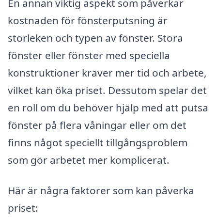
En annan viktig aspekt som påverkar
kostnaden för fönsterputsning är
storleken och typen av fönster. Stora
fönster eller fönster med speciella
konstruktioner kräver mer tid och arbete,
vilket kan öka priset. Dessutom spelar det
en roll om du behöver hjälp med att putsa
fönster på flera våningar eller om det
finns något speciellt tillgångsproblem
som gör arbetet mer komplicerat.
Här är några faktorer som kan påverka
priset: