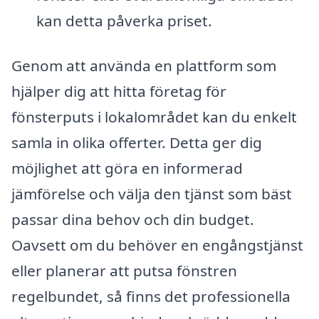
kan detta påverka priset.
Genom att använda en plattform som
hjälper dig att hitta företag för
fönsterputs i lokalområdet kan du enkelt
samla in olika offerter. Detta ger dig
möjlighet att göra en informerad
jämförelse och välja den tjänst som bäst
passar dina behov och din budget.
Oavsett om du behöver en engångstjänst
eller planerar att putsa fönstren
regelbundet, så finns det professionella