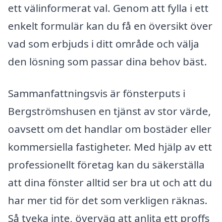
ett välinformerat val. Genom att fylla i ett
enkelt formulär kan du få en översikt över
vad som erbjuds i ditt område och välja
den lösning som passar dina behov bäst.
Sammanfattningsvis är fönsterputs i
Bergströmshusen en tjänst av stor värde,
oavsett om det handlar om bostäder eller
kommersiella fastigheter. Med hjälp av ett
professionellt företag kan du säkerställa
att dina fönster alltid ser bra ut och att du
har mer tid för det som verkligen räknas.
Så tveka inte, överväg att anlita ett proffs