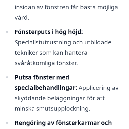
insidan av fönstren får bästa möjliga
vård.
Fönsterputs i hög höjd:
Specialistutrustning och utbildade
tekniker som kan hantera
svåråtkomliga fönster.
Putsa fönster med
specialbehandlingar:
Applicering av
skyddande beläggningar för att
minska smutsupplockning.
Rengöring av fönsterkarmar och