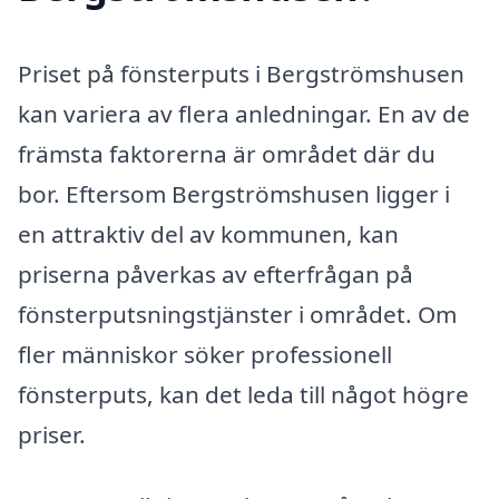
Priset på fönsterputs i Bergströmshusen
kan variera av flera anledningar. En av de
främsta faktorerna är området där du
bor. Eftersom Bergströmshusen ligger i
en attraktiv del av kommunen, kan
priserna påverkas av efterfrågan på
fönsterputsningstjänster i området. Om
fler människor söker professionell
fönsterputs, kan det leda till något högre
priser.