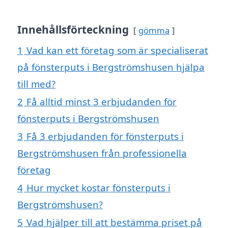
Innehållsförteckning
gömma
1
Vad kan ett företag som är specialiserat
på fönsterputs i Bergströmshusen hjälpa
till med?
2
Få alltid minst 3 erbjudanden för
fönsterputs i Bergströmshusen
3
Få 3 erbjudanden för fönsterputs i
Bergströmshusen från professionella
företag
4
Hur mycket kostar fönsterputs i
Bergströmshusen?
5
Vad hjälper till att bestämma priset på