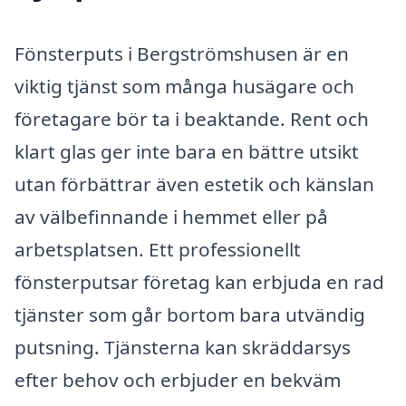
Fönsterputs i Bergströmshusen är en
viktig tjänst som många husägare och
företagare bör ta i beaktande. Rent och
klart glas ger inte bara en bättre utsikt
utan förbättrar även estetik och känslan
av välbefinnande i hemmet eller på
arbetsplatsen. Ett professionellt
fönsterputsar företag kan erbjuda en rad
tjänster som går bortom bara utvändig
putsning. Tjänsterna kan skräddarsys
efter behov och erbjuder en bekväm