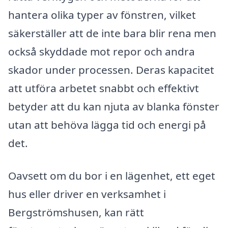
hantera olika typer av fönstren, vilket
säkerställer att de inte bara blir rena men
också skyddade mot repor och andra
skador under processen. Deras kapacitet
att utföra arbetet snabbt och effektivt
betyder att du kan njuta av blanka fönster
utan att behöva lägga tid och energi på
det.
Oavsett om du bor i en lägenhet, ett eget
hus eller driver en verksamhet i
Bergströmshusen, kan rätt