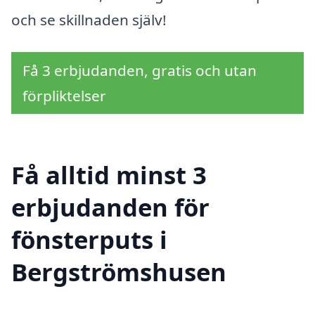
och se skillnaden själv!
Få 3 erbjudanden, gratis och utan
förpliktelser
Få alltid minst 3
erbjudanden för
fönsterputs i
Bergströmshusen