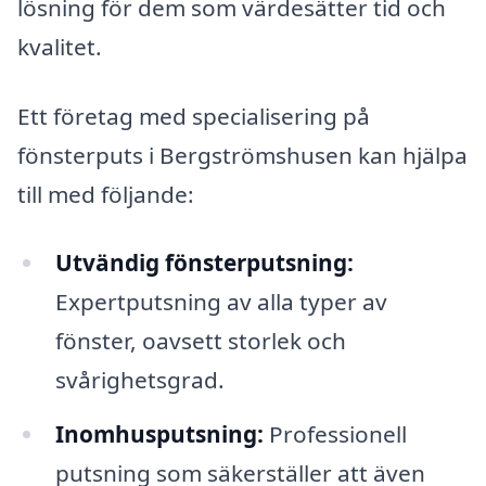
lösning för dem som värdesätter tid och
kvalitet.
Ett företag med specialisering på
fönsterputs i Bergströmshusen kan hjälpa
till med följande:
Utvändig fönsterputsning:
Expertputsning av alla typer av
fönster, oavsett storlek och
svårighetsgrad.
Inomhusputsning:
Professionell
putsning som säkerställer att även