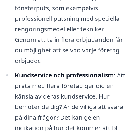
fönsterputs, som exempelvis
professionell putsning med speciella
rengöringsmedel eller tekniker.
Genom att ta in flera erbjudanden får
du möjlighet att se vad varje företag
erbjuder.
Kundservice och professionalism:
Att
prata med flera företag ger dig en
känsla av deras kundservice. Hur
bemöter de dig? Är de villiga att svara
på dina frågor? Det kan ge en
indikation på hur det kommer att bli