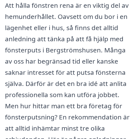
Att hålla fönstren rena är en viktig del av
hemunderhållet. Oavsett om du bor i en
lägenhet eller i hus, så finns det alltid
anledning att tänka på att få hjälp med
fönsterputs i Bergströmshusen. Många
av oss har begränsad tid eller kanske
saknar intresset för att putsa fönsterna
själva. Därför är det en bra idé att anlita
professionella som kan utföra jobbet.
Men hur hittar man ett bra företag för
fönsterputsning? En rekommendation är
att alltid inhämtar minst tre olika