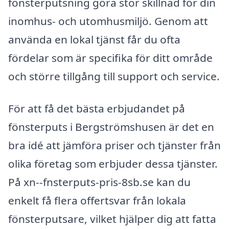
fönsterputsning göra stor skillnad för din
inomhus- och utomhusmiljö. Genom att
använda en lokal tjänst får du ofta
fördelar som är specifika för ditt område
och större tillgång till support och service.
För att få det bästa erbjudandet på
fönsterputs i Bergströmshusen är det en
bra idé att jämföra priser och tjänster från
olika företag som erbjuder dessa tjänster.
På xn--fnsterputs-pris-8sb.se kan du
enkelt få flera offertsvar från lokala
fönsterputsare, vilket hjälper dig att fatta