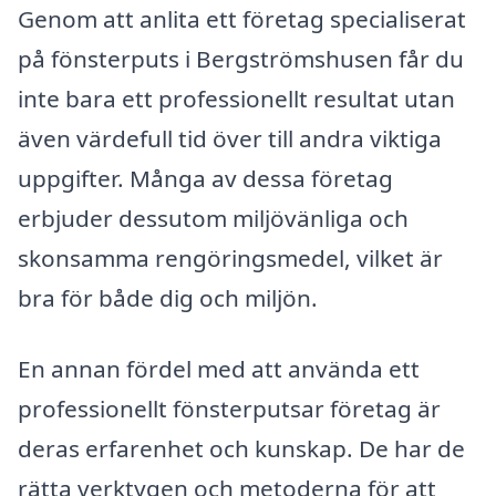
Genom att anlita ett företag specialiserat
på fönsterputs i Bergströmshusen får du
inte bara ett professionellt resultat utan
även värdefull tid över till andra viktiga
uppgifter. Många av dessa företag
erbjuder dessutom miljövänliga och
skonsamma rengöringsmedel, vilket är
bra för både dig och miljön.
En annan fördel med att använda ett
professionellt fönsterputsar företag är
deras erfarenhet och kunskap. De har de
rätta verktygen och metoderna för att