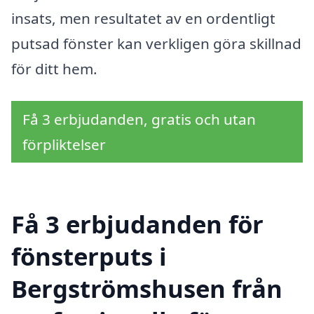
insats, men resultatet av en ordentligt
putsad fönster kan verkligen göra skillnad
för ditt hem.
Få 3 erbjudanden, gratis och utan
förpliktelser
Få 3 erbjudanden för
fönsterputs i
Bergströmshusen från