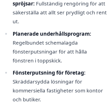
spröjsar:
Fullständig rengöring för att
säkerställa att allt ser prydligt och rent
ut.
Planerade underhållsprogram:
Regelbundet schemalagda
fönsterputsningar för att hålla
fönstren i toppskick.
Fönsterputsning för företag:
Skräddarsydda lösningar för
kommersiella fastigheter som kontor
och butiker.