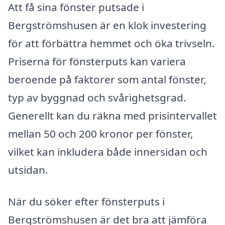
Att få sina fönster putsade i
Bergströmshusen är en klok investering
för att förbättra hemmet och öka trivseln.
Priserna för fönsterputs kan variera
beroende på faktorer som antal fönster,
typ av byggnad och svårighetsgrad.
Generellt kan du räkna med prisintervallet
mellan 50 och 200 kronor per fönster,
vilket kan inkludera både innersidan och
utsidan.
När du söker efter fönsterputs i
Bergströmshusen är det bra att jämföra