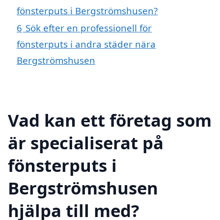
fönsterputs i Bergströmshusen?
6
Sök efter en professionell för
fönsterputs i andra städer nära
Bergströmshusen
Vad kan ett företag som
är specialiserat på
fönsterputs i
Bergströmshusen
hjälpa till med?