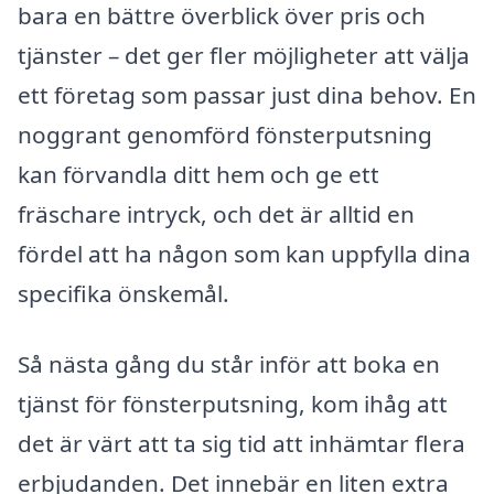
bara en bättre överblick över pris och
tjänster – det ger fler möjligheter att välja
ett företag som passar just dina behov. En
noggrant genomförd fönsterputsning
kan förvandla ditt hem och ge ett
fräschare intryck, och det är alltid en
fördel att ha någon som kan uppfylla dina
specifika önskemål.
Så nästa gång du står inför att boka en
tjänst för fönsterputsning, kom ihåg att
det är värt att ta sig tid att inhämtar flera
erbjudanden. Det innebär en liten extra