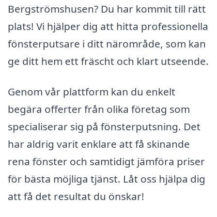
Bergströmshusen? Du har kommit till rätt
plats! Vi hjälper dig att hitta professionella
fönsterputsare i ditt närområde, som kan
ge ditt hem ett fräscht och klart utseende.
Genom vår plattform kan du enkelt
begära offerter från olika företag som
specialiserar sig på fönsterputsning. Det
har aldrig varit enklare att få skinande
rena fönster och samtidigt jämföra priser
för bästa möjliga tjänst. Låt oss hjälpa dig
att få det resultat du önskar!