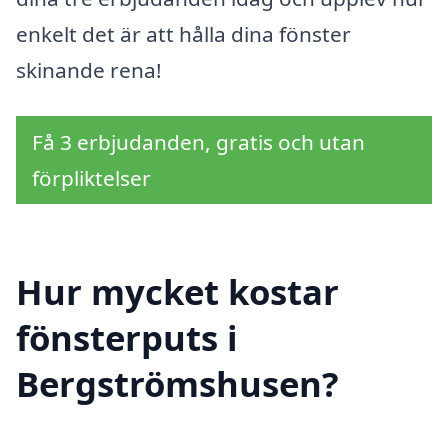
enkelt det är att hålla dina fönster
skinande rena!
Få 3 erbjudanden, gratis och utan
förpliktelser
Hur mycket kostar
fönsterputs i
Bergströmshusen?