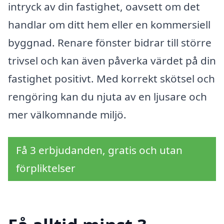
intryck av din fastighet, oavsett om det
handlar om ditt hem eller en kommersiell
byggnad. Renare fönster bidrar till större
trivsel och kan även påverka värdet på din
fastighet positivt. Med korrekt skötsel och
rengöring kan du njuta av en ljusare och
mer välkomnande miljö.
Få 3 erbjudanden, gratis och utan
förpliktelser