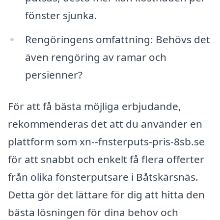
fönster sjunka.
Rengöringens omfattning: Behövs det
även rengöring av ramar och
persienner?
För att få bästa möjliga erbjudande,
rekommenderas det att du använder en
plattform som xn--fnsterputs-pris-8sb.se
för att snabbt och enkelt få flera offerter
från olika fönsterputsare i Båtskärsnäs.
Detta gör det lättare för dig att hitta den
bästa lösningen för dina behov och