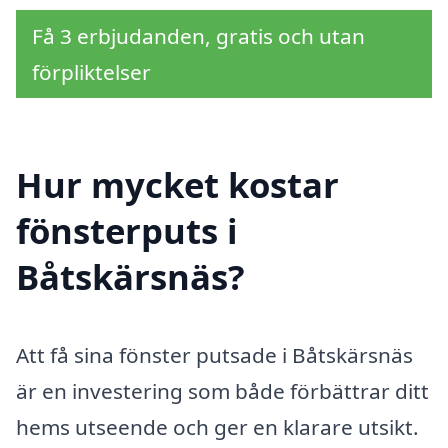
Få 3 erbjudanden, gratis och utan
förpliktelser
Hur mycket kostar
fönsterputs i
Båtskärsnäs?
Att få sina fönster putsade i Båtskärsnäs
är en investering som både förbättrar ditt
hems utseende och ger en klarare utsikt.