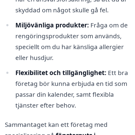
skyddad om något skulle gå fel.
Miljövänliga produkter:
Fråga om de
rengöringsprodukter som används,
speciellt om du har känsliga allergier
eller husdjur.
Flexibilitet och tillgänglighet:
Ett bra
företag bör kunna erbjuda en tid som
passar din kalender, samt flexibla
tjänster efter behov.
Sammantaget kan ett företag med