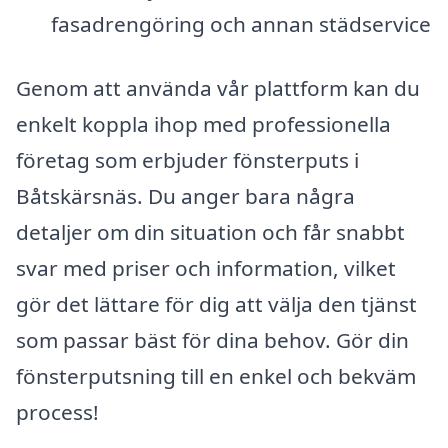
fasadrengöring och annan städservice
Genom att använda vår plattform kan du
enkelt koppla ihop med professionella
företag som erbjuder fönsterputs i
Båtskärsnäs. Du anger bara några
detaljer om din situation och får snabbt
svar med priser och information, vilket
gör det lättare för dig att välja den tjänst
som passar bäst för dina behov. Gör din
fönsterputsning till en enkel och bekväm
process!