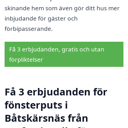
skinande hem som även gör ditt hus mer
inbjudande för gäster och
förbipasserande.
Få 3 erbjudanden, gratis och utan
förpliktelser
Få 3 erbjudanden för
fönsterputs i
Båtskärsnäs från