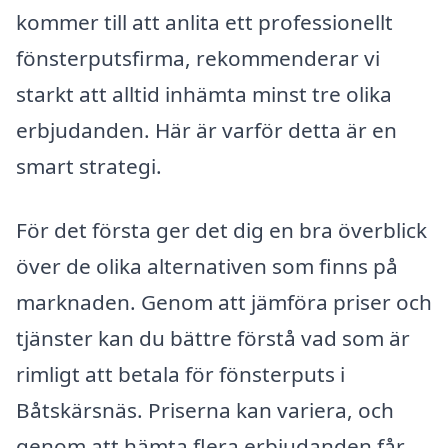
kommer till att anlita ett professionellt
fönsterputsfirma, rekommenderar vi
starkt att alltid inhämta minst tre olika
erbjudanden. Här är varför detta är en
smart strategi.
För det första ger det dig en bra överblick
över de olika alternativen som finns på
marknaden. Genom att jämföra priser och
tjänster kan du bättre förstå vad som är
rimligt att betala för fönsterputs i
Båtskärsnäs. Priserna kan variera, och
genom att hämta flera erbjudanden får