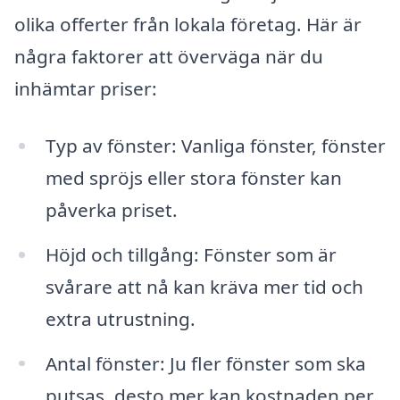
olika offerter från lokala företag. Här är
några faktorer att överväga när du
inhämtar priser:
Typ av fönster: Vanliga fönster, fönster
med spröjs eller stora fönster kan
påverka priset.
Höjd och tillgång: Fönster som är
svårare att nå kan kräva mer tid och
extra utrustning.
Antal fönster: Ju fler fönster som ska
putsas, desto mer kan kostnaden per