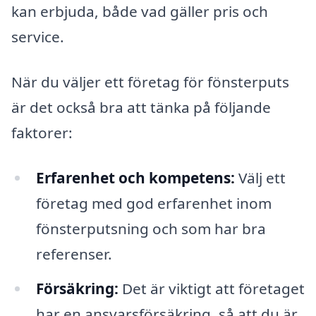
kan erbjuda, både vad gäller pris och
service.
När du väljer ett företag för fönsterputs
är det också bra att tänka på följande
faktorer:
Erfarenhet och kompetens:
Välj ett
företag med god erfarenhet inom
fönsterputsning och som har bra
referenser.
Försäkring:
Det är viktigt att företaget
har en ansvarsförsäkring, så att du är