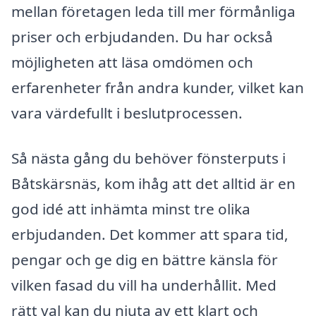
mellan företagen leda till mer förmånliga
priser och erbjudanden. Du har också
möjligheten att läsa omdömen och
erfarenheter från andra kunder, vilket kan
vara värdefullt i beslutprocessen.
Så nästa gång du behöver fönsterputs i
Båtskärsnäs, kom ihåg att det alltid är en
god idé att inhämta minst tre olika
erbjudanden. Det kommer att spara tid,
pengar och ge dig en bättre känsla för
vilken fasad du vill ha underhållit. Med
rätt val kan du njuta av ett klart och