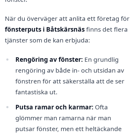
När du överväger att anlita ett företag för
fönsterputs i Båtskärsnäs
finns det flera
tjänster som de kan erbjuda:
Rengöring av fönster:
En grundlig
rengöring av både in- och utsidan av
fönstren för att säkerställa att de ser
fantastiska ut.
Putsa ramar och karmar:
Ofta
glömmer man ramarna när man
putsar fönster, men ett heltäckande