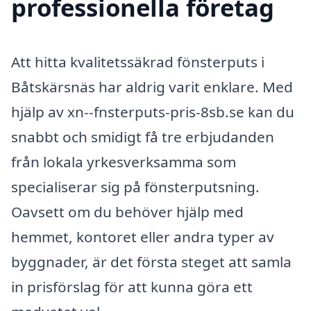
professionella företag
Att hitta kvalitetssäkrad fönsterputs i
Båtskärsnäs har aldrig varit enklare. Med
hjälp av xn--fnsterputs-pris-8sb.se kan du
snabbt och smidigt få tre erbjudanden
från lokala yrkesverksamma som
specialiserar sig på fönsterputsning.
Oavsett om du behöver hjälp med
hemmet, kontoret eller andra typer av
byggnader, är det första steget att samla
in prisförslag för att kunna göra ett