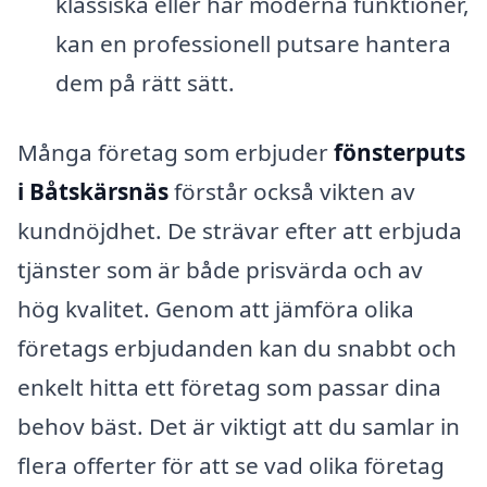
klassiska eller har moderna funktioner,
kan en professionell putsare hantera
dem på rätt sätt.
Många företag som erbjuder
fönsterputs
i Båtskärsnäs
förstår också vikten av
kundnöjdhet. De strävar efter att erbjuda
tjänster som är både prisvärda och av
hög kvalitet. Genom att jämföra olika
företags erbjudanden kan du snabbt och
enkelt hitta ett företag som passar dina
behov bäst. Det är viktigt att du samlar in
flera offerter för att se vad olika företag