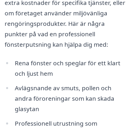
extra kostnader för specifika tjänster, eller
om företaget använder miljövänliga
rengöringsprodukter. Här är några
punkter på vad en professionell
fönsterputsning kan hjälpa dig med:
Rena fönster och speglar för ett klart
och ljust hem
Avlägsnande av smuts, pollen och
andra föroreningar som kan skada
glasytan
Professionell utrustning som