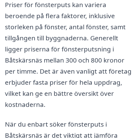
Priser för fönsterputs kan variera
beroende på flera faktorer, inklusive
storleken på fönster, antal fönster, samt
tillgången till byggnaderna. Generellt
ligger priserna för fönsterputsning i
Båtskärsnäs mellan 300 och 800 kronor
per timme. Det är även vanligt att företag
erbjuder fasta priser för hela uppdrag,
vilket kan ge en bättre översikt över
kostnaderna.
När du enbart söker fönsterputs i
Båtskärsnäs är det viktigt att jämföra