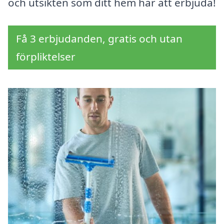
och utsikten som ditt hem har att erbjuda!
Få 3 erbjudanden, gratis och utan
förpliktelser