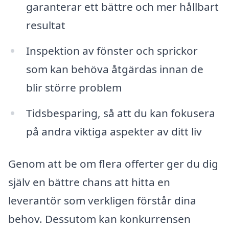
garanterar ett bättre och mer hållbart
resultat
Inspektion av fönster och sprickor
som kan behöva åtgärdas innan de
blir större problem
Tidsbesparing, så att du kan fokusera
på andra viktiga aspekter av ditt liv
Genom att be om flera offerter ger du dig
själv en bättre chans att hitta en
leverantör som verkligen förstår dina
behov. Dessutom kan konkurrensen