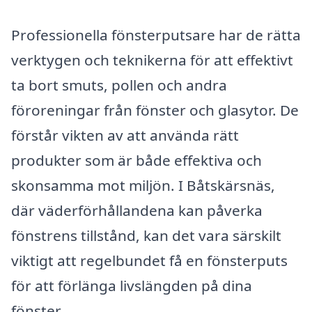
Professionella fönsterputsare har de rätta
verktygen och teknikerna för att effektivt
ta bort smuts, pollen och andra
föroreningar från fönster och glasytor. De
förstår vikten av att använda rätt
produkter som är både effektiva och
skonsamma mot miljön. I Båtskärsnäs,
där väderförhållandena kan påverka
fönstrens tillstånd, kan det vara särskilt
viktigt att regelbundet få en fönsterputs
för att förlänga livslängden på dina
fönster.