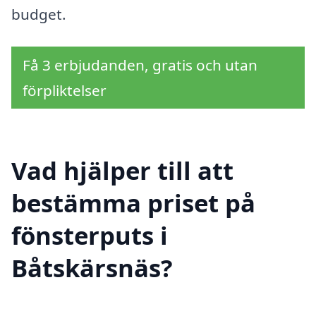
budget.
Få 3 erbjudanden, gratis och utan
förpliktelser
Vad hjälper till att
bestämma priset på
fönsterputs i
Båtskärsnäs?