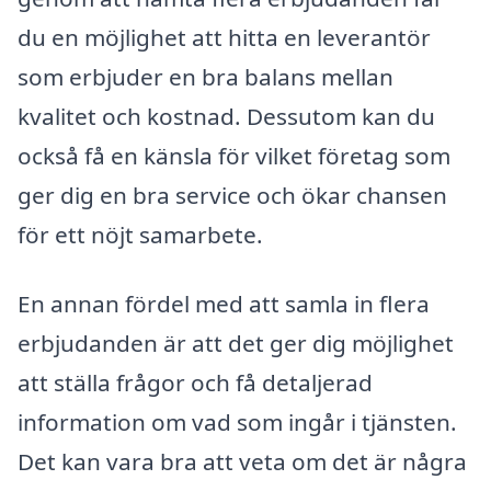
du en möjlighet att hitta en leverantör
som erbjuder en bra balans mellan
kvalitet och kostnad. Dessutom kan du
också få en känsla för vilket företag som
ger dig en bra service och ökar chansen
för ett nöjt samarbete.
En annan fördel med att samla in flera
erbjudanden är att det ger dig möjlighet
att ställa frågor och få detaljerad
information om vad som ingår i tjänsten.
Det kan vara bra att veta om det är några