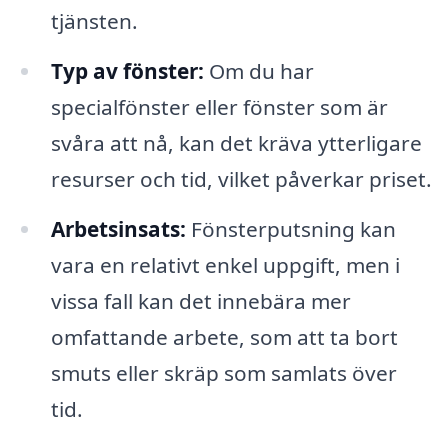
tjänsten.
Typ av fönster:
Om du har
specialfönster eller fönster som är
svåra att nå, kan det kräva ytterligare
resurser och tid, vilket påverkar priset.
Arbetsinsats:
Fönsterputsning kan
vara en relativt enkel uppgift, men i
vissa fall kan det innebära mer
omfattande arbete, som att ta bort
smuts eller skräp som samlats över
tid.