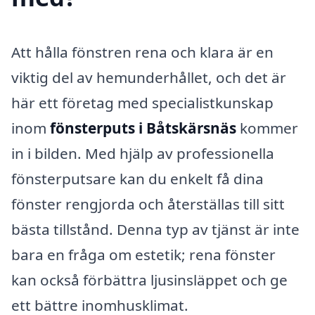
Att hålla fönstren rena och klara är en
viktig del av hemunderhållet, och det är
här ett företag med specialistkunskap
inom
fönsterputs i Båtskärsnäs
kommer
in i bilden. Med hjälp av professionella
fönsterputsare kan du enkelt få dina
fönster rengjorda och återställas till sitt
bästa tillstånd. Denna typ av tjänst är inte
bara en fråga om estetik; rena fönster
kan också förbättra ljusinsläppet och ge
ett bättre inomhusklimat.