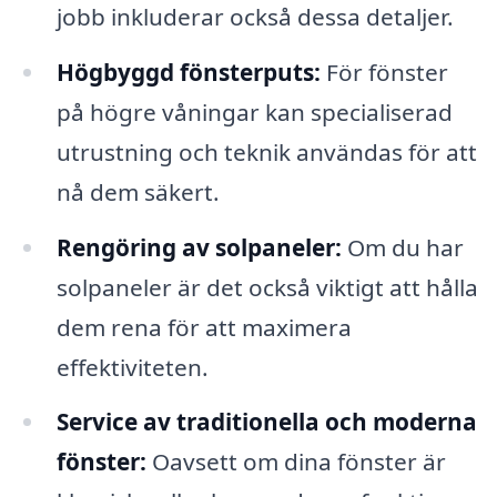
jobb inkluderar också dessa detaljer.
Högbyggd fönsterputs:
För fönster
på högre våningar kan specialiserad
utrustning och teknik användas för att
nå dem säkert.
Rengöring av solpaneler:
Om du har
solpaneler är det också viktigt att hålla
dem rena för att maximera
effektiviteten.
Service av traditionella och moderna
fönster:
Oavsett om dina fönster är