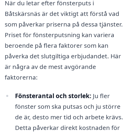
När du letar efter fönsterputs i
Båtskärsnäs är det viktigt att förstå vad
som påverkar priserna på dessa tjänster.
Priset för fönsterputsning kan variera
beroende på flera faktorer som kan
påverka det slutgiltiga erbjudandet. Här
är några av de mest avgörande
faktorerna:
Fönsterantal och storlek:
Ju fler
fönster som ska putsas och ju större
de är, desto mer tid och arbete krävs.
Detta påverkar direkt kostnaden för