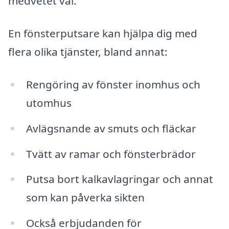
medvetet val.
En fönsterputsare kan hjälpa dig med
flera olika tjänster, bland annat:
Rengöring av fönster inomhus och
utomhus
Avlägsnande av smuts och fläckar
Tvätt av ramar och fönsterbrädor
Putsa bort kalkavlagringar och annat
som kan påverka sikten
Också erbjudanden för