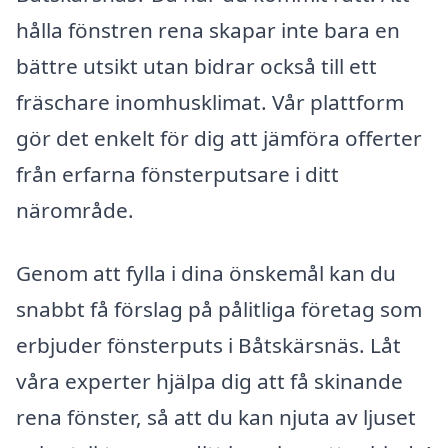
hålla fönstren rena skapar inte bara en
bättre utsikt utan bidrar också till ett
fräschare inomhusklimat. Vår plattform
gör det enkelt för dig att jämföra offerter
från erfarna fönsterputsare i ditt
närområde.
Genom att fylla i dina önskemål kan du
snabbt få förslag på pålitliga företag som
erbjuder fönsterputs i Båtskärsnäs. Låt
våra experter hjälpa dig att få skinande
rena fönster, så att du kan njuta av ljuset