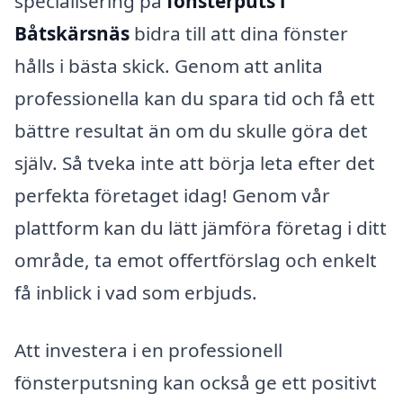
specialisering på
fönsterputs i
Båtskärsnäs
bidra till att dina fönster
hålls i bästa skick. Genom att anlita
professionella kan du spara tid och få ett
bättre resultat än om du skulle göra det
själv. Så tveka inte att börja leta efter det
perfekta företaget idag! Genom vår
plattform kan du lätt jämföra företag i ditt
område, ta emot offertförslag och enkelt
få inblick i vad som erbjuds.
Att investera i en professionell
fönsterputsning kan också ge ett positivt