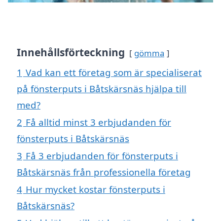
Innehållsförteckning
gömma
1
Vad kan ett företag som är specialiserat
på fönsterputs i Båtskärsnäs hjälpa till
med?
2
Få alltid minst 3 erbjudanden för
fönsterputs i Båtskärsnäs
3
Få 3 erbjudanden för fönsterputs i
Båtskärsnäs från professionella företag
4
Hur mycket kostar fönsterputs i
Båtskärsnäs?