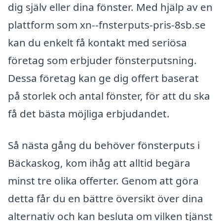
dig själv eller dina fönster. Med hjälp av en
plattform som xn--fnsterputs-pris-8sb.se
kan du enkelt få kontakt med seriösa
företag som erbjuder fönsterputsning.
Dessa företag kan ge dig offert baserat
på storlek och antal fönster, för att du ska
få det bästa möjliga erbjudandet.
Så nästa gång du behöver fönsterputs i
Bäckaskog, kom ihåg att alltid begära
minst tre olika offerter. Genom att göra
detta får du en bättre översikt över dina
alternativ och kan besluta om vilken tjänst