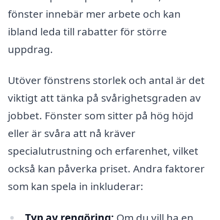
fönster innebär mer arbete och kan
ibland leda till rabatter för större
uppdrag.
Utöver fönstrens storlek och antal är det
viktigt att tänka på svårighetsgraden av
jobbet. Fönster som sitter på hög höjd
eller är svåra att nå kräver
specialutrustning och erfarenhet, vilket
också kan påverka priset. Andra faktorer
som kan spela in inkluderar:
Typ av rengöring:
Om du vill ha en