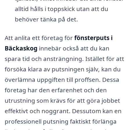
alltid hålls i toppskick utan att du
behöver tänka på det.
Att anlita ett företag för
fönsterputs i
Bäckaskog
innebär också att du kan
spara tid och ansträngning. Istället för att
försöka klara av putsningen själv, kan du
överlämna uppgiften till proffsen. Dessa
företag har den erfarenhet och den
utrustning som krävs för att göra jobbet
effektivt och noggrant. Dessutom kan en
professionell putsning faktiskt förlänga