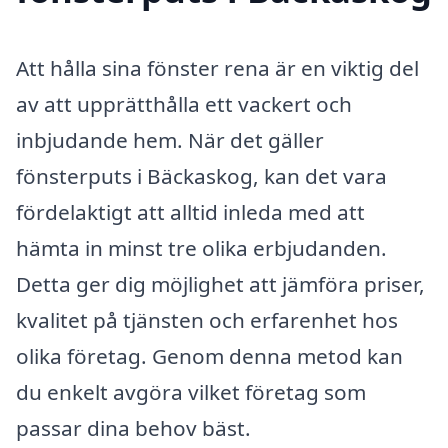
Att hålla sina fönster rena är en viktig del
av att upprätthålla ett vackert och
inbjudande hem. När det gäller
fönsterputs i Bäckaskog, kan det vara
fördelaktigt att alltid inleda med att
hämta in minst tre olika erbjudanden.
Detta ger dig möjlighet att jämföra priser,
kvalitet på tjänsten och erfarenhet hos
olika företag. Genom denna metod kan
du enkelt avgöra vilket företag som
passar dina behov bäst.