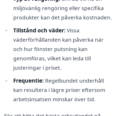
miljövänlig rengöring eller specifika
produkter kan det påverka kostnaden.
Tillstånd och väder:
Vissa
väderförhållanden kan påverka när
och hur fönster putsning kan
genomföras, vilket kan leda till
justeringar i priset.
Frequentie:
Regelbundet underhåll
kan resultera i lägre priser eftersom
arbetsinsatsen minskar över tid.
För att hitta det bästa erbjudandet på