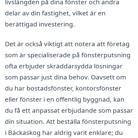
livslängden på dina fönster och andra
delar av din fastighet, vilket är en
berättigad investering.
Det är också viktigt att notera att företag
som är specialiserade på fönsterputsning
ofta erbjuder skräddarsydda lösningar
som passar just dina behov. Oavsett om
du har bostadsfönster, kontorsfönster
eller fönster i en offentlig byggnad, kan
du få ett anpassat erbjudande som passar
din situation. Att beställa fönsterputsning
i Bäckaskog har aldrig varit enklare; du