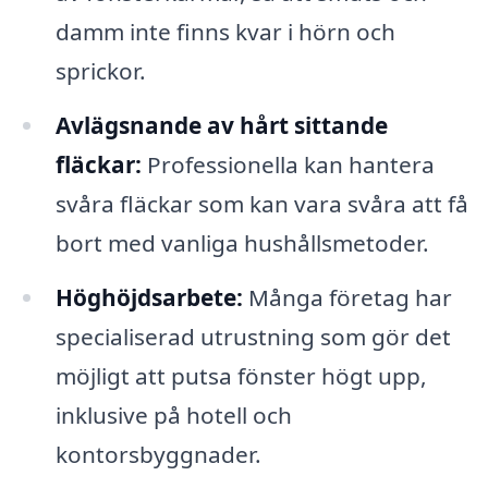
damm inte finns kvar i hörn och
sprickor.
Avlägsnande av hårt sittande
fläckar:
Professionella kan hantera
svåra fläckar som kan vara svåra att få
bort med vanliga hushållsmetoder.
Höghöjdsarbete:
Många företag har
specialiserad utrustning som gör det
möjligt att putsa fönster högt upp,
inklusive på hotell och
kontorsbyggnader.