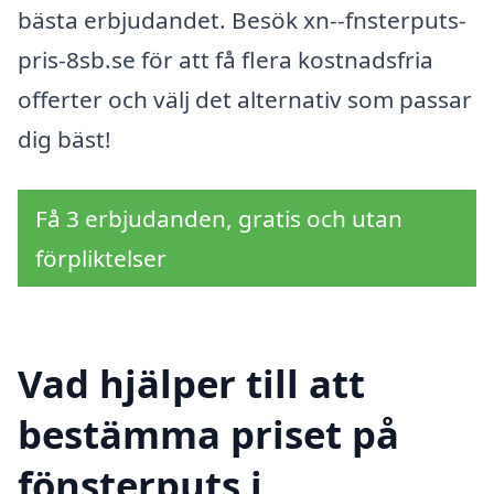
bästa erbjudandet. Besök xn--fnsterputs-
pris-8sb.se för att få flera kostnadsfria
offerter och välj det alternativ som passar
dig bäst!
Få 3 erbjudanden, gratis och utan
förpliktelser
Vad hjälper till att
bestämma priset på
fönsterputs i