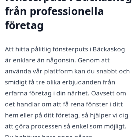
från professionella
företag
Att hitta pålitlig fönsterputs i Bäckaskog
är enklare än någonsin. Genom att
använda vår plattform kan du snabbt och
smidigt få tre olika erbjudanden från
erfarna företag i din närhet. Oavsett om
det handlar om att få rena fönster i ditt
hem eller på ditt företag, så hjälper vi dig
att göra processen så enkel som möjligt.
Du behöver bara ange några