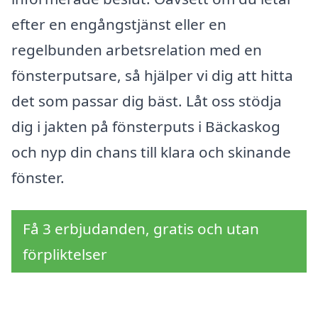
efter en engångstjänst eller en
regelbunden arbetsrelation med en
fönsterputsare, så hjälper vi dig att hitta
det som passar dig bäst. Låt oss stödja
dig i jakten på fönsterputs i Bäckaskog
och nyp din chans till klara och skinande
fönster.
Få 3 erbjudanden, gratis och utan
förpliktelser