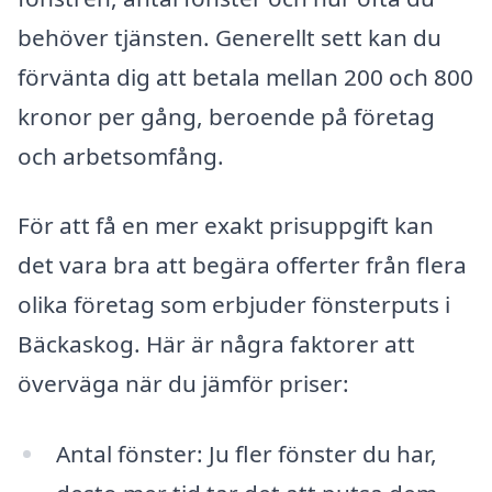
behöver tjänsten. Generellt sett kan du
förvänta dig att betala mellan 200 och 800
kronor per gång, beroende på företag
och arbetsomfång.
För att få en mer exakt prisuppgift kan
det vara bra att begära offerter från flera
olika företag som erbjuder fönsterputs i
Bäckaskog. Här är några faktorer att
överväga när du jämför priser:
Antal fönster: Ju fler fönster du har,