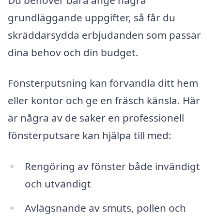
grundläggande uppgifter, så får du
skräddarsydda erbjudanden som passar
dina behov och din budget.
Fönsterputsning kan förvandla ditt hem
eller kontor och ge en fräsch känsla. Här
är några av de saker en professionell
fönsterputsare kan hjälpa till med:
Rengöring av fönster både invändigt
och utvändigt
Avlägsnande av smuts, pollen och