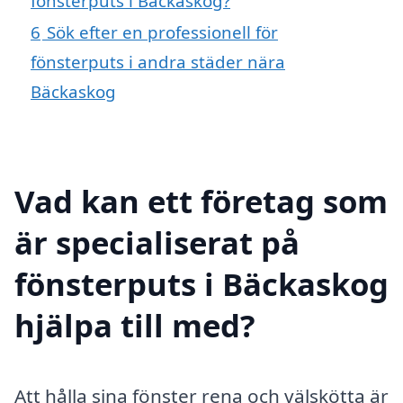
fönsterputs i Bäckaskog?
6
Sök efter en professionell för
fönsterputs i andra städer nära
Bäckaskog
Vad kan ett företag som
är specialiserat på
fönsterputs i Bäckaskog
hjälpa till med?
Att hålla sina fönster rena och välskötta är