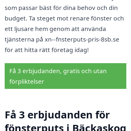
som passar bäst för dina behov och din
budget. Ta steget mot renare fönster och
ett ljusare hem genom att använda
tjänsterna på xn--fnsterputs-pris-8sb.se
för att hitta rätt företag idag!
Få 3 erbjudanden, gratis och utan
förpliktelser
Få 3 erbjudanden för
fönsterputs i Bäckaskog