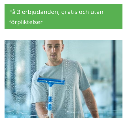
Få 3 erbjudanden, gratis och utan
förpliktelser