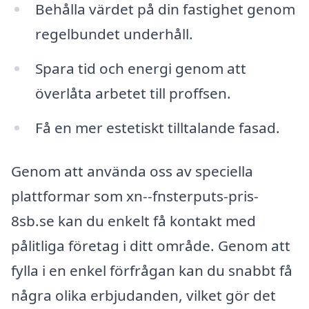
Behålla värdet på din fastighet genom
regelbundet underhåll.
Spara tid och energi genom att
överlåta arbetet till proffsen.
Få en mer estetiskt tilltalande fasad.
Genom att använda oss av speciella
plattformar som xn--fnsterputs-pris-
8sb.se kan du enkelt få kontakt med
pålitliga företag i ditt område. Genom att
fylla i en enkel förfrågan kan du snabbt få
några olika erbjudanden, vilket gör det