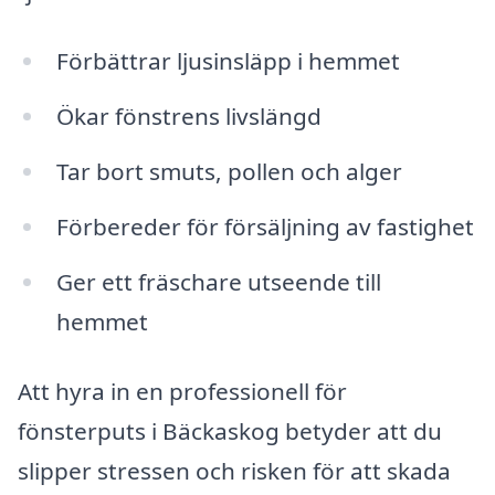
Förbättrar ljusinsläpp i hemmet
Ökar fönstrens livslängd
Tar bort smuts, pollen och alger
Förbereder för försäljning av fastighet
Ger ett fräschare utseende till
hemmet
Att hyra in en professionell för
fönsterputs i Bäckaskog betyder att du
slipper stressen och risken för att skada