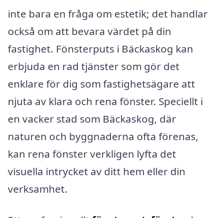
inte bara en fråga om estetik; det handlar
också om att bevara värdet på din
fastighet. Fönsterputs i Bäckaskog kan
erbjuda en rad tjänster som gör det
enklare för dig som fastighetsägare att
njuta av klara och rena fönster. Speciellt i
en vacker stad som Bäckaskog, där
naturen och byggnaderna ofta förenas,
kan rena fönster verkligen lyfta det
visuella intrycket av ditt hem eller din
verksamhet.