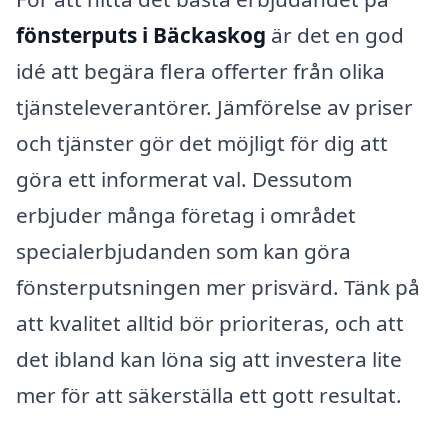
fönsterputs i Bäckaskog
är det en god
idé att begära flera offerter från olika
tjänsteleverantörer. Jämförelse av priser
och tjänster gör det möjligt för dig att
göra ett informerat val. Dessutom
erbjuder många företag i området
specialerbjudanden som kan göra
fönsterputsningen mer prisvärd. Tänk på
att kvalitet alltid bör prioriteras, och att
det ibland kan löna sig att investera lite
mer för att säkerställa ett gott resultat.