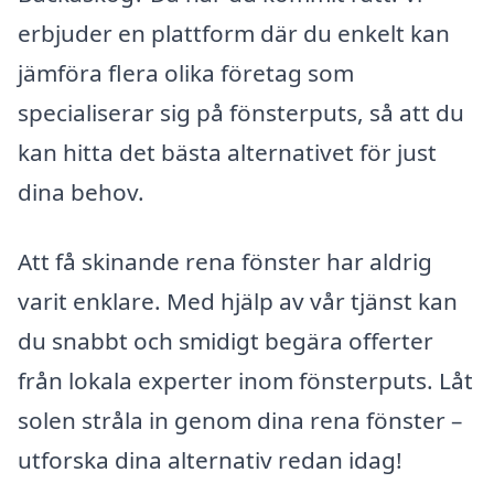
erbjuder en plattform där du enkelt kan
jämföra flera olika företag som
specialiserar sig på fönsterputs, så att du
kan hitta det bästa alternativet för just
dina behov.
Att få skinande rena fönster har aldrig
varit enklare. Med hjälp av vår tjänst kan
du snabbt och smidigt begära offerter
från lokala experter inom fönsterputs. Låt
solen stråla in genom dina rena fönster –
utforska dina alternativ redan idag!