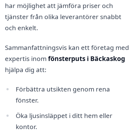
har möjlighet att jämföra priser och
tjänster från olika leverantörer snabbt
och enkelt.
Sammanfattningsvis kan ett företag med
expertis inom
fönsterputs i Bäckaskog
hjälpa dig att:
Förbättra utsikten genom rena
fönster.
Öka ljusinsläppet i ditt hem eller
kontor.