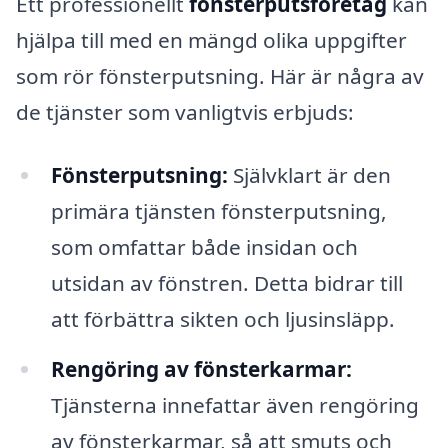
Ett professionellt
fönsterputsföretag
kan
hjälpa till med en mängd olika uppgifter
som rör fönsterputsning. Här är några av
de tjänster som vanligtvis erbjuds:
Fönsterputsning:
Självklart är den
primära tjänsten fönsterputsning,
som omfattar både insidan och
utsidan av fönstren. Detta bidrar till
att förbättra sikten och ljusinsläpp.
Rengöring av fönsterkarmar:
Tjänsterna innefattar även rengöring
av fönsterkarmar, så att smuts och