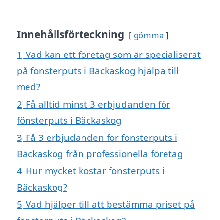
Innehållsförteckning
gömma
1
Vad kan ett företag som är specialiserat
på fönsterputs i Bäckaskog hjälpa till
med?
2
Få alltid minst 3 erbjudanden för
fönsterputs i Bäckaskog
3
Få 3 erbjudanden för fönsterputs i
Bäckaskog från professionella företag
4
Hur mycket kostar fönsterputs i
Bäckaskog?
5
Vad hjälper till att bestämma priset på