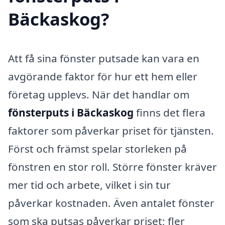
Bäckaskog?
Att få sina fönster putsade kan vara en
avgörande faktor för hur ett hem eller
företag upplevs. När det handlar om
fönsterputs i Bäckaskog
finns det flera
faktorer som påverkar priset för tjänsten.
Först och främst spelar storleken på
fönstren en stor roll. Större fönster kräver
mer tid och arbete, vilket i sin tur
påverkar kostnaden. Även antalet fönster
som ska putsas påverkar priset; fler