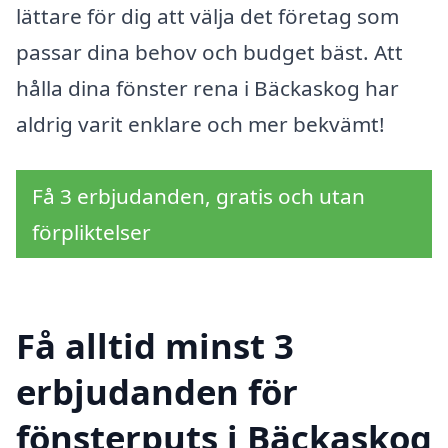
lättare för dig att välja det företag som
passar dina behov och budget bäst. Att
hålla dina fönster rena i Bäckaskog har
aldrig varit enklare och mer bekvämt!
Få 3 erbjudanden, gratis och utan
förpliktelser
Få alltid minst 3
erbjudanden för
fönsterputs i Bäckaskog