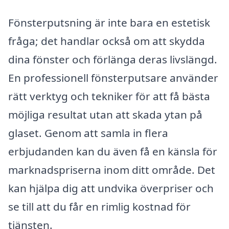
Fönsterputsning är inte bara en estetisk
fråga; det handlar också om att skydda
dina fönster och förlänga deras livslängd.
En professionell fönsterputsare använder
rätt verktyg och tekniker för att få bästa
möjliga resultat utan att skada ytan på
glaset. Genom att samla in flera
erbjudanden kan du även få en känsla för
marknadspriserna inom ditt område. Det
kan hjälpa dig att undvika överpriser och
se till att du får en rimlig kostnad för
tjänsten.