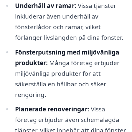
Underhåll av ramar:
Vissa tjänster
inkluderar även underhåll av
fönsterlådor och ramar, vilket
förlänger livslängden på dina fönster.
Fönsterputsning med miljövänliga
produkter:
Många företag erbjuder
miljövänliga produkter för att
säkerställa en hållbar och säker
rengöring.
Planerade renoveringar:
Vissa
företag erbjuder även schemalagda
tjänster, vilket innebär att dina fönster